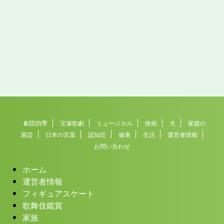
劇団四季
宝塚歌劇
ミュージカル
映画
犬
家庭の
園芸
日本の言葉
認知症
健康
生活
運営者情報
お問い合わせ
ホーム
運営者情報
フィギュアスケート
歌舞伎鑑賞
家族