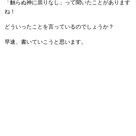
「触らぬ神に祟りなし」って聞いたことがあります
ね！
どういったことを言っているのでしょうか？
早速、書いていこうと思います。