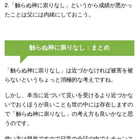
2.「触らぬ神に祟りなし」というから成績が悪かっ
たことは父には内緒にしておこう。
触らぬ神に祟りなし：まとめ
「触らぬ神に祟りなし」は近づかなければ被害を被
らないというちょっと消極的な考えですね。
しかし、本当に近づいて災いを受けるより近づかな
いでおくほうが良いことも世の中には存在しますの
で「触らぬ神に祟りなし」の考え方も良いかなと思
うのです。
使い方は簡単ですので日常の会話の中でもチャンス