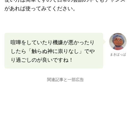
があれば使ってみてください。
喧嘩をしていたり機嫌が悪かったり
したら「触らぬ神に祟りなし」でや
まきばっぱ
り過ごしのが良いですね！
関連記事と一部広告