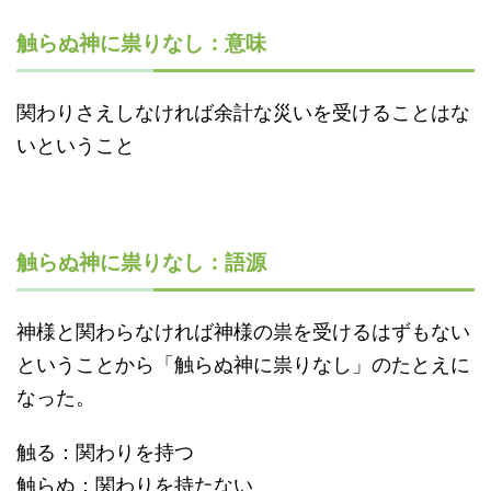
触らぬ神に祟りなし：意味
関わりさえしなければ余計な災いを受けることはな
いということ
触らぬ神に祟りなし：語源
神様と関わらなければ神様の祟を受けるはずもない
ということから「触らぬ神に祟りなし」のたとえに
なった。
触る：関わりを持つ
触らぬ：関わりを持たない