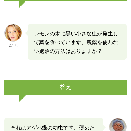
レモンの木に黒い小さな虫が発生し
て葉を食べています。農薬を使わな
Dさん
い退治の方法はありますか？
答え
それはアゲハ蝶の幼虫です。薄めた