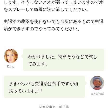
します。そうしないと木が弱ってしまいますので水
をスプレーして綺麗に洗い流してください。
虫退治の農薬を使わないでも台所にあるもので虫退
治ができますのでやってみてください。
わかりました。簡単そうなどで試し
てみます。
Dさん
まきバッパも虫退治は苦手ですが頑
張っていますよ！
まきばっぱ
関連記事と一部広告