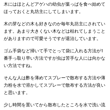
木にはほとんどアゲハの幼虫が葉っぱを食べ始めて
ほっておくと丸坊主にしてしまいます。
木の芽などの木も好きなのか毎年丸坊主にされてい
ます。あまり大きくない木などは枯れてしまうこと
がありますので可愛そうですが退治しています。
ゴム手袋など掃いて手でとって袋に入れる方法が1
番手っ取り早い方法ですが虫は苦手な人には向かな
い方法ですね。
そんな人は酢を薄めてスプレーで散布する方法や薄
力粉を水で溶かしてスプレーで散布する方法が良い
と思います。
少し時間を置いてから散布したところを水で洗い流