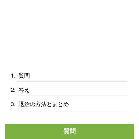
質問
答え
退治の方法とまとめ
質問