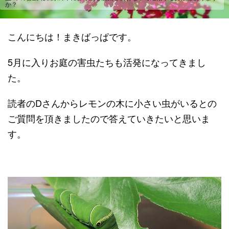
か？
こんにちは！まきばっぱです。
5月に入りお庭の害虫たちも活発になってきまし
た。
読者のDさんからレモンの木に小さい虫がいるとの
ご質問を頂きましたので答えていきたいと思いま
す。