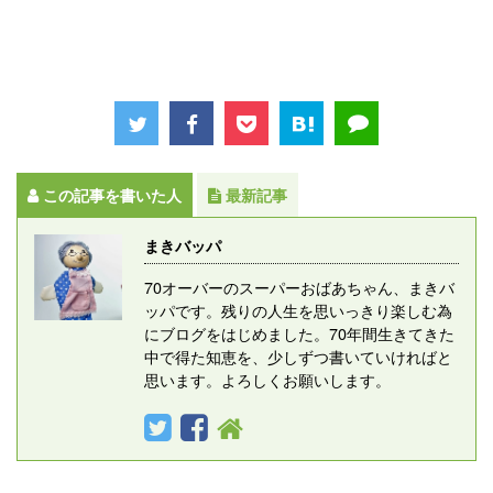
この記事を書いた人
最新記事
まきバッパ
70オーバーのスーパーおばあちゃん、まきバ
ッパです。残りの人生を思いっきり楽しむ為
にブログをはじめました。70年間生きてきた
中で得た知恵を、少しずつ書いていければと
思います。よろしくお願いします。