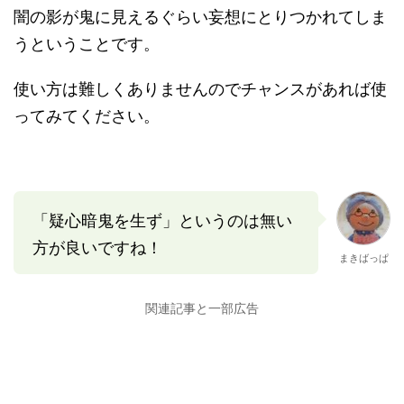
闇の影が鬼に見えるぐらい妄想にとりつかれてしま
うということです。
使い方は難しくありませんのでチャンスがあれば使
ってみてください。
「疑心暗鬼を生ず」というのは無い
方が良いですね！
まきばっぱ
関連記事と一部広告