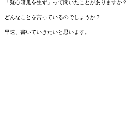
「疑心暗鬼を生ず」って聞いたことがありますか？
どんなことを言っているのでしょうか？
早速、書いていきたいと思います。