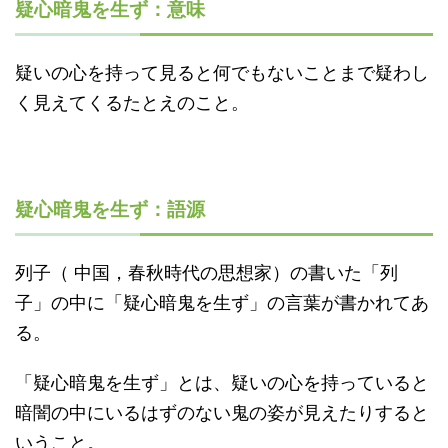
疑心暗鬼を生ず：意味
疑いの心を持って見ると何でもないことまで疑わし
く見えてくるたとえのこと。
疑心暗鬼を生ず：語源
列子（ 中国，春秋時代の思想家）の書いた「列
子」の中に「疑心暗鬼を生ず」の言葉が書かれてあ
る。
「疑心暗鬼を生ず」とは、疑いの心を持っていると
暗闇の中にいるはずのない鬼の姿が見えたりすると
いうこと。