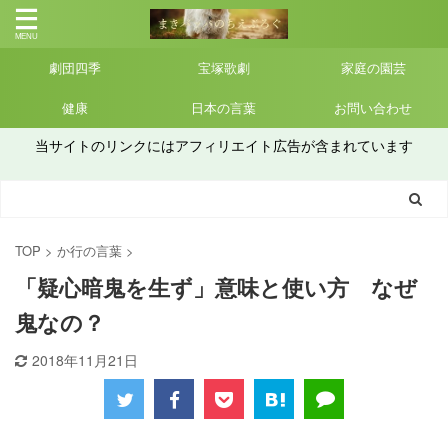
劇団四季
宝塚歌劇
家庭の園芸
健康
日本の言葉
お問い合わせ
当サイトのリンクにはアフィリエイト広告が含まれています
TOP
>
か行の言葉
>
「疑心暗鬼を生ず」意味と使い方 なぜ
鬼なの？
2018年11月21日