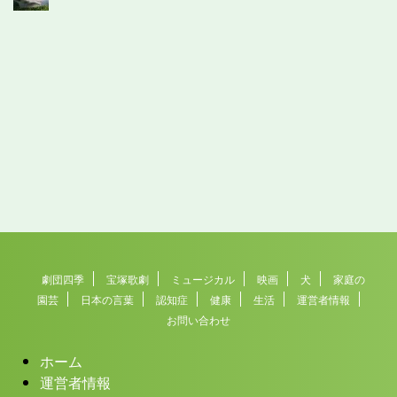
劇団四季
宝塚歌劇
ミュージカル
映画
犬
家庭の
園芸
日本の言葉
認知症
健康
生活
運営者情報
お問い合わせ
ホーム
運営者情報