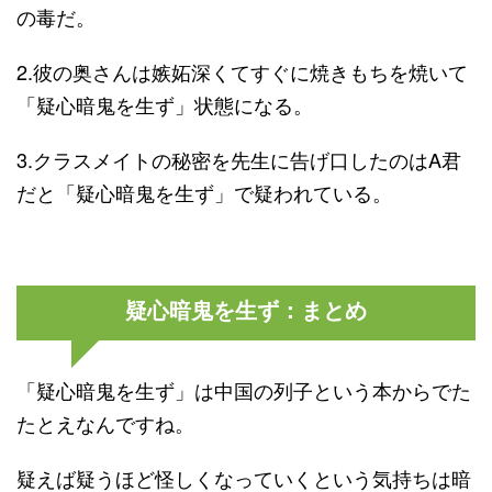
の毒だ。
2.彼の奥さんは嫉妬深くてすぐに焼きもちを焼いて
「疑心暗鬼を生ず」状態になる。
3.クラスメイトの秘密を先生に告げ口したのはA君
だと「疑心暗鬼を生ず」で疑われている。
疑心暗鬼を生ず：まとめ
「疑心暗鬼を生ず」は中国の列子という本からでた
たとえなんですね。
疑えば疑うほど怪しくなっていくという気持ちは暗