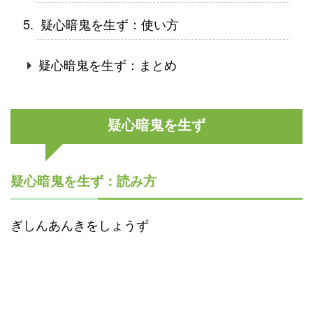
疑心暗鬼を生ず：使い方
疑心暗鬼を生ず：まとめ
疑心暗鬼を生ず
疑心暗鬼を生ず：読み方
ぎしんあんきをしょうず