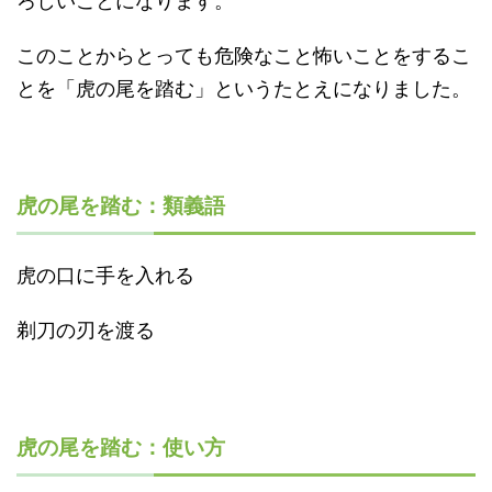
このことからとっても危険なこと怖いことをするこ
とを「虎の尾を踏む」というたとえになりました。
虎の尾を踏む：類義語
虎の口に手を入れる
剃刀の刃を渡る
虎の尾を踏む：使い方