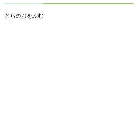
とらのおをふむ