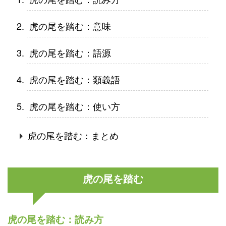
虎の尾を踏む：意味
虎の尾を踏む：語源
虎の尾を踏む：類義語
虎の尾を踏む：使い方
虎の尾を踏む：まとめ
虎の尾を踏む
虎の尾を踏む：読み方