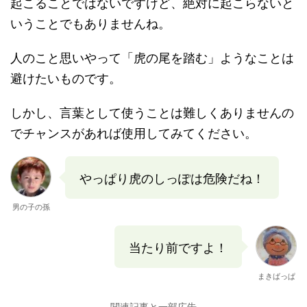
起こることではないですけど、絶対に起こらないと
いうことでもありませんね。
人のこと思いやって「虎の尾を踏む」ようなことは
避けたいものです。
しかし、言葉として使うことは難しくありませんの
でチャンスがあれば使用してみてください。
やっぱり虎のしっぽは危険だね！
男の子の孫
当たり前ですよ！
まきばっぱ
関連記事と一部広告