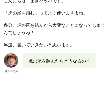
こんにちは！まきバッパです。
「虎の尾を踏む」ってよく使いますよね。
多分、虎の尾を踏んだら大変なことになってしまう
んでしょうね！
早速、書いていきたいと思います。
虎の尾を踏んだらどうなるの？
男の子の孫