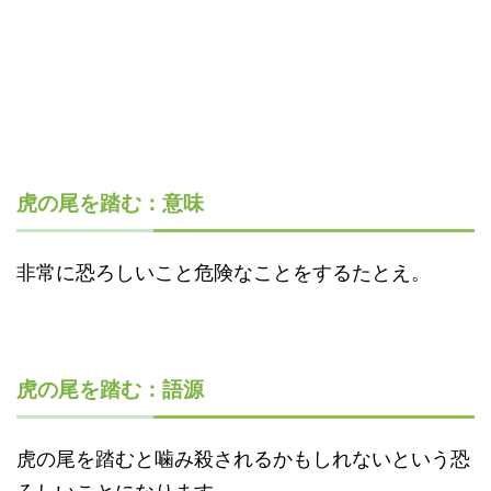
虎の尾を踏む：意味
非常に恐ろしいこと危険なことをするたとえ。
虎の尾を踏む：語源
虎の尾を踏むと噛み殺されるかもしれないという恐
ろしいことになります。