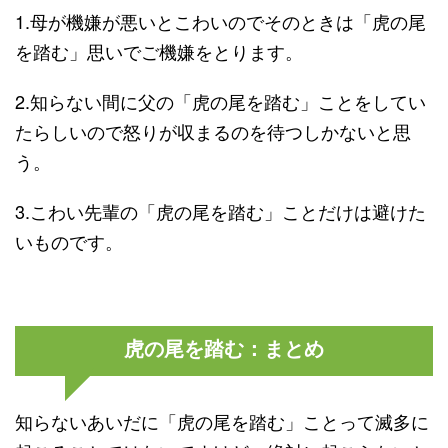
1.母が機嫌が悪いとこわいのでそのときは「虎の尾
を踏む」思いでご機嫌をとります。
2.知らない間に父の「虎の尾を踏む」ことをしてい
たらしいので怒りが収まるのを待つしかないと思
う。
3.こわい先輩の「虎の尾を踏む」ことだけは避けた
いものです。
虎の尾を踏む：まとめ
知らないあいだに「虎の尾を踏む」ことって滅多に