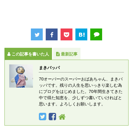
この記事を書いた人
最新記事
まきバッパ
70オーバーのスーパーおばあちゃん、まきバ
ッパです。残りの人生を思いっきり楽しむ為
にブログをはじめました。70年間生きてきた
中で得た知恵を、少しずつ書いていければと
思います。よろしくお願いします。