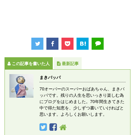
この記事を書いた人
最新記事
まきバッパ
70オーバーのスーパーおばあちゃん、まきバ
ッパです。残りの人生を思いっきり楽しむ為
にブログをはじめました。70年間生きてきた
中で得た知恵を、少しずつ書いていければと
思います。よろしくお願いします。