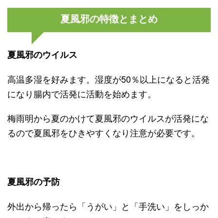
夏風邪の特徴とまとめ
夏風邪のウイルス
高温多湿を好みます。湿度が50％以上になると活発
になり腸内で活発に活動を始めます。
梅雨明から夏のかけて夏風邪のウイルスが活発にな
るので夏風邪をひきやすくなり注意が必要です。
夏風邪の予防
外出から帰ったら「うがい」と「手洗い」をしっか