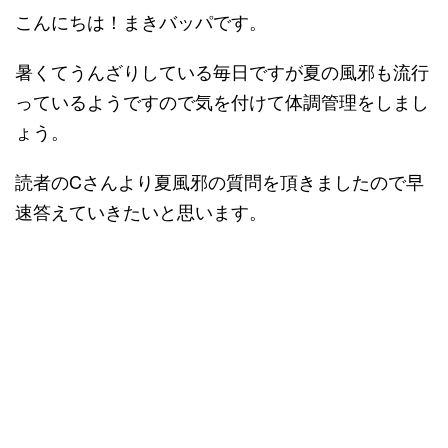
こんにちは！まきバッパです。
暑くてうんざりしている毎日ですが夏の風邪も流行
っているようですので気を付けて体調管理をしまし
ょう。
読者のCさんより夏風邪の質問を頂きましたので早
速答えていきたいと思います。