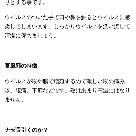
りとする事です。
ウイルスのついた手で口や鼻を触るとウイルスに感
染してしまいます。しっかりウイルスを洗い流して
清潔に保ちましょう。
夏風邪の特徴
ウイルスが喉や腸で増殖するので激しい喉の痛み、
咳、腹痛、下痢などです。熱はあまり高温にはなり
ません。
ナゼ長引くのか？