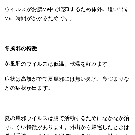
ウイルスがお腹の中で増殖するため体外に追い出す
のに時間がかかるためです。
冬風邪の特徴
冬風邪のウイルスは低温、乾燥を好みます。
症状は高熱がでて夏風邪には無い鼻水、鼻づまりな
どの症状が出ます。
夏の風邪ウイルスは腸で活動するためになかなか治
りにくい特徴があります。外出から帰宅したときは