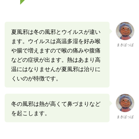
夏風邪は冬の風邪とウイルスが違い
ます。ウイルスは高温多湿を好み喉
まきばっぱ
や腸で増えますので喉の痛みや腹痛
などの症状が出ます。熱はあまり高
温にはなりませんが夏風邪は治りに
くいのが特徴です。
冬の風邪は熱が高くて鼻づまりなど
を起こします。
まきばっぱ