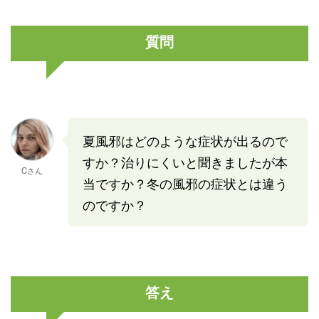
質問
夏風邪はどのような症状が出るので
すか？治りにくいと聞きましたが本
Cさん
当ですか？冬の風邪の症状とは違う
のですか？
答え