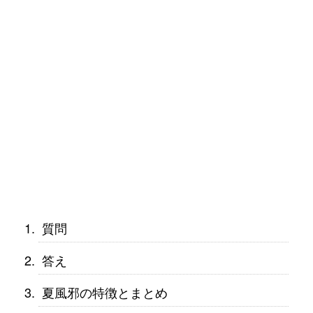
質問
答え
夏風邪の特徴とまとめ