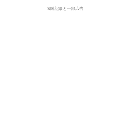
関連記事と一部広告