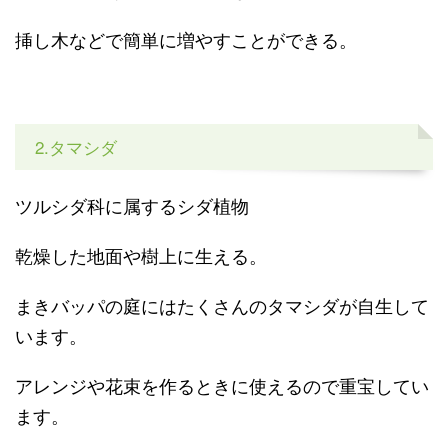
挿し木などで簡単に増やすことができる。
2.タマシダ
ツルシダ科に属するシダ植物
乾燥した地面や樹上に生える。
まきバッパの庭にはたくさんのタマシダが自生して
います。
アレンジや花束を作るときに使えるので重宝してい
ます。