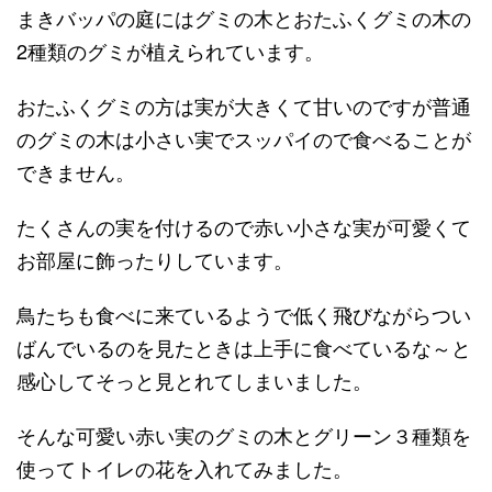
まきバッパの庭にはグミの木とおたふくグミの木の
2種類のグミが植えられています。
おたふくグミの方は実が大きくて甘いのですが普通
のグミの木は小さい実でスッパイので食べることが
できません。
たくさんの実を付けるので赤い小さな実が可愛くて
お部屋に飾ったりしています。
鳥たちも食べに来ているようで低く飛びながらつい
ばんでいるのを見たときは上手に食べているな～と
感心してそっと見とれてしまいました。
そんな可愛い赤い実のグミの木とグリーン３種類を
使ってトイレの花を入れてみました。