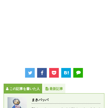
この記事を書いた人
最新記事
まきバッパ