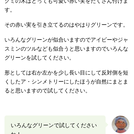
グミの木はとっても可愛い赤い実をたくさん付けま
す。
その赤い実を引き立てるのはやはりグリーンです。
いろんなグリーンが似合いますのでアイビーやジャ
スミンのツルなども似合うと思いますのでいろんな
グリーンを試してください。
形としては右か左かを少し長い目にして反対側を短
くしたア・シンメトリーにしたほうが自然にまとま
ると思いますので試してください。
いろんなグリーンで試してください
ね！