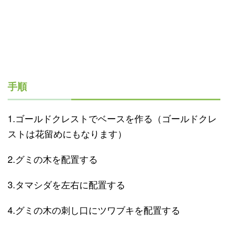
手順
1.ゴールドクレストでベースを作る（ゴールドクレ
ストは花留めにもなります）
2.グミの木を配置する
3.タマシダを左右に配置する
4.グミの木の刺し口にツワブキを配置する