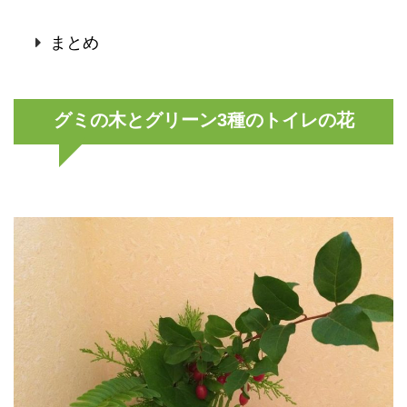
まとめ
グミの木とグリーン3種のトイレの花