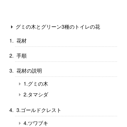
グミの木とグリーン3種のトイレの花
花材
手順
花材の説明
1.グミの木
2.タマシダ
3.ゴールドクレスト
4.ツワブキ