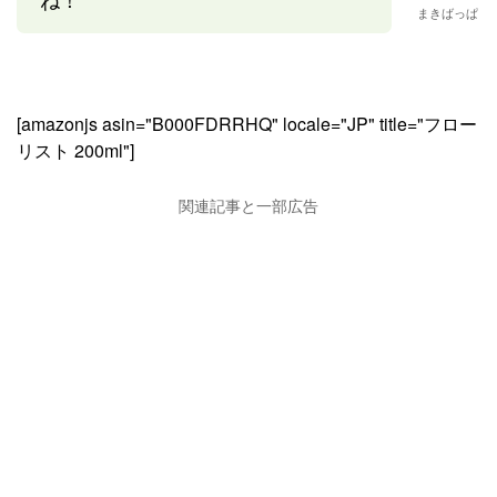
まきばっぱ
[amazonjs asin="B000FDRRHQ" locale="JP" title="フロー
リスト 200ml"]
関連記事と一部広告