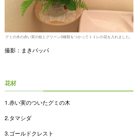
グミの木の赤い実の枝とグリーン3種類をつかってトイレの花を入れました。
撮影：まきバッパ
花材
1.赤い実のついたグミの木
2.タマシダ
3.ゴールドクレスト