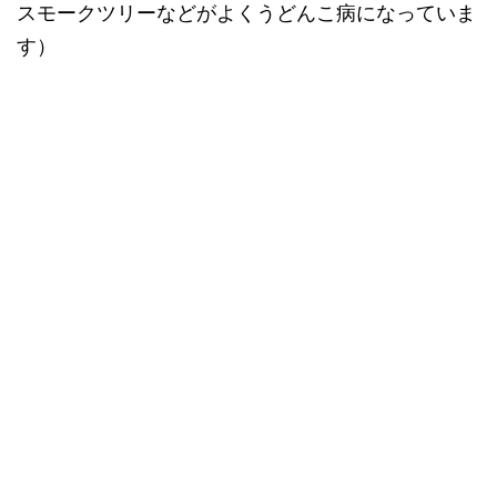
スモークツリーなどがよくうどんこ病になっていま
す）