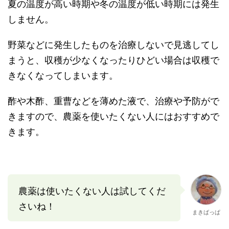
夏の温度が高い時期や冬の温度が低い時期には発生
しません。
野菜などに発生したものを治療しないで見逃してし
まうと、収穫が少なくなったりひどい場合は収穫で
きなくなってしまいます。
酢や木酢、重曹などを薄めた液で、治療や予防がで
きますので、農薬を使いたくない人にはおすすめで
きます。
農薬は使いたくない人は試してくだ
さいね！
まきばっぱ