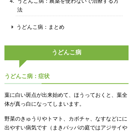
うどんこ病：農薬を使わないで治療する方
法
うどんこ病：まとめ
うどんこ病
うどんこ病：症状
葉に白い斑点が出来始めて、ほうっておくと、葉全
体が真っ白になってしまいます。
野菜のきゅうりやトマト、カボチャ、なすなどにに
出やすい病気です（まきバッパの庭ではアジサイや