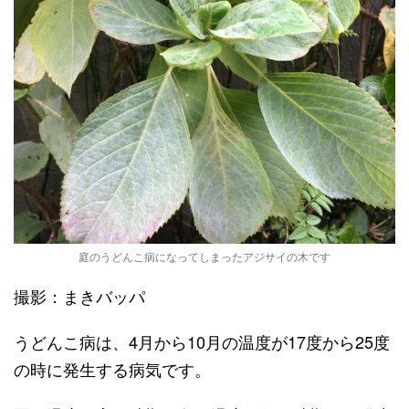
庭のうどんこ病になってしまったアジサイの木です
撮影：まきバッパ
うどんこ病は、4月から10月の温度が17度から25度
の時に発生する病気です。