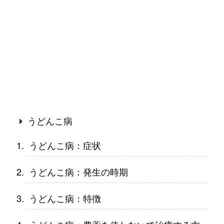
うどんこ病
うどんこ病：症状
うどんこ病：発生の時期
うどんこ病：特徴