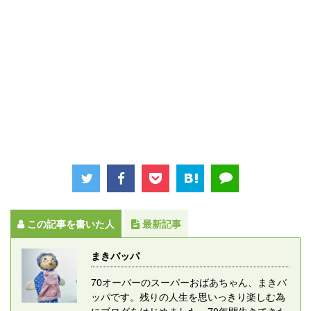
この記事を書いた人
最新記事
まきバッパ
70オーバーのスーパーおばあちゃん、まきバ
ッパです。残りの人生を思いっきり楽しむ為
にブログをはじめました。70年間生きてきた