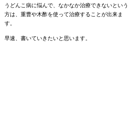
うどんこ病に悩んで、なかなか治療できないという
方は、重曹や木酢を使って治療することが出来ま
す。
早速、書いていきたいと思います。