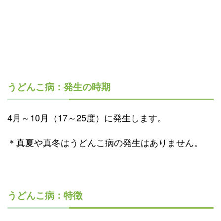
うどんこ病：発生の時期
4月～10月（17～25度）に発生します。
＊真夏や真冬はうどんこ病の発生はありません。
うどんこ病：特徴