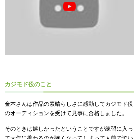
カジモド役のこと
金本さんは作品の素晴らしさに感動してカジモド役
のオーディションを受けて見事に合格しました。
そのときは嬉しかったということですが練習に入っ
て大作に携わるのが怖くなってしまって人前で泣い