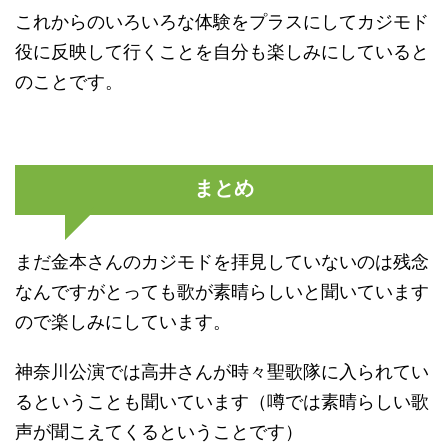
これからのいろいろな体験をプラスにしてカジモド
役に反映して行くことを自分も楽しみにしていると
のことです。
まとめ
まだ金本さんのカジモドを拝見していないのは残念
なんですがとっても歌が素晴らしいと聞いています
ので楽しみにしています。
神奈川公演では高井さんが時々聖歌隊に入られてい
るということも聞いています（噂では素晴らしい歌
声が聞こえてくるということです）