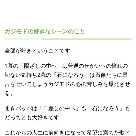
カジモドの好きなシーンのこと
全部が好きということです。
1幕の「陽ざしの中へ」は普通のせかいへの憧れの
切ない気持ち2幕の「石になろう」は石像たちに暴
言を吐いてしまうカジモドの心の苦しみを爆発させ
る。
まきバッパは「日差しの中へ」も「石になろう」も
どっちとも大好きです。
これからの人生に前向きになって希望に満ちた歌と