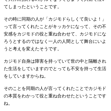
てしまったということです。
その時に同期の人が「カジモドらしくて良いよ！」
って言ってくれたことがキッカケになって、その不
安感をカジモドの役と重ね合わせて、カジモドにな
ろうとするのではなく一人の人間として舞台にいよ
うと考えを変えたそうです。
カジモド自身は障害を持っていて世の中と隔離され
た生活をしていますのでとっても不安を持って生活
をしていますからね。
そのことを同期の人が言ってくれたことでカジモド
の本質をわかって役と重ね合わせたということです
ね。