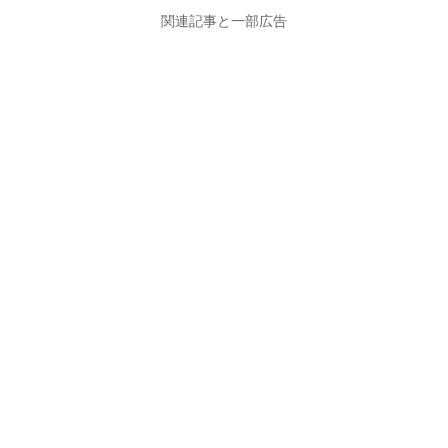
関連記事と一部広告