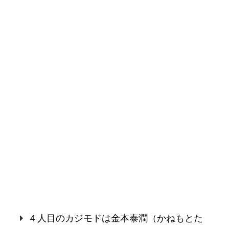
４人目のカジモドは金本泰潤（かねもとた