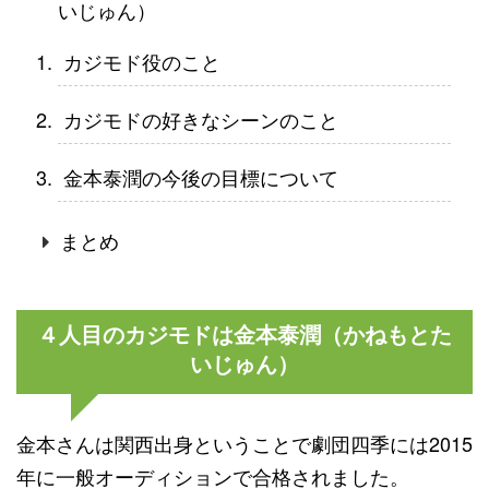
いじゅん）
カジモド役のこと
カジモドの好きなシーンのこと
金本泰潤の今後の目標について
まとめ
４人目のカジモドは金本泰潤（かねもとた
いじゅん）
金本さんは関西出身ということで劇団四季には2015
年に一般オーディションで合格されました。