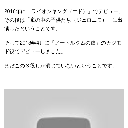
2016年に「ライオンキング（エド）」でデビュー、
その後は「嵐の中の子供たち（ジェロニモ）」に出
演したということです。
そして2018年4月に「ノートルダムの鐘」のカジモ
ド役でデビューしました。
まだこの３役しか演じていないということです。