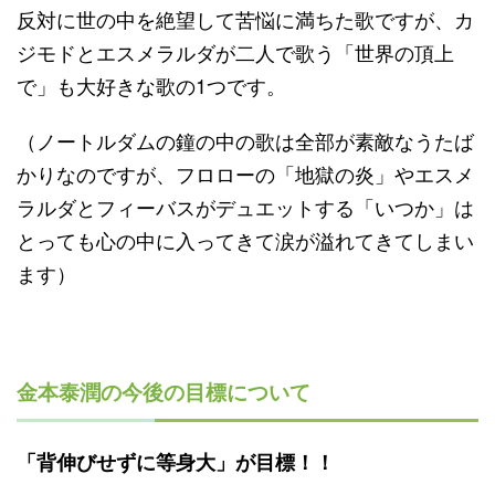
反対に世の中を絶望して苦悩に満ちた歌ですが、カ
ジモドとエスメラルダが二人で歌う「世界の頂上
で」も大好きな歌の1つです。
（ノートルダムの鐘の中の歌は全部が素敵なうたば
かりなのですが、フロローの「地獄の炎」やエスメ
ラルダとフィーバスがデュエットする「いつか」は
とっても心の中に入ってきて涙が溢れてきてしまい
ます）
金本泰潤の今後の目標について
「背伸びせずに等身大」が目標！！