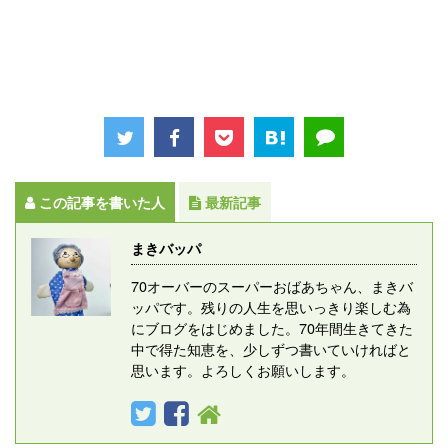
この記事を書いた人
最新記事
まきバッパ
70オーバーのスーパーおばあちゃん、まきバ
ッパです。残りの人生を思いっきり楽しむ為
にブログをはじめました。70年間生きてきた
中で得た知恵を、少しずつ書いていければと
思います。よろしくお願いします。