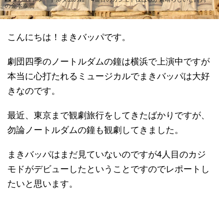
の金本泰潤
こんにちは！まきバッパです。
劇団四季のノートルダムの鐘は横浜で上演中ですが
本当に心打たれるミュージカルでまきバッパは大好
きなのです。
最近、東京まで観劇旅行をしてきたばかりですが、
勿論ノートルダムの鐘も観劇してきました。
まきバッパはまだ見ていないのですが4人目のカジ
モドがデビューしたということですのでレポートし
たいと思います。