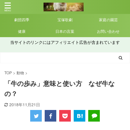
劇団四季
宝塚歌劇
家庭の園芸
健康
日本の言葉
お問い合わせ
当サイトのリンクにはアフィリエイト広告が含まれています
TOP
>
動物
>
「牛の歩み」意味と使い方 なぜ牛な
の？
2018年11月21日