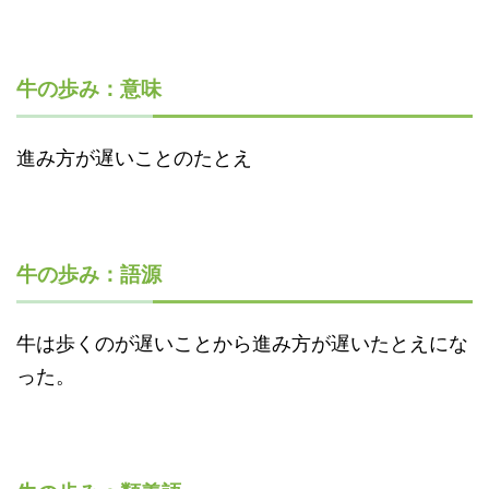
牛の歩み：意味
進み方が遅いことのたとえ
牛の歩み：語源
牛は歩くのが遅いことから進み方が遅いたとえにな
った。