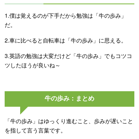
1.僕は覚えるのが下手だから勉強は「牛の歩み」
だ。
2.車に比べると自転車は「牛の歩み」に思える。
3.英語の勉強は大変だけど「牛の歩み」でもコツコ
ツしたほうが良いね～
牛の歩み：まとめ
「牛の歩み」はゆっくり進むこと、歩みが遅いこと
を指して言う言葉です。