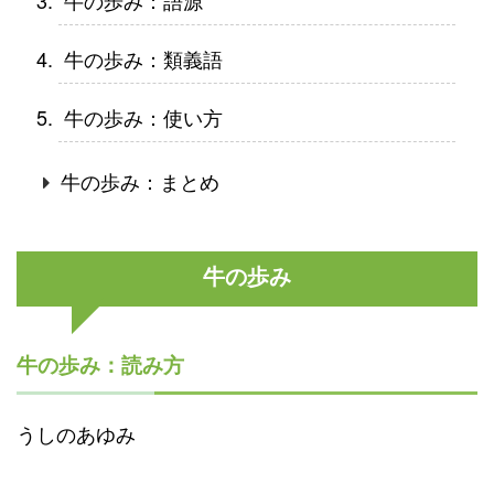
牛の歩み：語源
牛の歩み：類義語
牛の歩み：使い方
牛の歩み：まとめ
牛の歩み
牛の歩み：読み方
うしのあゆみ