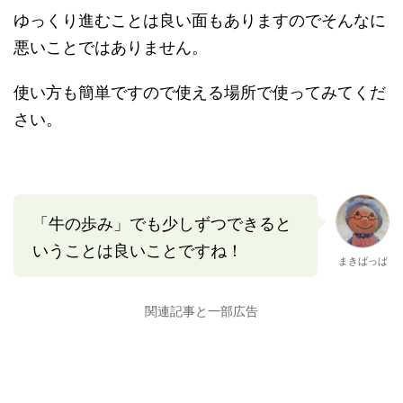
ゆっくり進むことは良い面もありますのでそんなに
悪いことではありません。
使い方も簡単ですので使える場所で使ってみてくだ
さい。
「牛の歩み」でも少しずつできると
いうことは良いことですね！
まきばっぱ
関連記事と一部広告