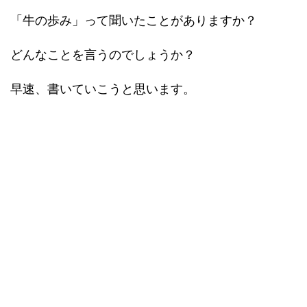
「牛の歩み」って聞いたことがありますか？
どんなことを言うのでしょうか？
早速、書いていこうと思います。