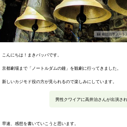
劇団四季ノート
こんにちは！まきバッパです。
京都劇場まで「ノートルダムの鐘」を観劇に行ってきました。
新しいカジモド役の方が見られるので楽しみにしています。
男性クワイアに高井治さんが出演さ
早速、感想を書いていこうと思います。