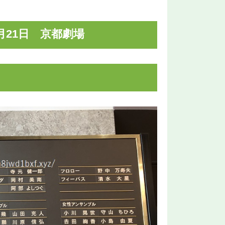
月21日 京都劇場