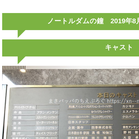
ノートルダムの鐘 2019年8
キャスト