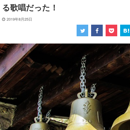
る歌唱だった！
2019年8月25日