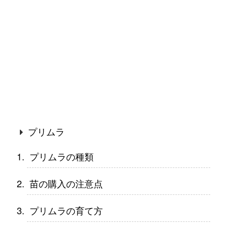
プリムラ
プリムラの種類
苗の購入の注意点
プリムラの育て方