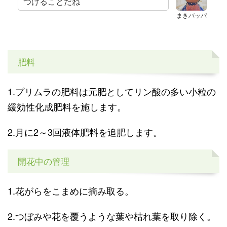
つけることだね
まきバッパ
肥料
1.プリムラの肥料は元肥としてリン酸の多い小粒の
緩効性化成肥料を施します。
2.月に2～3回液体肥料を追肥します。
開花中の管理
1.花がらをこまめに摘み取る。
2.つぼみや花を覆うような葉や枯れ葉を取り除く。