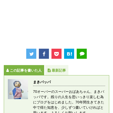
この記事を書いた人
最新記事
まきバッパ
70オーバーのスーパーおばあちゃん、まきバ
ッパです。残りの人生を思いっきり楽しむ為
にブログをはじめました。70年間生きてきた
中で得た知恵を、少しずつ書いていければと
思います。よろしくお願いします。