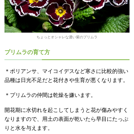
ちょっとオシャレな濃い紫のプリムラ
プリムラの育て方
＊ポリアンサ、マイコイデスなど寒さに比較的強い
品種は日光不足だと花付きや生育が悪くなります。
＊プリムラの仲間は乾燥を嫌います。
開花期に水切れを起こしてしまうと花が傷みやすく
なりますので、用土の表面が乾いたら早目にたっぷ
りと水を与えます。