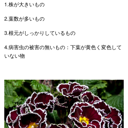
1.株が大きいもの
2.葉数が多いもの
3.根元がしっかりしているもの
4.病害虫の被害の無いもの：下葉が黄色く変色して
いない物