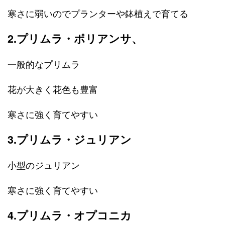
寒さに弱いのでプランターや鉢植えで育てる
2.プリムラ・ポリアンサ、
一般的なプリムラ
花が大きく花色も豊富
寒さに強く育てやすい
3.プリムラ・ジュリアン
小型のジュリアン
寒さに強く育てやすい
4.プリムラ・オプコニカ