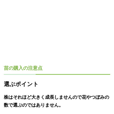
苗の購入の注意点
選ぶポイント
株はそれほど大きく成長しませんので花やつぼみの
数で選ぶのではありません。