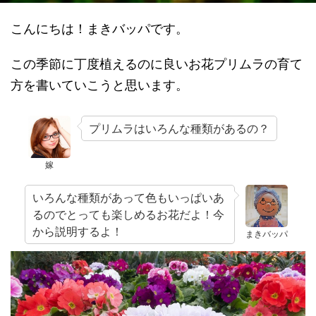
こんにちは！まきバッパです。
この季節に丁度植えるのに良いお花プリムラの育て
方を書いていこうと思います。
プリムラはいろんな種類があるの？
嫁
いろんな種類があって色もいっぱいあ
るのでとっても楽しめるお花だよ！今
から説明するよ！
まきバッパ