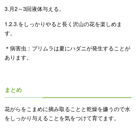
3.月2～3回液体与える。
1.2.3.をしっかりやると長く沢山の花を楽しめま
す。
＊病害虫：プリムラは夏にハダニが発生することが
あります。
まとめ
花がらをこまめに摘み取ることと乾燥を嫌うので水
をしっかり与えることを気をつけて育てます。