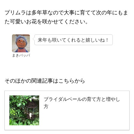
プリムラは多年草なので大事に育てて次の年にもま
た可愛いお花を咲かせてください。
来年も咲いてくれると嬉しいね！
まきバッパ
そのほかの関連記事はこちらから
ブライダルベールの育て方と増やし
方