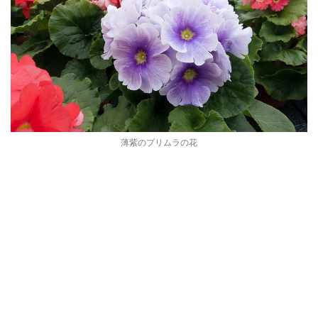
薄紫のプリムラの花