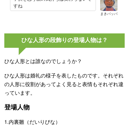
すね
まきバッパ
ひな人形の段飾りの登場人物は？
ひな人形とは誰なのでしょうか？
ひな人形は婚礼の様子を表したものです。それぞれ
の人形に役割があってよく見ると表情もそれぞれ違
っています。
登場人物
1.内裏雛（だいりびな）