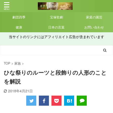
劇団四季
宝塚歌劇
家庭の園芸
健康
日本の言葉
お問い合わせ
当サイトのリンクにはアフィリエイト広告が含まれています
TOP
>
家族
>
ひな祭りのルーツと段飾りの人形のこと
を解説
2018年4月21日