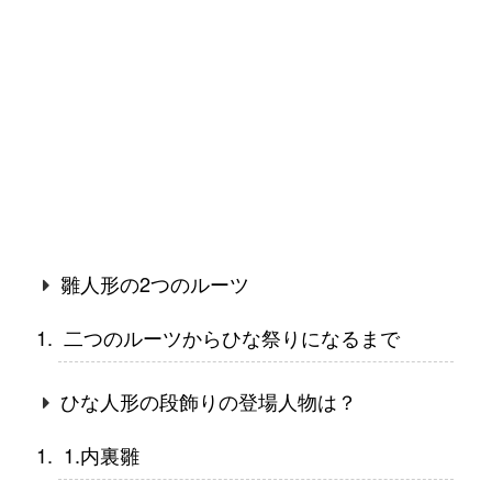
雛人形の2つのルーツ
二つのルーツからひな祭りになるまで
ひな人形の段飾りの登場人物は？
1.内裏雛