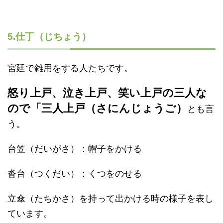
5.仕丁（じちょう）
宮廷で雑用をする人たちです。
怒り上戸、泣き上戸、笑い上戸の三人な
ので「三人上戸（さにんじょうご）
とも言
う。
台笠（だいがさ）：帽子をかける
沓台（つくだい）：くつをのせる
立傘（たちかさ）を持って出かける時の様子を表し
ています。