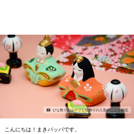
ひな祭りのルーツと段飾りの人形のことを解説
こんにちは！まきバッパです。