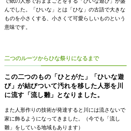
で紙の人形でおままごとをする「ひいな遊び」が盛
んでした。「ひいな」とは「ひな」の古語で大きな
ものを小さくする、小さくて可愛らしいものという
意味です。
二つのルーツからひな祭りになるまで
この二つのもの「ひとがた」「ひいな遊
び」が結びついて汚れを移した人形を川
に流す「流し雛」となりました。
また人形作りの技術が発達すると川には流さないで
家に飾るようになってきました。（今でも「流し
雛」をしている地域もあります）