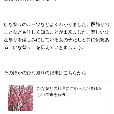
ひな祭りのルーツなどよくわかりました。段飾りの
ことなども詳しく知ることが出来ました。楽しいひ
な祭りを楽しみにしている女の子たちと共に伝統あ
る「ひな祭り」を伝えていきましょう。
そのほかのひな祭りの記事はこちらから
ひな祭りの料理にこめられた奥ゆか
しい由来を解説