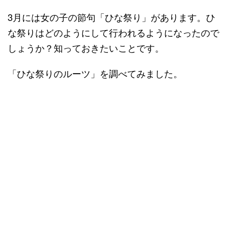
3月には女の子の節句「ひな祭り」があります。ひ
な祭りはどのようにして行われるようになったので
しょうか？知っておきたいことです。
「ひな祭りのルーツ」を調べてみました。