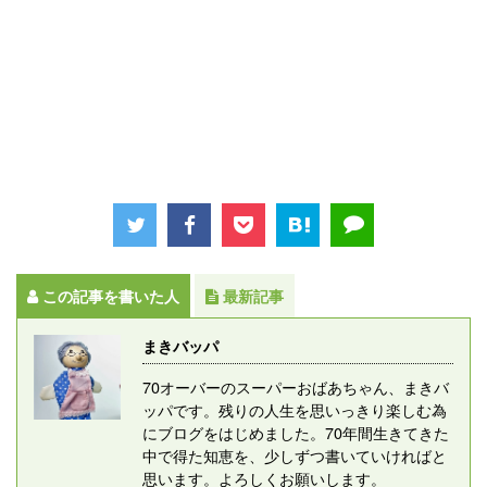
この記事を書いた人
最新記事
まきバッパ
70オーバーのスーパーおばあちゃん、まきバ
ッパです。残りの人生を思いっきり楽しむ為
にブログをはじめました。70年間生きてきた
中で得た知恵を、少しずつ書いていければと
思います。よろしくお願いします。