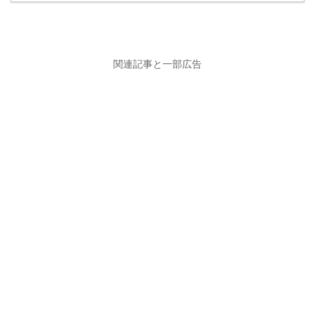
関連記事と一部広告