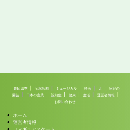
劇団四季
宝塚歌劇
ミュージカル
映画
犬
家庭の
園芸
日本の言葉
認知症
健康
生活
運営者情報
お問い合わせ
ホーム
運営者情報
フィギュアスケート