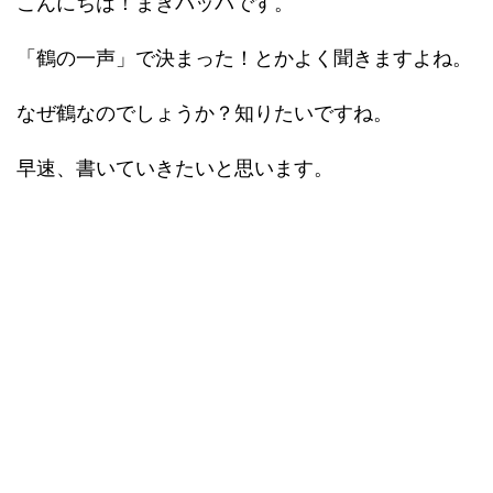
こんにちは！まきバッパです。
「鶴の一声」で決まった！とかよく聞きますよね。
なぜ鶴なのでしょうか？知りたいですね。
早速、書いていきたいと思います。