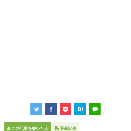
この記事を書いた人
最新記事