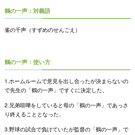
鶴の一声：対義語
雀の千声（すずめのせんごえ）
鶴の一声：使い方
1.ホームルームで意見を出し合ったが決まらないの
で先生の「鶴の一声」ですぐに決定した。
2.兄弟喧嘩をしていると母の「鶴の一声」であっさ
り終えることとなった。
3.野球の試合で負けていたが監督の「鶴の一声」で