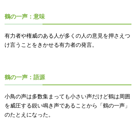
鶴の一声：意味
有力者や権威のある人が多くの人の意見を押さえつ
け言うことをきかせる有力者の発言。
鶴の一声：語源
小鳥の声は多数集まっても小さい声だけど鶴は周囲
を威圧する鋭い鳴き声であることから「鶴の一声」
のたとえになった。