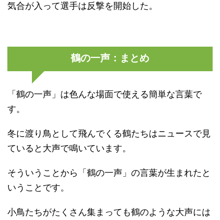
気合が入って選手は反撃を開始した。
鶴の一声：まとめ
「鶴の一声」は色んな場面で使える簡単な言葉で
す。
冬に渡り鳥として飛んでくる鶴たちはニュースで見
ていると大声で鳴いています。
そういうことから「鶴の一声」の言葉が生まれたと
いうことです。
小鳥たちがたくさん集まっても鶴のような大声には