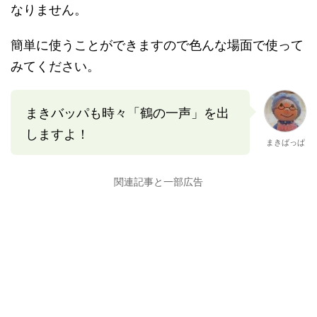
なりません。
簡単に使うことができますので色んな場面で使って
みてください。
まきバッパも時々「鶴の一声」を出
しますよ！
まきばっぱ
関連記事と一部広告