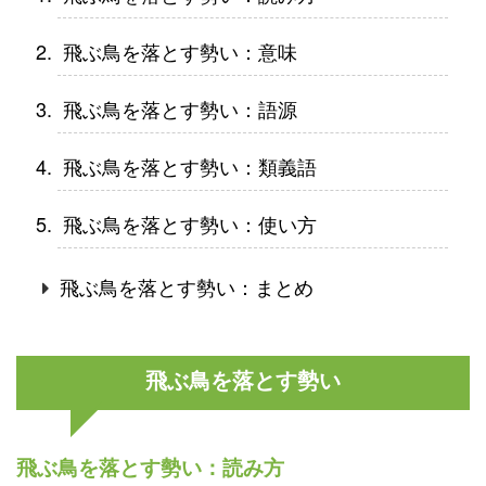
飛ぶ鳥を落とす勢い：意味
飛ぶ鳥を落とす勢い：語源
飛ぶ鳥を落とす勢い：類義語
飛ぶ鳥を落とす勢い：使い方
飛ぶ鳥を落とす勢い：まとめ
飛ぶ鳥を落とす勢い
飛ぶ鳥を落とす勢い：読み方