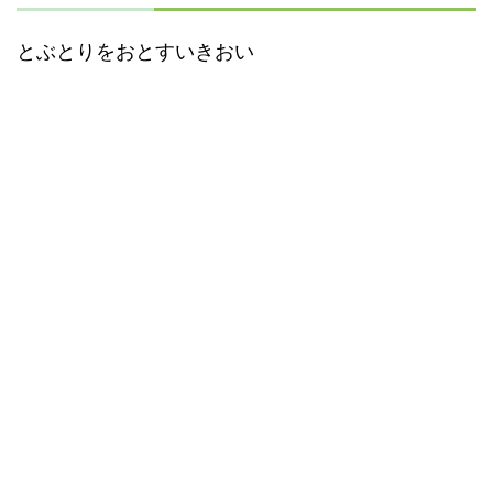
とぶとりをおとすいきおい