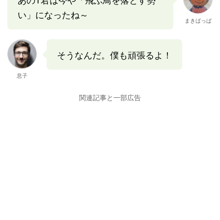
い」になったね～
まきばっぱ
そうなんだ。僕も頑張るよ！
息子
関連記事と一部広告