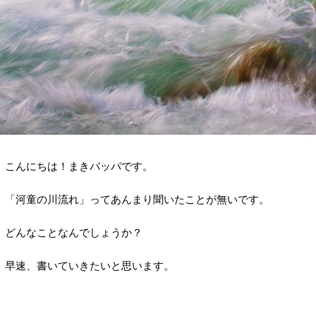
こんにちは！まきバッパです。
「河童の川流れ」ってあんまり聞いたことが無いです。
どんなことなんでしょうか？
早速、書いていきたいと思います。