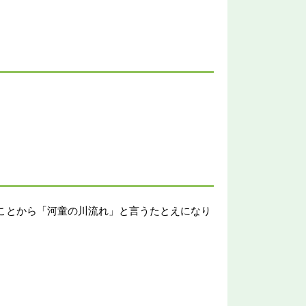
ことから「河童の川流れ」と言うたとえになり