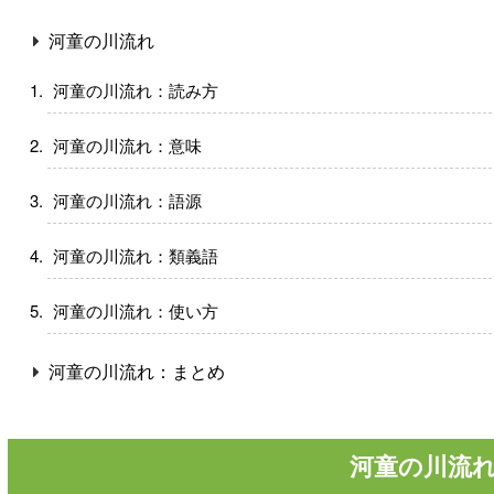
河童の川流れ
河童の川流れ：読み方
河童の川流れ：意味
河童の川流れ：語源
河童の川流れ：類義語
河童の川流れ：使い方
河童の川流れ：まとめ
河童の川流