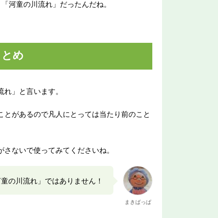
。「河童の川流れ」だったんだね。
まとめ
流れ」と言います。
ことがあるので凡人にとっては当たり前のこと
がさないで使ってみてくださいね。
河童の川流れ」ではありません！
まきばっぱ