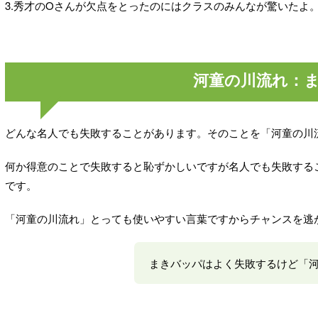
3.秀才のOさんが欠点をとったのにはクラスのみんなが驚いたよ
河童の川流れ：
どんな名人でも失敗することがあります。そのことを「河童の川
何か得意のことで失敗すると恥ずかしいですが名人でも失敗する
です。
「河童の川流れ」とっても使いやすい言葉ですからチャンスを逃
まきバッパはよく失敗するけど「