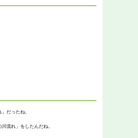
れ」だったね。
の川流れ」をしたんだね。