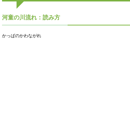
河童の川流れ：読み方
かっぱのかわながれ