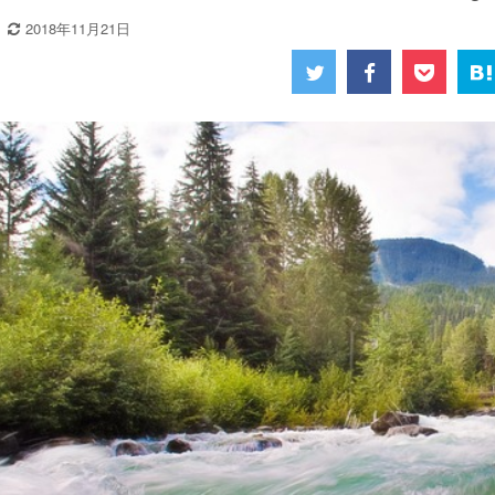
2018年11月21日