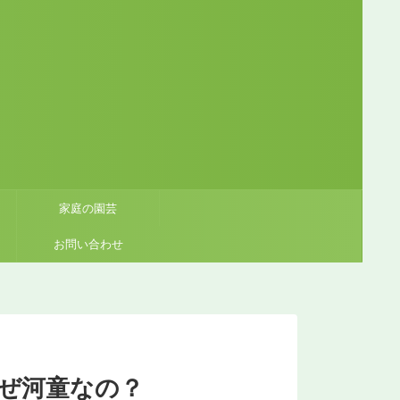
家庭の園芸
お問い合わせ
ぜ河童なの？