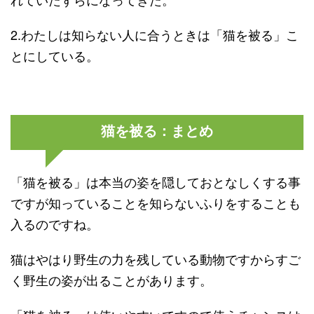
2.わたしは知らない人に合うときは「猫を被る」こ
とにしている。
猫を被る：まとめ
「猫を被る」は本当の姿を隠しておとなしくする事
ですが知っていることを知らないふりをすることも
入るのですね。
猫はやはり野生の力を残している動物ですからすご
く野生の姿が出ることがあります。