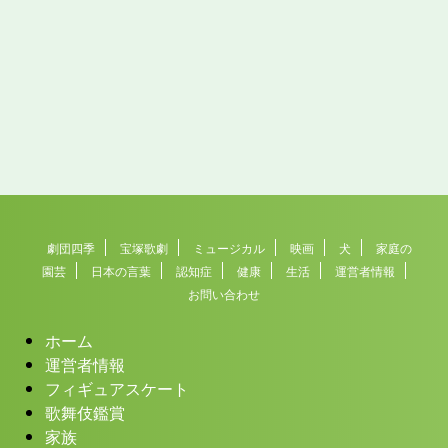
劇団四季
宝塚歌劇
ミュージカル
映画
犬
家庭の
園芸
日本の言葉
認知症
健康
生活
運営者情報
お問い合わせ
ホーム
運営者情報
フィギュアスケート
歌舞伎鑑賞
家族