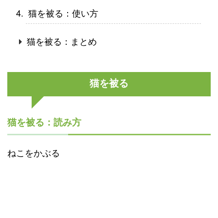
猫を被る：使い方
猫を被る：まとめ
猫を被る
猫を被る：読み方
ねこをかぶる