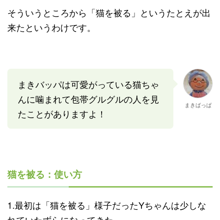
そういうところから「猫を被る」というたとえが出
来たというわけです。
まきバッパは可愛がっている猫ちゃ
んに噛まれて包帯グルグルの人を見
まきばっぱ
たことがありますよ！
猫を被る：使い方
1.最初は「猫を被る」様子だったYちゃんは少しな
れていたずらになってきた。