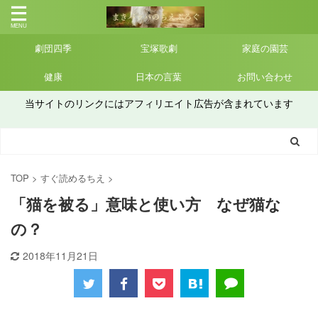
劇団四季
宝塚歌劇
家庭の園芸
健康
日本の言葉
お問い合わせ
当サイトのリンクにはアフィリエイト広告が含まれています
TOP
>
すぐ読めるちえ
>
「猫を被る」意味と使い方 なぜ猫な
の？
2018年11月21日