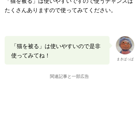
「猫を被る」は使いやすいですので使うチャンスは
たくさんありますので使ってみてください。
「猫を被る」は使いやすいので是非
使ってみてね！
まきばっぱ
関連記事と一部広告