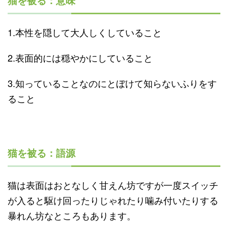
猫を被る：意味
1.本性を隠して大人しくしていること
2.表面的には穏やかにしていること
3.知っていることなのにとぼけて知らないふりをす
ること
猫を被る：語源
猫は表面はおとなしく甘えん坊ですが一度スイッチ
が入ると駆け回ったりじゃれたり噛み付いたりする
暴れん坊なところもあります。