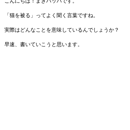
こんにちは！まきバッパです。
「猫を被る」ってよく聞く言葉ですね。
実際はどんなことを意味しているんでしょうか？
早速、書いていこうと思います。