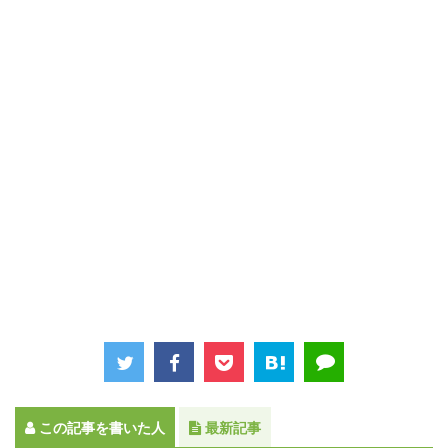
この記事を書いた人
最新記事