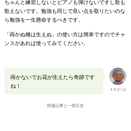
ちゃんと練習しないとピアノも弾けないですし歌も
歌えないです。勉強も同じで良い点を取りたいのな
ら勉強を一生懸命するべきです。
「蒔かぬ種は生えぬ」の使い方は簡単ですのでチャ
ンスがあれば使ってみてください。
蒔かないでお花が生えたら奇跡です
ね！
まきばっぱ
関連記事と一部広告