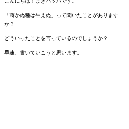
こんにちは！まきバッパです。
「蒔かぬ種は生えぬ」って聞いたことがあります
か？
どういったことを言っているのでしょうか？
早速、書いていこうと思います。