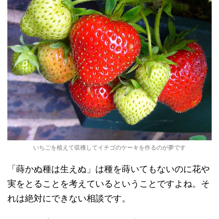
いちごを植えて収穫してイチゴのケーキを作るのが夢です
「蒔かぬ種は生えぬ」は種を蒔いてもないのに花や
実をとることを考えているということですよね。そ
れは絶対にできない相談です。