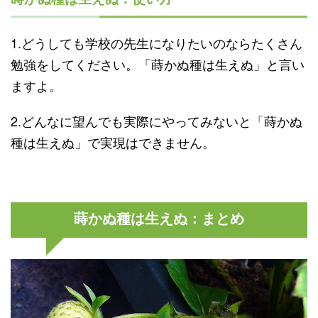
1.どうしても学校の先生になりたいのならたくさん
勉強をしてください。「蒔かぬ種は生えぬ」と言い
ますよ。
2.どんなに望んでも実際にやってみないと「蒔かぬ
種は生えぬ」で実現はできません。
蒔かぬ種は生えぬ：まとめ