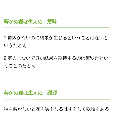
蒔かぬ種は生えぬ：意味
1.原因がないのに結果が生じるということはないと
いうたとえ
2.努力しないで良い結果を期待するのは無駄だとい
うことのたとえ
蒔かぬ種は生えぬ：語源
種を蒔かないと花も実もなるはずもなく収穫もある