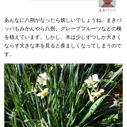
まきバッパ
あんなに八朔がなったら嬉しいでしょうね。まきバ
ッパもみかんやら八朔、グレープフルーツなどの種
を植えています。しかし、木は少しずつしか大きく
ならず大きな木を見ると羨ましくなってしまうので
す。