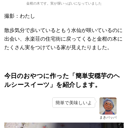
金柑の木です。実が塀いっぱいになっていました
撮影：わたし
散歩気分で歩いているともう水仙が咲いているのに
出会い、永楽荘の住宅街に戻ってくると金柑の木に
たくさん実をつけている家が見えたりました。
今日のおやつに作った「簡単安穏芋のヘ
ルシースイーツ」を紹介します。
簡単で美味しいよ
まきバッパ