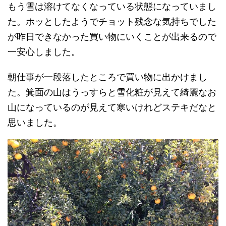
もう雪は溶けてなくなっている状態になっていまし
た。ホッとしたようでチョット残念な気持ちでした
が昨日できなかった買い物にいくことが出来るので
一安心しました。
朝仕事が一段落したところで買い物に出かけまし
た。箕面の山はうっすらと雪化粧が見えて綺麗なお
山になっているのが見えて寒いけれどステキだなと
思いました。