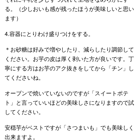
る。（少しおいも感が残ったほうが美味しいと思い
ます）
4.容器にとりわけ盛りつけをする。
＊お砂糖は好みで増やしたり、減らしたり調節して
ください。お芋の皮は厚く剥いた方が良いです。丁
寧にする方はお芋のアク抜きをしてから「チン」し
てくださいね。
オーブンで焼いていないのですが「スイートポテ
ト」と言っていいほどの美味しさになりますので試
してください。
安穏芋がベストですが「さつまいも」でも美味しく
出来ますよ。