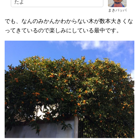
たよ
まきバッパ
でも、なんのみかんかわからない木が数本大きくな
ってきているので楽しみにしている最中です。