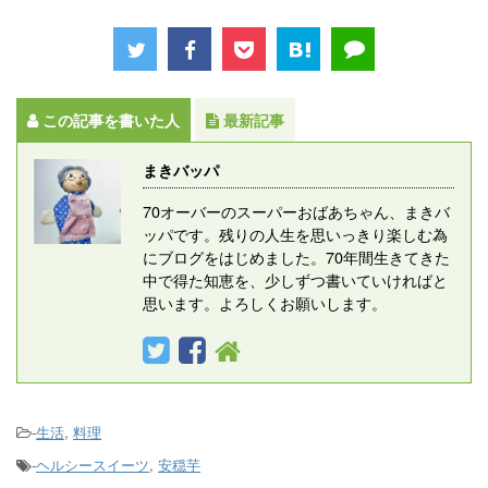
この記事を書いた人
最新記事
まきバッパ
70オーバーのスーパーおばあちゃん、まきバ
ッパです。残りの人生を思いっきり楽しむ為
にブログをはじめました。70年間生きてきた
中で得た知恵を、少しずつ書いていければと
思います。よろしくお願いします。
-
生活
,
料理
-
ヘルシースイーツ
,
安穏芋