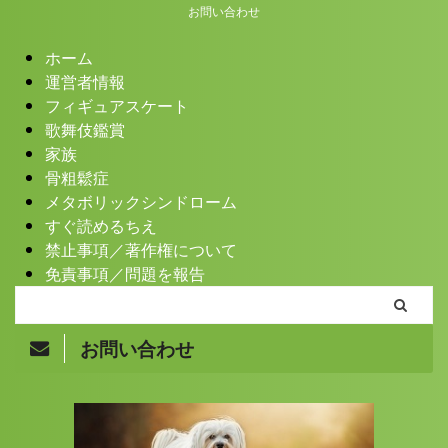
お問い合わせ
ホーム
運営者情報
フィギュアスケート
歌舞伎鑑賞
家族
骨粗鬆症
メタボリックシンドローム
すぐ読めるちえ
禁止事項／著作権について
免責事項／問題を報告
お問い合わせ