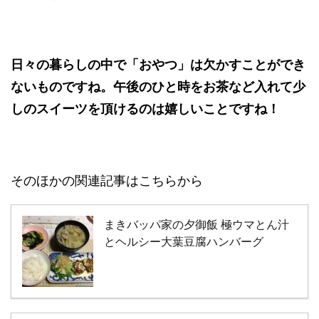
日々の暮らしの中で「おやつ」は欠かすことができ
ないものですね。午後のひと時をお茶など入れて少
しのスイーツを頂けるのは嬉しいことですね！
そのほかの関連記事はこちらから
まきバッパ家の夕御飯 極ウマとん汁
とヘルシー大葉豆腐ハンバーグ