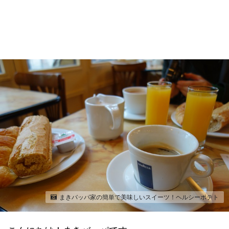
まきバッパ家の簡単で美味しいスイーツ！ヘルシーポテト