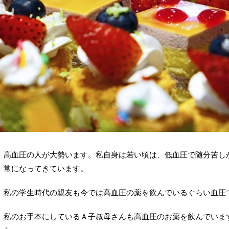
高血圧の人が大勢います。私自身は若い頃は、低血圧で随分苦し
常になってきています。
私の学生時代の親友も今では高血圧の薬を飲んでいるぐらい血圧
私のお手本にしているＡ子叔母さんも高血圧のお薬を飲んでいま