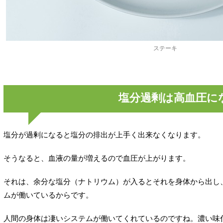
ステーキ
塩分過剰は高血圧に
塩分が過剰になると塩分の排出が上手く出来なくなります。
そうなると、血液の量が増えるので血圧が上がります。
それは、余分な塩分（ナトリウム）が入るとそれを身体から出し
ムが働いているからです。
人間の身体は凄いシステムが働いてくれているのですね。濃い味