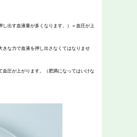
押し出す血液量が多くなります。）＝血圧が上
大きな力で血液を押し出さなくてはなりませ
て血圧が上がります。（肥満になってはいけな