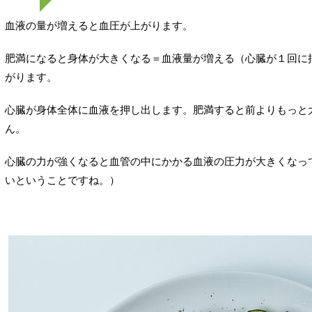
血液の量が増えると血圧が上がります。
肥満になると身体が大きくなる＝血液量が増える（心臓が１回に
がります。
心臓が身体全体に血液を押し出します。肥満すると前よりもっと
ん。
心臓の力が強くなると血管の中にかかる血液の圧力が大きくなっ
いということですね。）