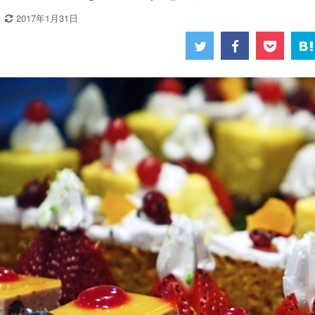
2017年1月31日