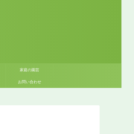
家庭の園芸
お問い合わせ