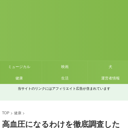
ミュージカル
映画
犬
健康
生活
運営者情報
当サイトのリンクにはアフィリエイト広告が含まれています
TOP
>
健康
>
高血圧になるわけを徹底調査した