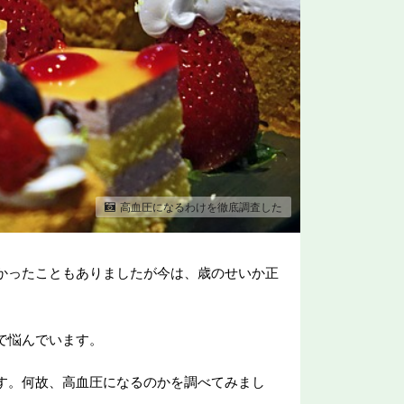
高血圧になるわけを徹底調査した
かったこともありましたが今は、歳のせいか正
で悩んでいます。
す。何故、高血圧になるのかを調べてみまし