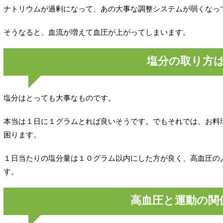
ナトリウムが過剰になって、あの大事な調整システムが弱くなっ
そうなると、血流が増えて血圧が上がってしまいます。
塩分の取り方
塩分はとっても大事なものです。
本当は１日に１グラムとれば良いそうです。でもそれでは、お料
困ります。
１日当たりの塩分量は１０グラム以内にした方が良く、高血圧の
す。
高血圧と運動の関