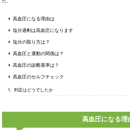
た。
高血圧になる理由は
塩分過剰は高血圧になります
塩分の取り方は？
高血圧と運動の関係は？
高血圧の診断基準は？
高血圧のセルフチェック
判定はどうでしたか
高血圧になる理