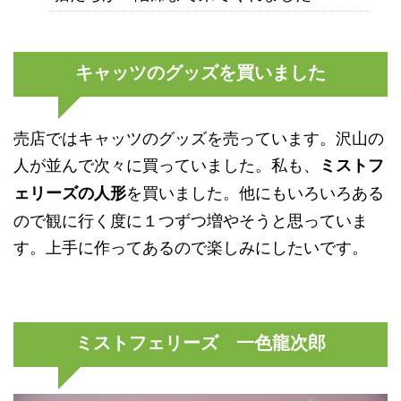
キャッツのグッズを買いました
売店ではキャッツのグッズを売っています。沢山の
人が並んで次々に買っていました。私も、
ミストフ
を買いました。他にもいろいろある
ェリーズの人形
ので観に行く度に１つずつ増やそうと思っていま
す。上手に作ってあるので楽しみにしたいです。
ミストフェリーズ 一色龍次郎