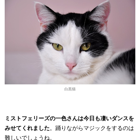
白黒猫
ミストフェリーズの一色さんは今日も凄いダンスを
。踊りながらマジックをするのは
みせてくれました
難しいでしょうね。