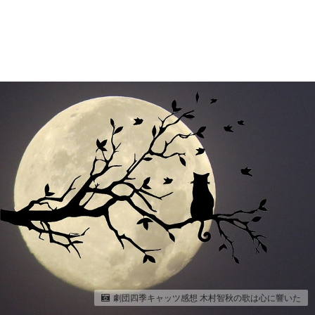
劇団四季キャッツ感想 木村智秋の歌は心に響いた