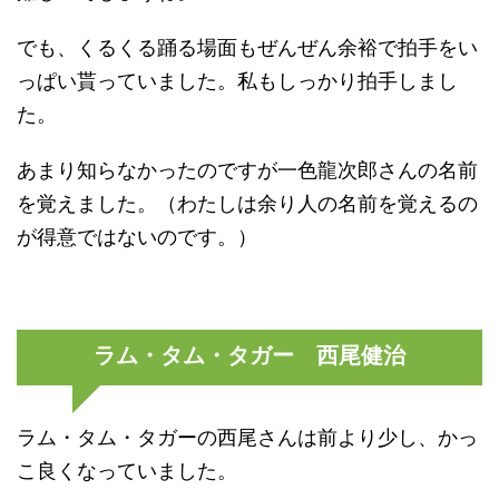
でも、くるくる踊る場面もぜんぜん余裕で拍手をい
っぱい貰っていました。私もしっかり拍手しまし
た。
あまり知らなかったのですが一色龍次郎さんの名前
を覚えました。（わたしは余り人の名前を覚えるの
が得意ではないのです。）
ラム・タム・タガー 西尾健治
ラム・タム・タガーの西尾さんは前より少し、かっ
こ良くなっていました。