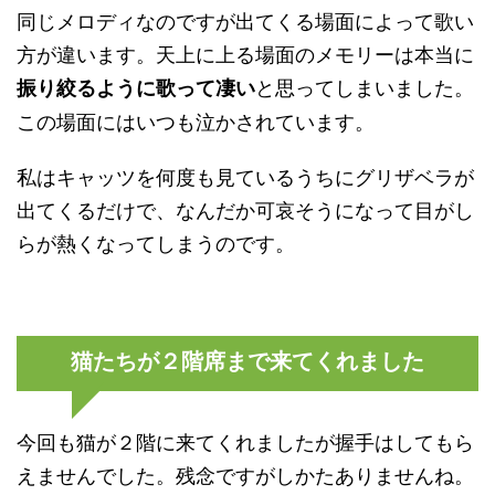
同じメロディなのですが出てくる場面によって歌い
方が違います。天上に上る場面のメモリーは本当に
と思ってしまいました。
振り絞るように歌って凄い
この場面にはいつも泣かされています。
私はキャッツを何度も見ているうちにグリザベラが
出てくるだけで、なんだか可哀そうになって目がし
らが熱くなってしまうのです。
猫たちが２階席まで来てくれました
今回も猫が２階に来てくれましたが握手はしてもら
えませんでした。残念ですがしかたありませんね。