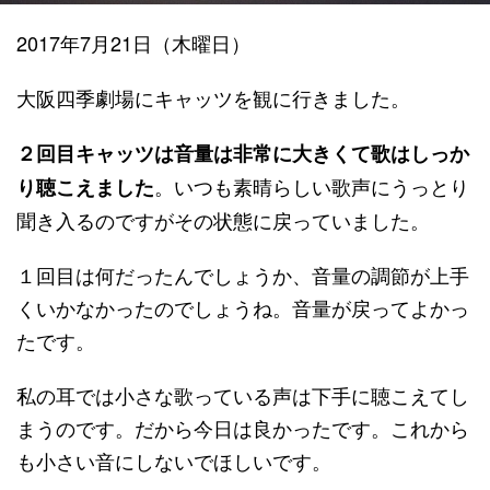
2017年7月21日（木曜日）
大阪四季劇場にキャッツを観に行きました。
２回目キャッツは音量は非常に大きくて歌はしっか
。いつも素晴らしい歌声にうっとり
り聴こえました
聞き入るのですがその状態に戻っていました。
１回目は何だったんでしょうか、音量の調節が上手
くいかなかったのでしょうね。音量が戻ってよかっ
たです。
私の耳では小さな歌っている声は下手に聴こえてし
まうのです。だから今日は良かったです。これから
も小さい音にしないでほしいです。