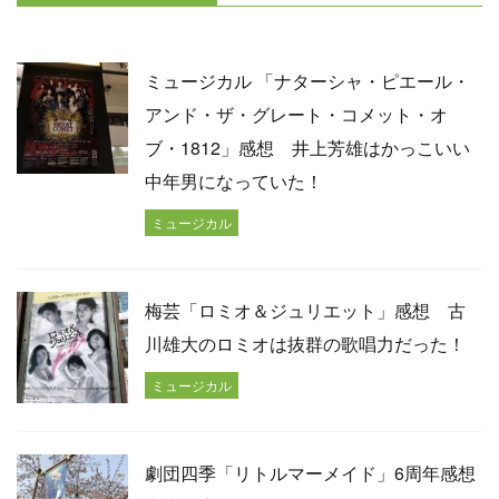
ミュージカル 「ナターシャ・ピエール・
アンド・ザ・グレート・コメット・オ
ブ・1812」感想 井上芳雄はかっこいい
中年男になっていた！
ミュージカル
梅芸「ロミオ＆ジュリエット」感想 古
川雄大のロミオは抜群の歌唱力だった！
ミュージカル
劇団四季「リトルマーメイド」6周年感想