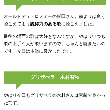
オールドデュトロノミーの飯田さん。前よりは良く
聴こえてより
に聴こえました。
説得力のある歌
最後の場面の歌は大好きなんですが、やはりいつも
歌の上手な人が歌いますので、ちゃんと聴きたいの
です。今日は本当に良かったです。
グリザべラ 木村智秋
やはり今日もグリザベラの木村さんは素敵で良かっ
たです。