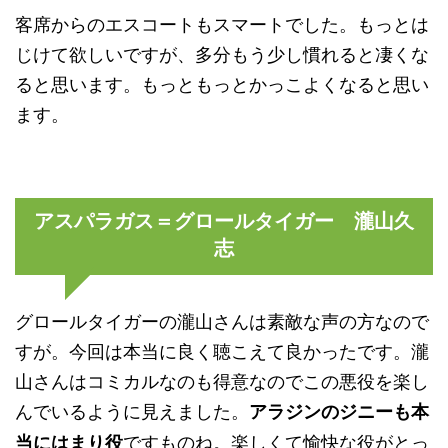
客席からのエスコートもスマートでした。もっとは
じけて欲しいですが、多分もう少し慣れると凄くな
ると思います。もっともっとかっこよくなると思い
ます。
アスパラガス＝グロールタイガー 瀧山久
志
グロールタイガーの瀧山さんは素敵な声の方なので
すが。今回は本当に良く聴こえて良かったです。瀧
山さんはコミカルなのも得意なのでこの悪役を楽し
んでいるように見えました。
アラジンのジニーも本
ですものね。楽しくて愉快な役がとっ
当にはまり役