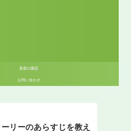
家庭の園芸
お問い合わせ
トーリーのあらすじを教え