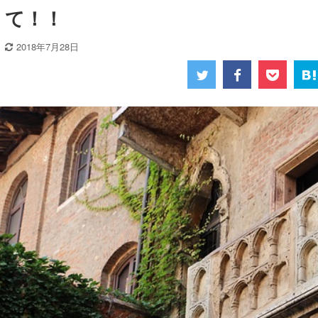
て！！
2018年7月28日