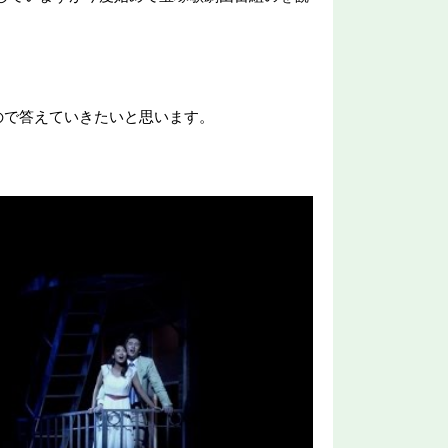
ので答えていきたいと思います。