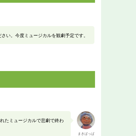
ださい。今度ミュージカルを観劇予定です。
れたミュージカルで悲劇で終わ
まきばっぱ