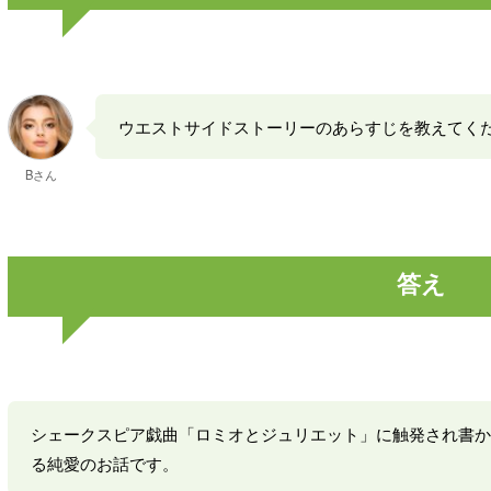
ウエストサイドストーリーのあらすじを教えてく
Bさん
答え
シェークスピア戯曲「ロミオとジュリエット」に触発され書か
る純愛のお話です。