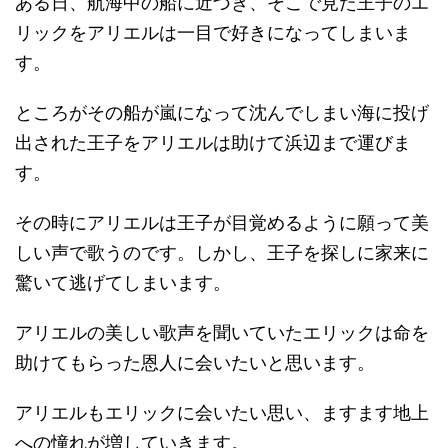
ある日、航海中の船に近づき、そこで見た王子のエ
リックをアリエルは一目で好きになってしまいま
す。
ところがその船が嵐になって沈んでしまい海に投げ
出された王子をアリエルは助けて浜辺まで運びま
す。
その時にアリエルは王子が目覚めるように願って美
しい声で歌うのです。しかし、王子を探しに家来に
驚いて逃げてしまいます。
アリエルの美しい歌声を聞いていたエリックは命を
助けてもらった恩人に会いたいと思います。
アリエルもエリックに会いたい思い、ますます地上
への憧れが増していきます。