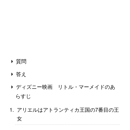
質問
答え
ディズニー映画 リトル・マーメイドのあ
らすじ
アリエルはアトランティカ王国の7番目の王
女