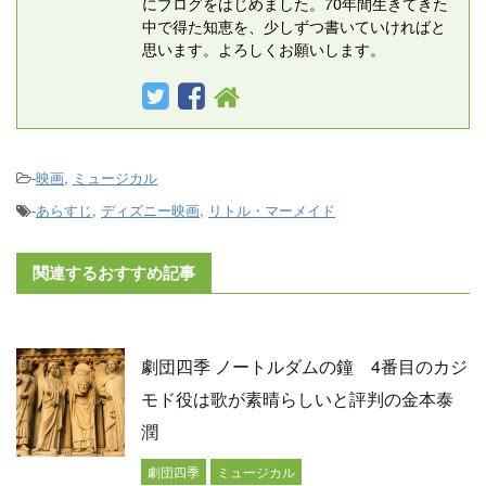
にブログをはじめました。70年間生きてきた
中で得た知恵を、少しずつ書いていければと
思います。よろしくお願いします。
-
映画
,
ミュージカル
-
あらすじ
,
ディズニー映画
,
リトル・マーメイド
関連するおすすめ記事
劇団四季 ノートルダムの鐘 4番目のカジ
モド役は歌が素晴らしいと評判の金本泰
潤
劇団四季
ミュージカル