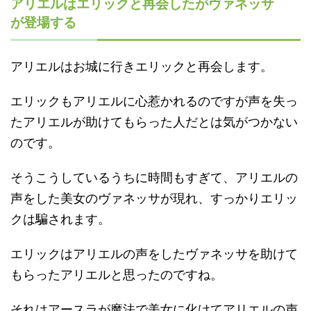
アリエルはエリックと再会したがヴァネッサ
が登場する
アリエルはお城に行きエリックと再会します。
エリックもアリエルに心惹かれるのですが声を失っ
たアリエルが助けてもらった人だとは気がつかない
のです。
そうこうしているうちに時間もすぎて、アリエルの
声をした美女のヴァネッサが現れ、すっかりエリッ
クは騙されます。
エリックはアリエルの声をしたヴァネッサを助けて
もらったアリエルと思ったのですね。
それはアースラが魔法で美女に化けてアリエルの声