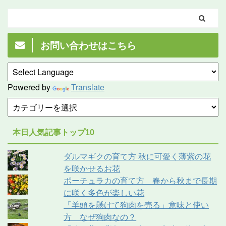
お問い合わせはこちら
Powered by
Translate
本日人気記事トップ10
ダルマギクの育て方 秋に可愛く薄紫の花
を咲かせるお花
ポーチュラカの育て方 春から秋まで長期
に咲く多色が楽しい花
「羊頭を懸けて狗肉を売る」意味と使い
方 なぜ狗肉なの？