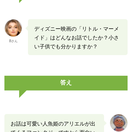
ディズニー映画の「リトル・マーメ
イド」はどんなお話でしたか？小さ
Bさん
い子供でも分かりますか？
答え
お話は可愛い人魚姫のアリエルが出