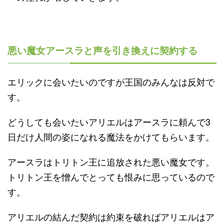
悪い魔女アースラと声を引き換えに契約する
エリックに会いたいのですが王国のみんなは反対で
す。
どうしても会いたいアリエルはアースラに頼んで3
日だけ人間の姿になれる魔法をかけてもらいます。
アースラはトリトン王に追放された悪い魔女です。
トリトン王を憎んでとっても恨みに思っているので
す。
アリエルの結んだ契約は約束を破ればアリエルはア