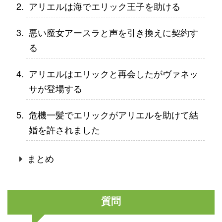
アリエルは海でエリック王子を助ける
悪い魔女アースラと声を引き換えに契約す
る
アリエルはエリックと再会したがヴァネッ
サが登場する
危機一髪でエリックがアリエルを助けて結
婚を許されました
まとめ
質問