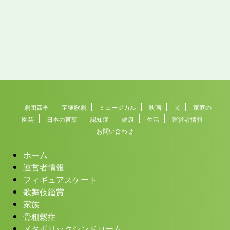
劇団四季
宝塚歌劇
ミュージカル
映画
犬
家庭の
園芸
日本の言葉
認知症
健康
生活
運営者情報
お問い合わせ
ホーム
運営者情報
フィギュアスケート
歌舞伎鑑賞
家族
骨粗鬆症
メタボリックシンドローム