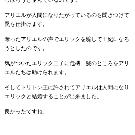
アリエルが人間になりたがっているのを聞きつけて
罠を仕掛けます。
奪ったアリエルの声でエリックを騙して王妃になろ
うとしたのです。
気がついたエリック王子に危機一髪のところをアリ
エルたちは助けられます。
そしてトリトン王に許されてアリエルは人間になり
エリックと結婚することが出来ました。
良かったですね。