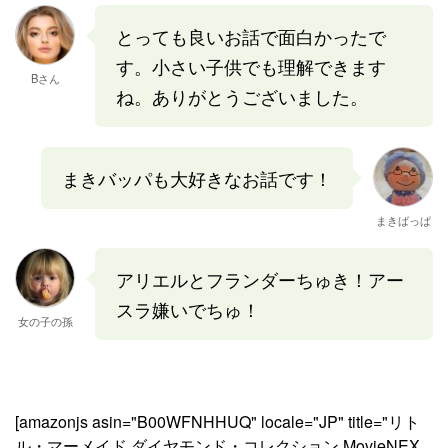
とっても良いお話で面白かったで
す。小さい子供でも理解できます
Bさん
ね。ありがとうございました。
まきバッパも大好きなお話です！
まきばっぱ
アリエルとフランダーちゅき！アー
スラ嫌いでちゅ！
女の子の孫
[amazonjs asin="B00WFNHHUQ" locale="JP" title="リト
ル・マーメイド ダイヤモンド・コレクション MovieNEX