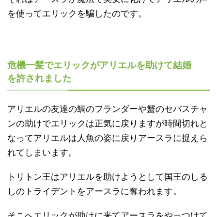
を使ってエリックを騙したのです。
危機一髪でエリックがアリエルを助けて結婚
を許されました
アリエルの友達の鯛のフランダーや蟹のセバスチャ
ンの助けでエリックは正気に戻りますが時間切れと
なってアリエルは人魚の姿に戻りアースラに捉えら
れてしまいます。
トリトン王はアリエルを助けようとして国王のしる
しのトライデントをアースラに奪われます。
そこへエリックが助けに来てアースラをやっつけて