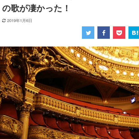
の歌が凄かった！
2019年1月6日