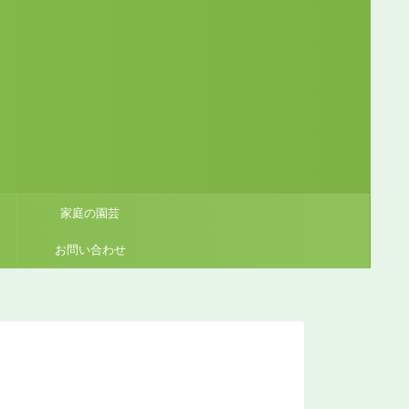
家庭の園芸
お問い合わせ