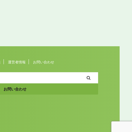
活
運営者情報
お問い合わせ
お問い合わせ