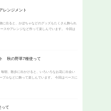
アレンジメント
物に出ると、かぼちゃなどのグッズもたくさん飾られ
リースやアレンジなど作って楽しんでいます。 今回は
ト 秋の野草7種使って
。毎朝、散歩に出かけると、いろいろなお花に出会い
ーブルなどに飾って楽しんでいます。 今回はベースに
使って