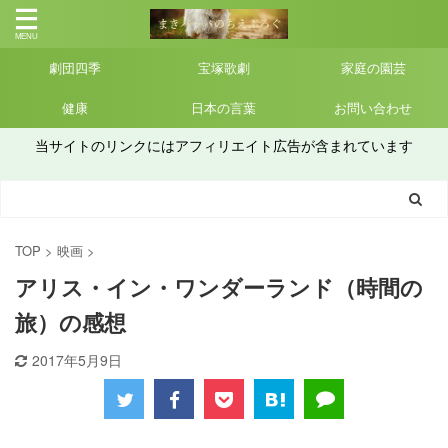
劇団四季
宝塚歌劇
家庭の園芸
健康
日本の言葉
お問い合わせ
当サイトのリンクにはアフィリエイト広告が含まれています
TOP
>
映画
>
アリス・イン・ワンダーランド（時間の
旅）の感想
2017年5月9日