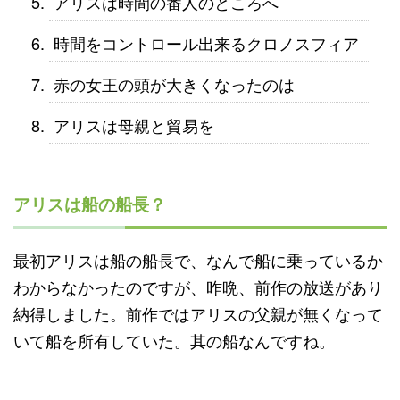
アリスは時間の番人のところへ
時間をコントロール出来るクロノスフィア
赤の女王の頭が大きくなったのは
アリスは母親と貿易を
アリスは船の船長？
最初アリスは船の船長で、なんで船に乗っているか
わからなかったのですが、昨晩、前作の放送があり
納得しました。前作ではアリスの父親が無くなって
いて船を所有していた。其の船なんですね。