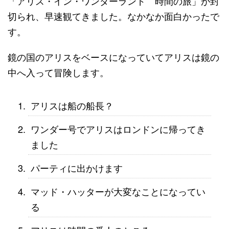
「アリス・イン・ワンダーランド 時間の旅」が封
切られ、早速観てきました。なかなか面白かったで
す。
鏡の国のアリスをベースになっていてアリスは鏡の
中へ入って冒険します。
アリスは船の船長？
ワンダー号でアリスはロンドンに帰ってき
ました
パーティに出かけます
マッド・ハッターが大変なことになってい
る