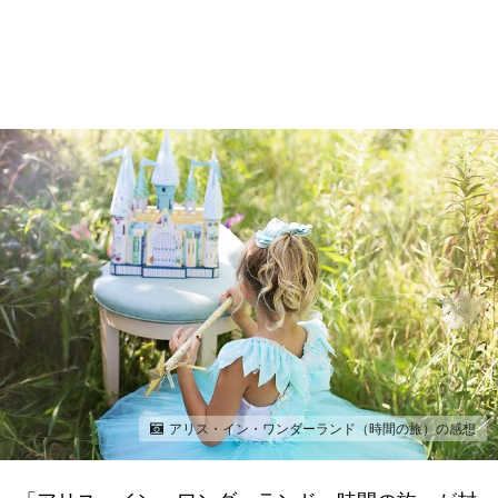
アリス・イン・ワンダーランド（時間の旅）の感想