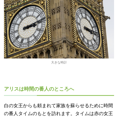
大きな時計
アリスは時間の番人のところへ
白の女王からも頼まれて家族を蘇らせるために時間
の番人タイムのもとを訪れます。タイムは赤の女王