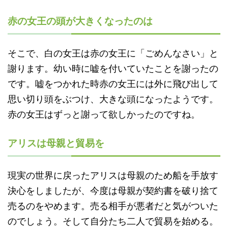
赤の女王の頭が大きくなったのは
そこで、白の女王は赤の女王に「ごめんなさい」と
謝ります。幼い時に嘘を付いていたことを謝ったの
です。嘘をつかれた時赤の女王には外に飛び出して
思い切り頭をぶつけ、大きな頭になったようです。
赤の女王はずっと謝って欲しかったのですね。
アリスは母親と貿易を
現実の世界に戻ったアリスは母親のため船を手放す
決心をしましたが、今度は母親が契約書を破り捨て
売るのをやめます。売る相手が悪者だと気がついた
のでしょう。そして自分たち二人で貿易を始める。