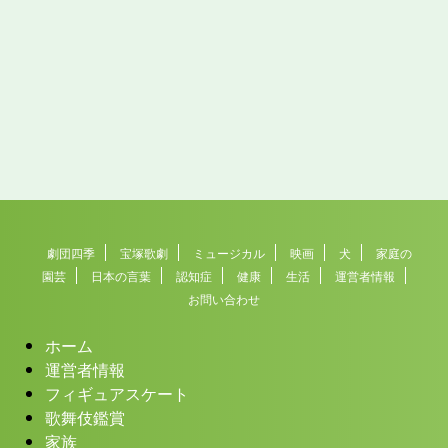
劇団四季
宝塚歌劇
ミュージカル
映画
犬
家庭の
園芸
日本の言葉
認知症
健康
生活
運営者情報
お問い合わせ
ホーム
運営者情報
フィギュアスケート
歌舞伎鑑賞
家族