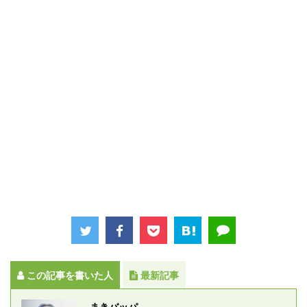
この記事を書いた人
最新記事
まきバッパ