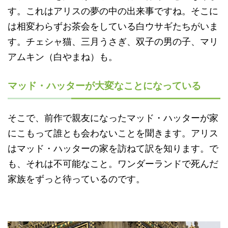
す。これはアリスの夢の中の出来事ですね。そこに
は相変わらずお茶会をしている白ウサギたちがいま
す。チェシャ猫、三月うさぎ、双子の男の子、マリ
アムキン（白やまね）も。
マッド・ハッターが大変なことになっている
そこで、前作で親友になったマッド・ハッターが家
にこもって誰とも会わないことを聞きます。アリス
はマッド・ハッターの家を訪ねて訳を知ります。で
も、それは不可能なこと。ワンダーランドで死んだ
家族をずっと待っているのです。