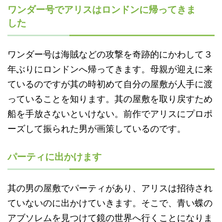
ワンダー号でアリスはロンドンに帰ってきま
した
ワンダー号は海賊などの攻撃を奇跡的にかわして３
年ぶりにロンドンへ帰ってきます。母親が迎えに来
ているのですが其の時初めて自分の屋敷が人手に渡
っていることを知ります。其の屋敷を取り戻すため
船を手放さないといけない。前作でアリスにプロポ
ーズして振られた男が画策しているのです。
パーティに出かけます
其の男の屋敷でパーティがあり、アリスは招待され
ていないのに出かけていきます。そこで、青い蝶の
アブソレムを見つけて鏡の世界へ行くことになりま