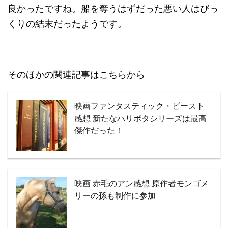
良かったですね。船を奪うはずだった悪い人はびっ
くりの結末だったようです。
そのほかの関連記事はこちらから
映画ファンタスティック・ビースト
感想 新たなハリポタシリーズは最高
傑作だった！
映画 赤毛のアン感想 原作者モンゴメ
リーの孫も制作に参加