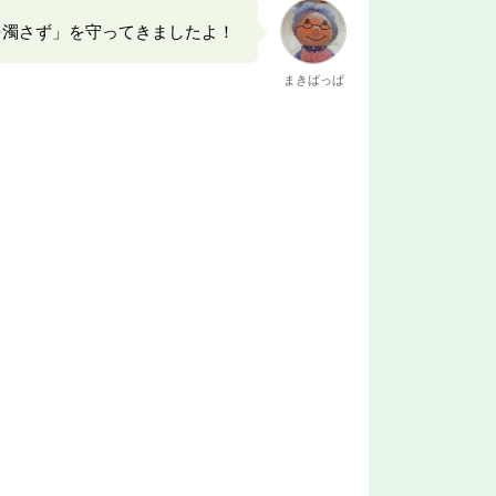
を濁さず」を守ってきましたよ！
まきばっぱ