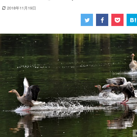
2018年11月19日