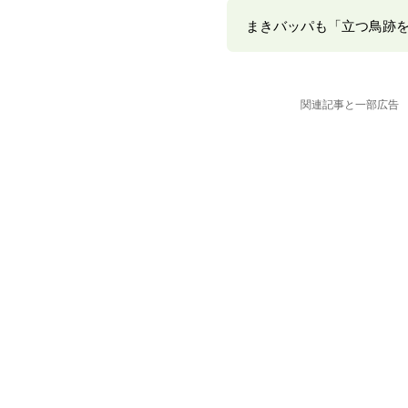
まきバッパも「立つ鳥跡
関連記事と一部広告