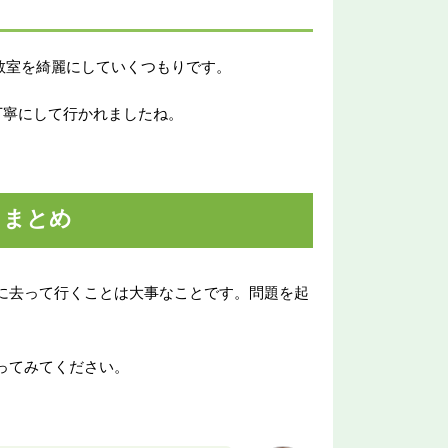
教室を綺麗にしていくつもりです。
丁寧にして行かれましたね。
：まとめ
に去って行くことは大事なことです。問題を起
。
ってみてください。