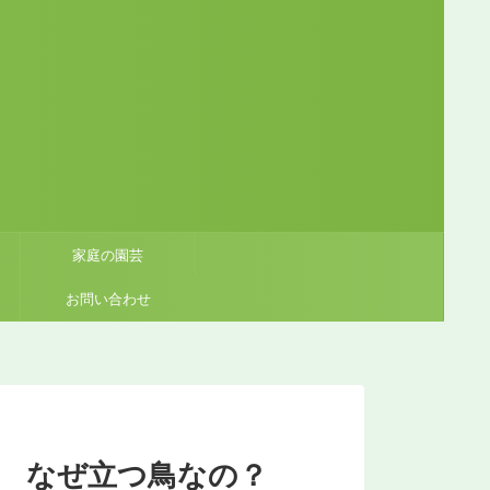
家庭の園芸
お問い合わせ
 なぜ立つ鳥なの？