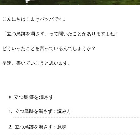
こんにちは！まきバッパです。
「立つ鳥跡を濁さず」って聞いたことがありますよね！
どういったことを言っているんでしょうか？
早速、書いていこうと思います。
立つ鳥跡を濁さず
立つ鳥跡を濁さず：読み方
立つ鳥跡を濁さず：意味