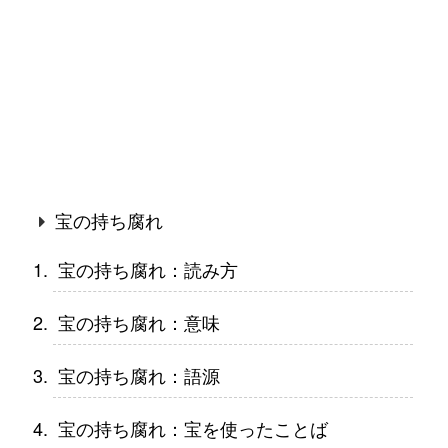
宝の持ち腐れ
宝の持ち腐れ：読み方
宝の持ち腐れ：意味
宝の持ち腐れ：語源
宝の持ち腐れ：宝を使ったことば