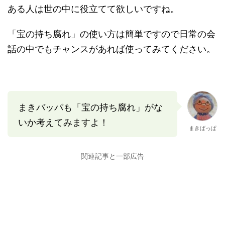
ある人は世の中に役立てて欲しいですね。
「宝の持ち腐れ」の使い方は簡単ですので日常の会
話の中でもチャンスがあれば使ってみてください。
まきバッパも「宝の持ち腐れ」がな
いか考えてみますよ！
まきばっぱ
関連記事と一部広告