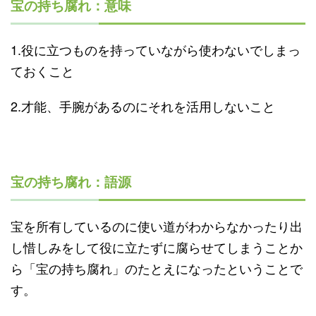
宝の持ち腐れ：意味
1.役に立つものを持っていながら使わないでしまっ
ておくこと
2.才能、手腕があるのにそれを活用しないこと
宝の持ち腐れ：語源
宝を所有しているのに使い道がわからなかったり出
し惜しみをして役に立たずに腐らせてしまうことか
ら「宝の持ち腐れ」のたとえになったということで
す。