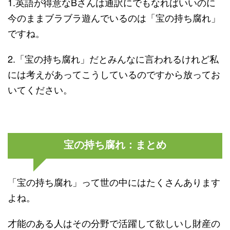
1.英語が得意なBさんは通訳にでもなればいいのに
今のままブラブラ遊んでいるのは「宝の持ち腐れ」
ですね。
2.「宝の持ち腐れ」だとみんなに言われるけれど私
には考えがあってこうしているのですから放ってお
いてください。
宝の持ち腐れ：まとめ
「宝の持ち腐れ」って世の中にはたくさんあります
よね。
才能のある人はその分野で活躍して欲しいし財産の