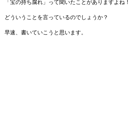
「宝の持ち腐れ」って聞いたことがありますよね！
どういうことを言っているのでしょうか？
早速、書いていこうと思います。