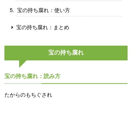
宝の持ち腐れ：使い方
宝の持ち腐れ：まとめ
宝の持ち腐れ
宝の持ち腐れ：読み方
たからのもちぐされ