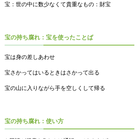
宝：世の中に数少なくて貴重なもの：財宝
宝の持ち腐れ：宝を使ったことば
宝は身の差しあわせ
宝さかってはいるときはさかって出る
宝の山に入りながら手を空しくして帰る
宝の持ち腐れ：使い方