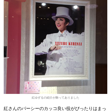
紅ゆずるの紹介が飾ってありました
紅さんのパーシーのカッコ良い役がぴったりはまっ