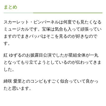
まとめ
スカーレット・ピンパーネルは何度でも見たくなる
ミュージカルです。宝塚は気合も入って頑張ってい
ますのでまきバッパはそこを見るのが好きなので
す。
紅 ゆずるのお披露目公演でしたが星組全体が一丸
となってもり立てようとしているのが伝わってきま
した。
綺咲 愛里とのコンビもすごく似合っていて良かっ
たと思います。