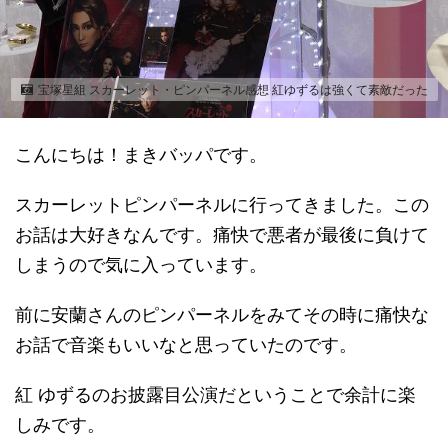
宝塚星組 スカーレット・ピンパーネル感想 紅ゆずるは強くて素敵だった
こんにちは！まきバッパです。
スカーレットピンパーネルに行ってきました。この
お話は大好きなんです。痛快で悪者が最後に負けて
しまうので気に入っています。
前に安蘭さんのピンパーネルをみてその時に痛快な
お話で音楽もいいなと思っていたのです。
紅 ゆずるのお披露目公演だということで余計に楽
しみです。