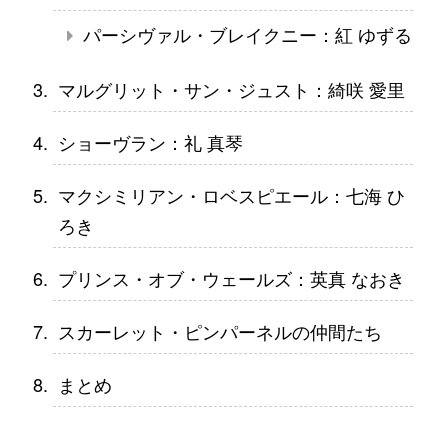
パーシヴァル・ブレイクニー：紅 ゆずる
マルグリット・サン・ジュスト：綺咲 愛里
ショーヴラン：礼 真琴
マクシミリアン・ロベスピエール：七海 ひ
ろき
プリンス・オブ・ウェールズ：英真 なおき
スカーレット・ピンパーネルの仲間たち
まとめ