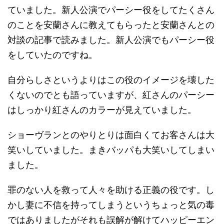
ていました。新人公演でパーシー役をしてたくさん
のことを安蘭さんに教えてもらったと安蘭さんとの
対談の記事で読みました。新人公演でもパーシー役
をしていたのですね。
自分らしさというよりはこの役のイメージを壊した
くないのでとも語っていますが、紅さんのパーシー
はしっかり紅さんのカラーが見えていました。
ショーヴランとのやりとりは面白くてお客さんは大
笑いしていました。まきバッパも大笑いしてしまい
ました。
罪のない人を救って人々を助ける正義の役です。し
かし妻に不信を持ってしまうというちょっと気の毒
ではありましたがそれも誤解が解けてハッピーエン