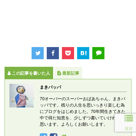
この記事を書いた人
最新記事
まきバッパ
70オーバーのスーパーおばあちゃん、まきバ
ッパです。残りの人生を思いっきり楽しむ為
にブログをはじめました。70年間生きてきた
中で得た知恵を、少しずつ書いていければと
思います。よろしくお願いします。
目次