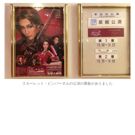
スカーレット・ピンパーネルの公演の看板がありました