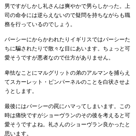
男ですがしかし礼さんは爽やかで男らしかった。上
司の命令には逆らえないので疑問を持ちながらも職
務を行っているのでしょう。
パーシーにからかわれたりイギリスではパーシーた
ちに騙されたりで散々な目にあいます。ちょっと可
愛そうですが悪者なので仕方がありません。
卑怯なことにマルグリットの弟のアルマンを捕らえ
てスカーレット・ピンパーネルのことを白状させよ
うとします。
最後にはパーシーの罠にハマってしまいます。この
時は痛快ですがショーヴランのその後を考えると可
愛そうですよね。礼さんのショーヴラン良かったと
思います。