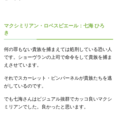
マクシミリアン・ロベスピエール：七海 ひろ
き
何の罪もない貴族を捕まえては処刑している恐い人
です。ショーヴランの上司で命令をして貴族を捕ま
えさせています。
それでスカーレット・ピンパーネルが貴族たちを逃
がしているのです。
でも七海さんはビジュアル抜群でカッコ良いマクシ
ミリアンでした。良かったと思います。