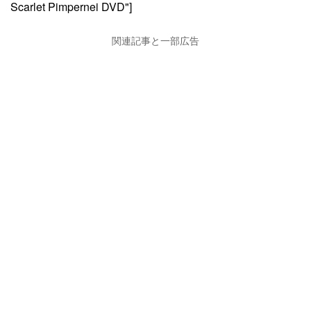
Scarlet Pimpernei DVD"]
関連記事と一部広告