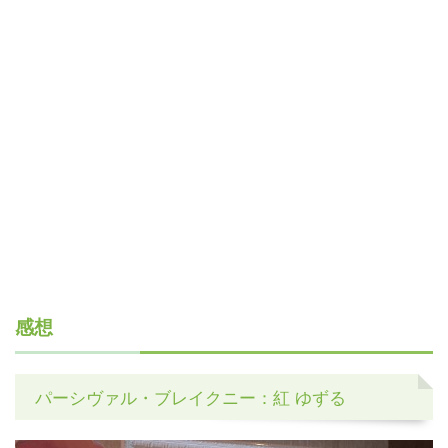
感想
パーシヴァル・ブレイクニー：紅 ゆずる