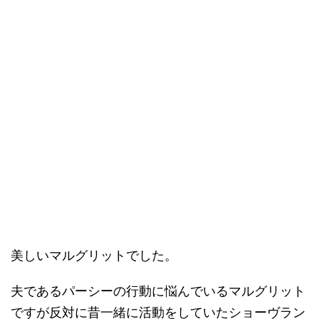
美しいマルグリットでした。
夫であるパーシーの行動に悩んでいるマルグリット
ですが反対に昔一緒に活動をしていたショーヴラン