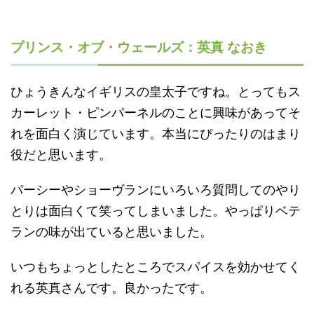
プリンス・オブ・ウェールズ：英真 なおき
ひょうきんなイギリスの皇太子ですね。とってもス
カーレット・ピンパーネルのことに興味があってそ
れを面白く演じています。本当にぴったりのはまり
役だと思います。
パーシーやショーヴランにいろいろ質問してのやり
とりは面白くて笑ってしまいました。やっぱりベテ
ランの味が出ていると思いました。
いつもちょっとしたところでスパイスを効かせてく
れる英真さんです。良かったです。