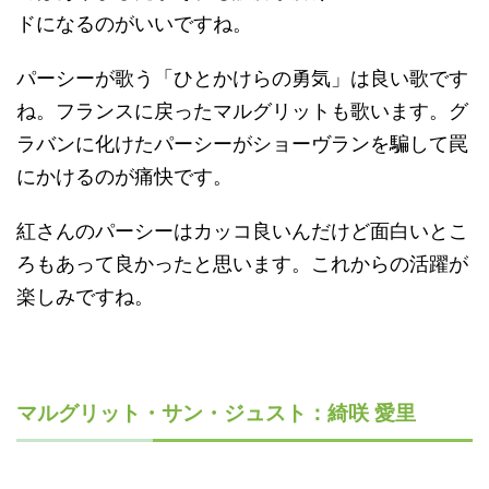
ドになるのがいいですね。
パーシーが歌う「ひとかけらの勇気」は良い歌です
ね。フランスに戻ったマルグリットも歌います。グ
ラバンに化けたパーシーがショーヴランを騙して罠
にかけるのが痛快です。
紅さんのパーシーはカッコ良いんだけど面白いとこ
ろもあって良かったと思います。これからの活躍が
楽しみですね。
マルグリット・サン・ジュスト：綺咲 愛里