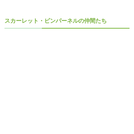
スカーレット・ピンパーネルの仲間たち