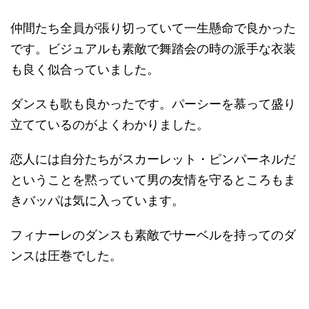
仲間たち全員が張り切っていて一生懸命で良かった
です。ビジュアルも素敵で舞踏会の時の派手な衣装
も良く似合っていました。
ダンスも歌も良かったです。パーシーを慕って盛り
立てているのがよくわかりました。
恋人には自分たちがスカーレット・ピンパーネルだ
ということを黙っていて男の友情を守るところもま
きバッパは気に入っています。
フィナーレのダンスも素敵でサーベルを持ってのダ
ンスは圧巻でした。