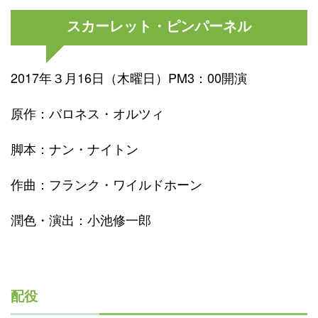
スカーレット・ピンパーネル
2017年３月16日（木曜日）PM3：00開演
原作：バロネス・オルツィ
脚本：ナン・ナイトン
作曲：フランク・ワイルドホーン
潤色・演出：小池修一郎
配役