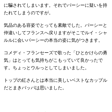
に騙されてしまいます。それでパーシーに疑いを持
たれてしまうのですが。
気品のある容姿でとっても素敵でした。パーシーと
仲違いしてフランスへ戻りますがそこでルイ・シャ
ルルに会いパーシーの本当の姿に気がつきます。
コメディ・フランセーズで歌った「ひとかけらの勇
気」はとっても気持ちがこもっていて良かったで
す。ちょっとウルっとしてしまいました。
トップの紅さんとは本当に美しいベストなカップル
だとまきバッパは思いました。