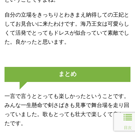
自分の立場をきっちりとわきまえ納得しての王妃と
してお見合いに来たわけです。海乃王女は可愛らし
くて活発でとってもドレスが似合っていて素敵でし
た。良かったと思います。
まとめ
一言で言うととっても楽しかったということです。
みんな一生懸命で剣さばきも見事で舞台場を走り回
っていました。歌もとっても壮大で楽しくて良かっ
たです。
目次