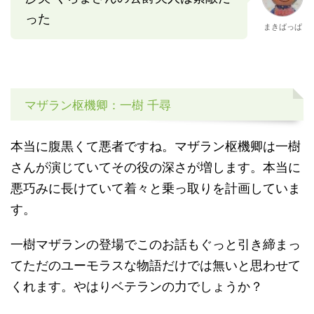
った
まきばっぱ
マザラン枢機卿：一樹 千尋
本当に腹黒くて悪者ですね。マザラン枢機卿は一樹
さんが演じていてその役の深さが増します。本当に
悪巧みに長けていて着々と乗っ取りを計画していま
す。
一樹マザランの登場でこのお話もぐっと引き締まっ
てただのユーモラスな物語だけでは無いと思わせて
くれます。やはりベテランの力でしょうか？