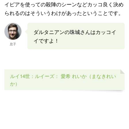
イピアを使っての殺陣のシーンなどカッコ良く決め
られるのはそういうわけがあったということです。
ダルタニアンの珠城さんはカッコイ
イですよ！
息子
ルイ14世：ルイーズ： 愛希 れいか（まなきれい
か）