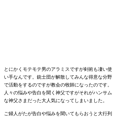
とにかくモテモテ男のアラミスですが剣術も凄い使
い手なんです。銃士団が解散してみんな得意な分野
で活動をするのですが教会の牧師になったのです。
人々の悩みや告白を聞く神父ですがそれがハンサム
な神父さまだった大人気になってしまいました。
ご婦人がたが告白や悩みを聞いてもらおうと大行列