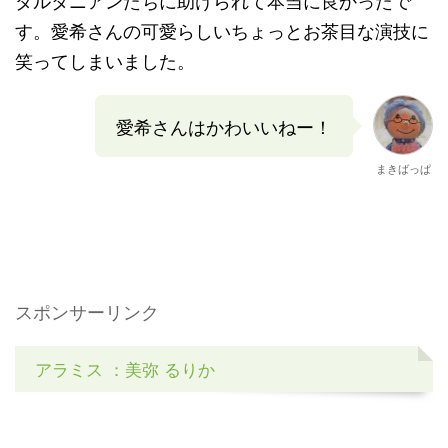
す。愛希さんの可愛らしいちょっとお茶目な演技に
笑ってしまいました。
愛希さんはかわいいねー！
まきばっぱ
スポンサーリンク
アラミス ：美弥 るりか