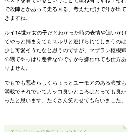
で殺陣とかあって走る回る、考えただけで汗が出て
きますね。
ルイ14世が女の子だとわかった時の表情や追いかけ
てやっと捕まえてもスルリと逃げられてしまうのは
少し可愛そうだなと思うのですが、マザラン枢機卿
の甥でやっぱり悪者なのですから嫌われても仕方あ
りません。
でもでも悪者らしくちょっとユーモアのある演技も
満載でそれでいてカッコ良いところはとっても良か
ったと思います。たくさん笑わせてもらいました。
モンパンシェ公爵夫人： 沙央 くらま