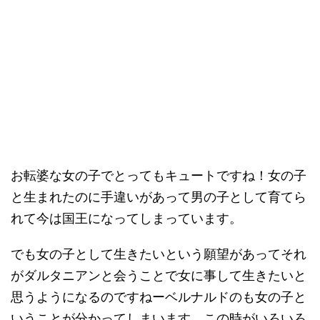
お転婆な女の子でとってもキュートですね！女の子
と生まれたのに手違いがあって男の子として育てら
れて今は国王になってしまっています。
でも女の子として生きたいという願望があってそれ
がダルタニアンと会うことで女に事して生きたいと
思うようになるのですねーベルナルドのも女の子と
いうことが分かってしまいます。この時がいろいろ