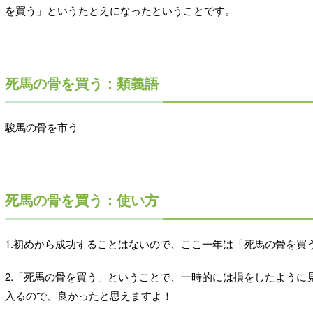
を買う」というたとえになったということです。
死馬の骨を買う：類義語
駿馬の骨を市う
死馬の骨を買う：使い方
1.初めから成功することはないので、ここ一年は「死馬の骨を買
2.「死馬の骨を買う」ということで、一時的には損をしたように
入るので、良かったと思えますよ！