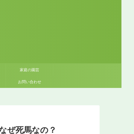
家庭の園芸
お問い合わせ
なぜ死馬なの？