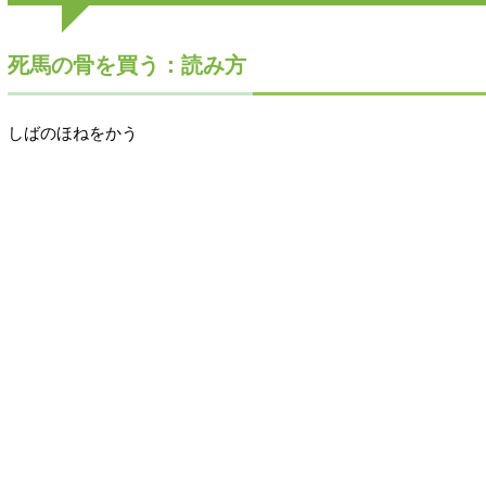
死馬の骨を買う：読み方
しばのほねをかう