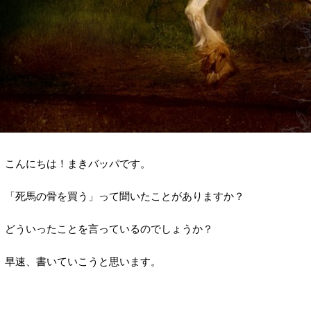
こんにちは！まきバッパです。
「死馬の骨を買う」って聞いたことがありますか？
どういったことを言っているのでしょうか？
早速、書いていこうと思います。