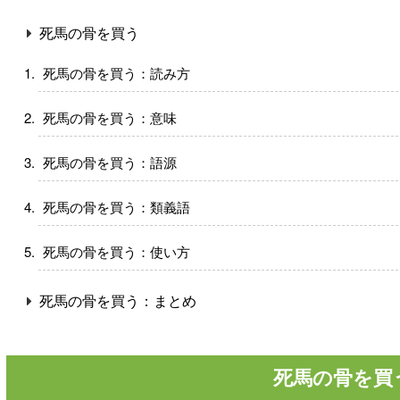
死馬の骨を買う
死馬の骨を買う：読み方
死馬の骨を買う：意味
死馬の骨を買う：語源
死馬の骨を買う：類義語
死馬の骨を買う：使い方
死馬の骨を買う：まとめ
死馬の骨を買