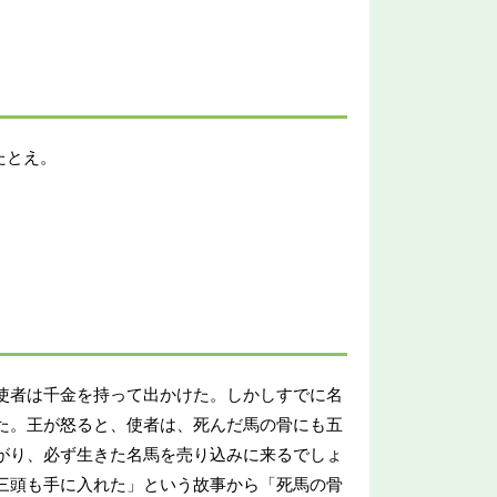
たとえ。
使者は千金を持って出かけた。しかしすでに名
た。王が怒ると、使者は、死んだ馬の骨にも五
がり、必ず生きた名馬を売り込みに来るでしょ
三頭も手に入れた」という故事から「死馬の骨