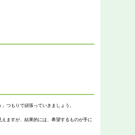
う」つもりで頑張っていきましょう。
見えますが、結果的には、希望するものが手に