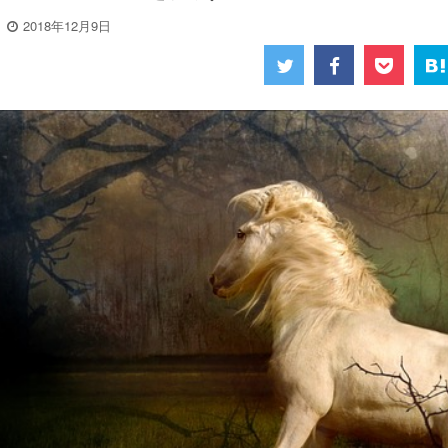
2018年12月9日