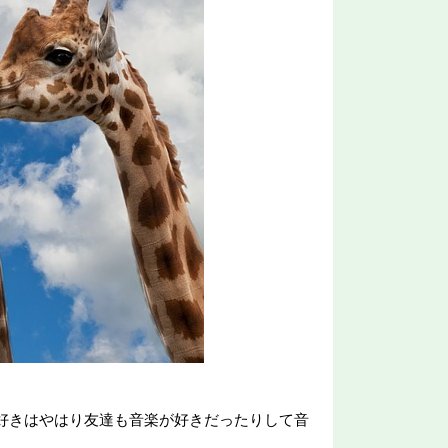
好きはやはり友達も音楽が好きだったりして音