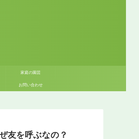
家庭の園芸
お問い合わせ
ぜ友を呼ぶなの？