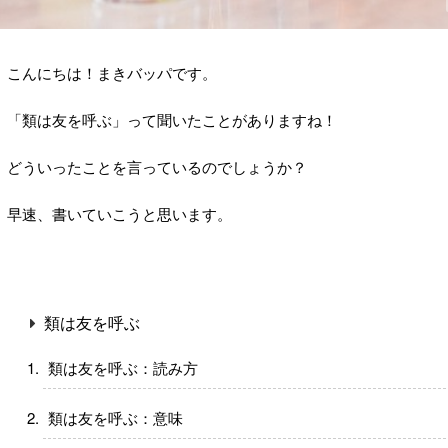
こんにちは！まきバッパです。
「類は友を呼ぶ」って聞いたことがありますね！
どういったことを言っているのでしょうか？
早速、書いていこうと思います。
類は友を呼ぶ
類は友を呼ぶ：読み方
類は友を呼ぶ：意味