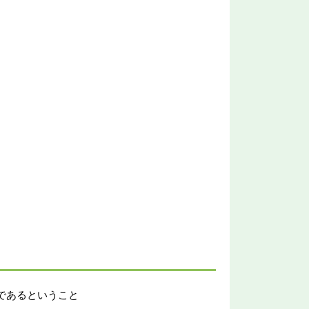
であるということ