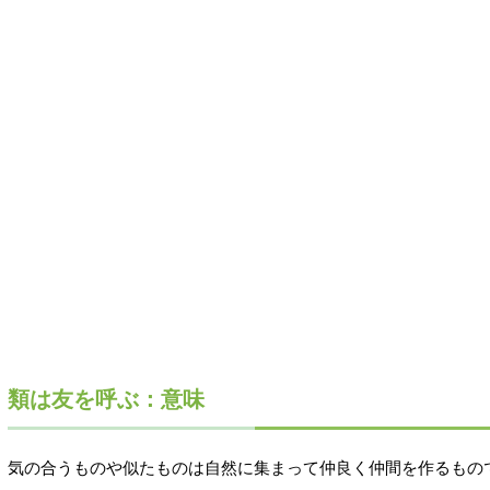
類は友を呼ぶ：意味
気の合うものや似たものは自然に集まって仲良く仲間を作るもの