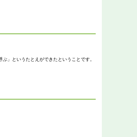
呼ぶ」というたとえができたということです。