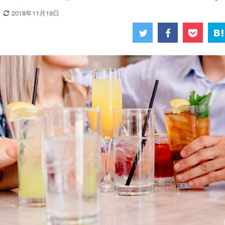
2018年11月19日