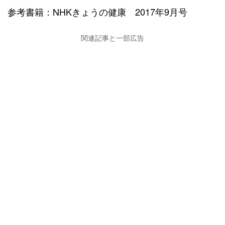
参考書籍：NHKきょうの健康 2017年9月号
関連記事と一部広告