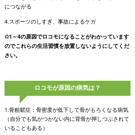
につながる
4.スポーツのしすぎ、事故によるケガ
✩1～4の原因でロコモになることがわかっています
のでこれらの生活習慣を放置しないようにしてくだ
さい。
ロコモが原因の病気は？
1.骨粗鬆症：骨密度が低下して骨がもろくなる病気
（自分でも気がつかない内に背骨が押しつぶされて
いることもある）