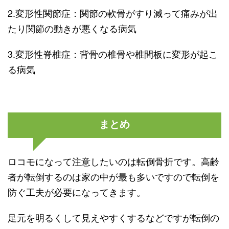
2.変形性関節症：関節の軟骨がすり減って痛みが出
たり関節の動きが悪くなる病気
3.変形性脊椎症：背骨の椎骨や椎間板に変形が起こ
る病気
まとめ
ロコモになって注意したいのは転倒骨折です。高齢
者が転倒するのは家の中が最も多いですので転倒を
防ぐ工夫が必要になってきます。
足元を明るくして見えやすくするなどですが転倒の