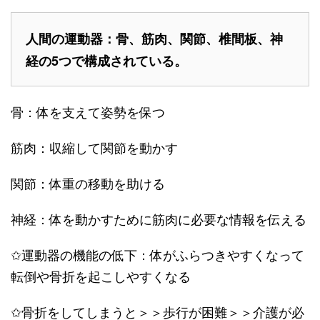
人間の運動器：骨、筋肉、関節、椎間板、神
経の5つで構成されている。
骨：体を支えて姿勢を保つ
筋肉：収縮して関節を動かす
関節：体重の移動を助ける
神経：体を動かすために筋肉に必要な情報を伝える
✩運動器の機能の低下：体がふらつきやすくなって
転倒や骨折を起こしやすくなる
✩骨折をしてしまうと＞＞歩行が困難＞＞介護が必