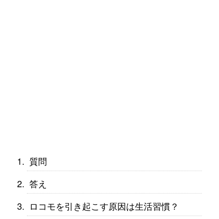
質問
答え
ロコモを引き起こす原因は生活習慣？