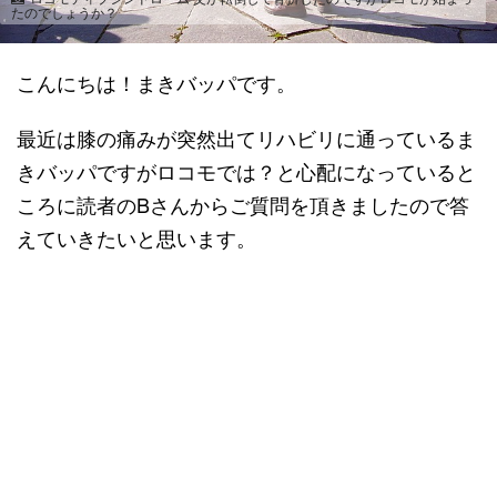
たのでしょうか？
こんにちは！まきバッパです。
最近は膝の痛みが突然出てリハビリに通っているま
きバッパですがロコモでは？と心配になっていると
ころに読者のBさんからご質問を頂きましたので答
えていきたいと思います。