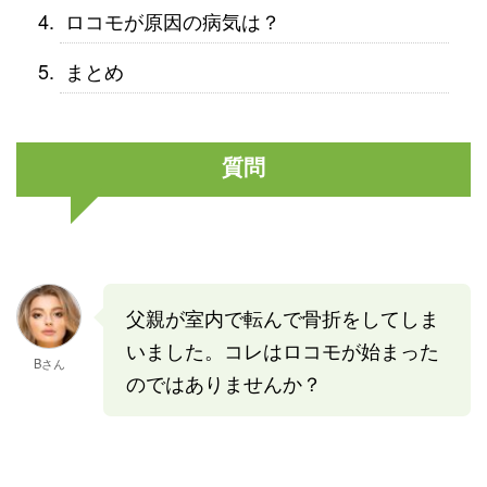
ロコモが原因の病気は？
まとめ
質問
父親が室内で転んで骨折をしてしま
いました。コレはロコモが始まった
Bさん
のではありませんか？