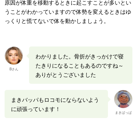
原因が体重を移動するときに起こすことが多いとい
うことがわかっていますので体勢を変えるときはゆ
っくりと慌てないで体を動かしましょう。
わかりました。骨折がきっかけで寝
たきりになることもあるのですね～
Bさん
ありがとうございました
まきバッパもロコモにならないよう
に頑張っています！
まきばっぱ