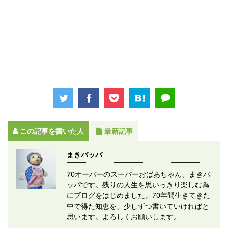
この記事を書いた人
最新記事
まきバッパ
70オーバーのスーパーおばあちゃん、まきバ
ッパです。残りの人生を思いっきり楽しむ為
にブログをはじめました。70年間生きてきた
中で得た知恵を、少しずつ書いていければと
思います。よろしくお願いします。