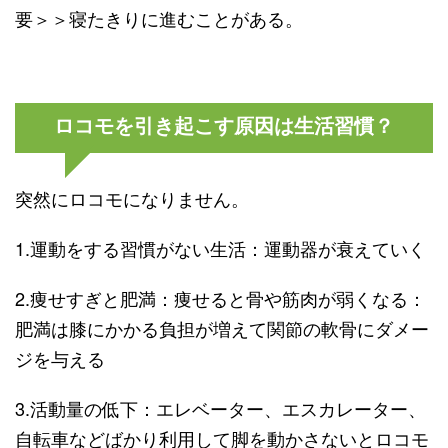
要＞＞寝たきりに進むことがある。
ロコモを引き起こす原因は生活習慣？
突然にロコモになりません。
1.運動をする習慣がない生活：運動器が衰えていく
2.痩せすぎと肥満：痩せると骨や筋肉が弱くなる：
肥満は膝にかかる負担が増えて関節の軟骨にダメー
ジを与える
3.活動量の低下：エレベーター、エスカレーター、
自転車などばかり利用して脚を動かさないとロコモ