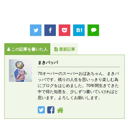
この記事を書いた人
最新記事
まきバッパ
70オーバーのスーパーおばあちゃん、まきバ
ッパです。残りの人生を思いっきり楽しむ為
にブログをはじめました。70年間生きてきた
中で得た知恵を、少しずつ書いていければと
思います。よろしくお願いします。