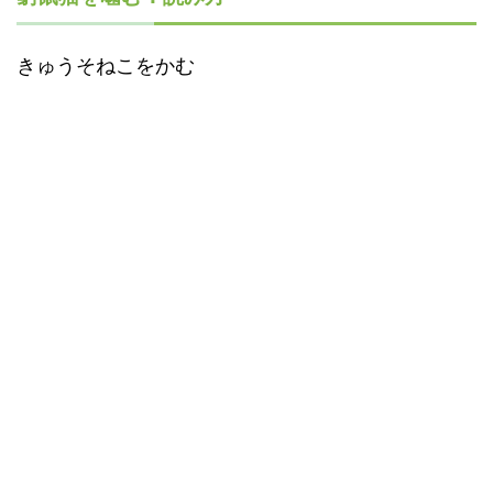
きゅうそねこをかむ