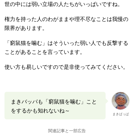
世の中には弱い立場の人たちがいっぱいですね。
権力を持った人のわがままや理不尽なことは我慢の
限界があります。
「窮鼠猫を噛む」はそういった弱い人でも反撃する
ことがあることを言っています。
使い方も易しいですので是非使ってみてください。
まきバッパも「窮鼠猫を噛む」こと
をするかも知れないね～
まきばっぱ
関連記事と一部広告