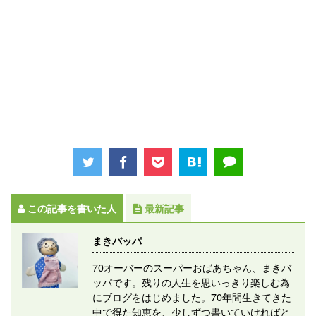
この記事を書いた人
最新記事
まきバッパ
70オーバーのスーパーおばあちゃん、まきバ
ッパです。残りの人生を思いっきり楽しむ為
にブログをはじめました。70年間生きてきた
中で得た知恵を、少しずつ書いていければと