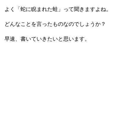
よく「蛇に睨まれた蛙」って聞きますよね。
どんなことを言ったものなのでしょうか？
早速、書いていきたいと思います。