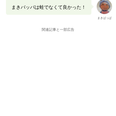
まきバッパは蛙でなくて良かった！
まきばっぱ
関連記事と一部広告