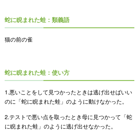
蛇に睨まれた蛙：類義語
猫の前の雀
蛇に睨まれた蛙：使い方
1.悪いことをして見つかったときは逃げ出せばいい
のに「蛇に睨まれた蛙」のように動けなかった。
2.テストで悪い点を取ったとき母に見つかって「蛇
に睨まれた蛙」のように逃げ出せなかった。