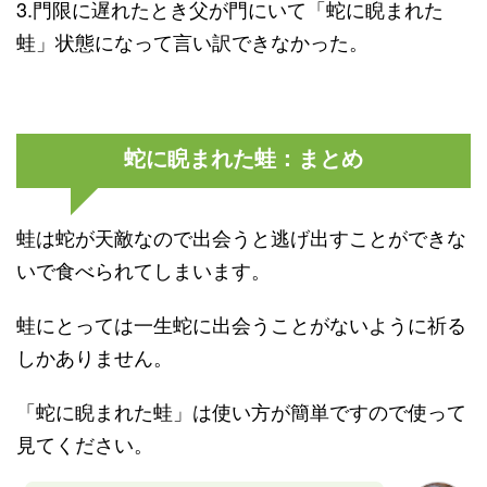
3.門限に遅れたとき父が門にいて「蛇に睨まれた
蛙」状態になって言い訳できなかった。
蛇に睨まれた蛙：まとめ
蛙は蛇が天敵なので出会うと逃げ出すことができな
いで食べられてしまいます。
蛙にとっては一生蛇に出会うことがないように祈る
しかありません。
「蛇に睨まれた蛙」は使い方が簡単ですので使って
見てください。