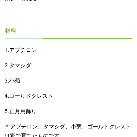
材料
1.アブチロン
2.タマシダ
3.小菊
4.ゴールドクレスト
5.正月用飾り
＊アブチロン、タマシダ、小菊、ゴールドクレスト
は家で育てたものです。