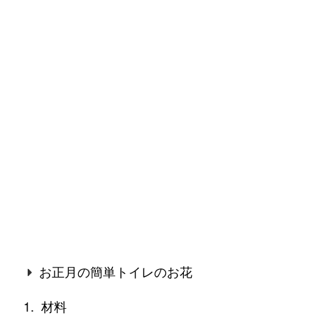
お正月の簡単トイレのお花
材料