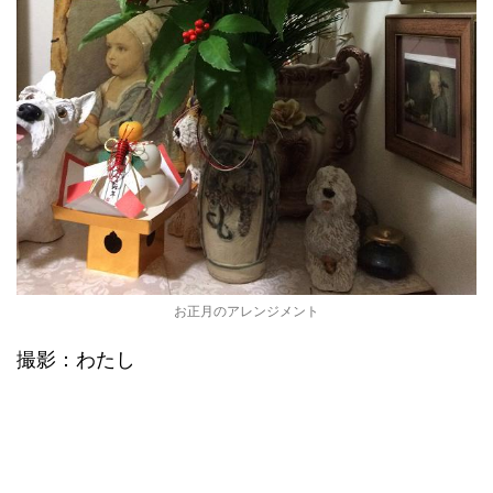
お正月のアレンジメント
撮影：わたし