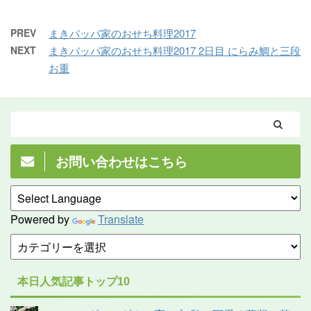
PREV
まきバッパ家のおせち料理2017
NEXT
まきバッパ家のおせち料理2017 2日目 にらみ鯛と三段
お重
お問い合わせはこちら
Powered by
Translate
本日人気記事トップ10