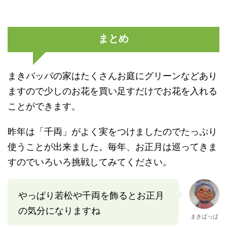
まとめ
まきバッパの家はたくさんお庭にグリーンなどあり
ますので少しのお花を買い足すだけでお花を入れる
ことができます。
昨年は「千両」がよく実をつけましたのでたっぷり
使うことが出来ました。毎年、お正月は巡ってきま
すのでいろいろ挑戦してみてください。
やっぱり若松や千両を飾るとお正月
の気分になりますね
まきばっぱ