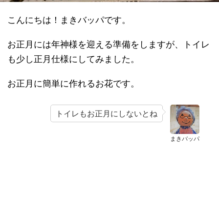
こんにちは！まきバッパです。
お正月には年神様を迎える準備をしますが、トイレ
も少し正月仕様にしてみました。
お正月に簡単に作れるお花です。
トイレもお正月にしないとね
まきバッパ