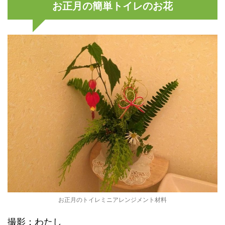
お正月の簡単トイレのお花
お正月のトイレミニアレンジメント材料
撮影：わたし