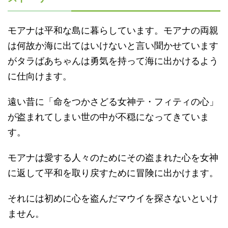
モアナは平和な島に暮らしています。モアナの両親
は何故か海に出てはいけないと言い聞かせています
がタラばあちゃんは勇気を持って海に出かけるよう
に仕向けます。
遠い昔に「命をつかさどる女神テ・フィティの心」
が盗まれてしまい世の中が不穏になってきていま
す。
モアナは愛する人々のためにその盗まれた心を女神
に返して平和を取り戻すために冒険に出かけます。
それには初めに心を盗んだマウイを探さないといけ
ません。