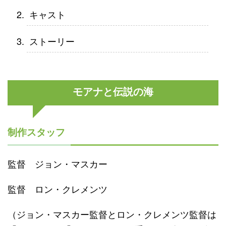
キャスト
ストーリー
モアナと伝説の海
制作スタッフ
監督 ジョン・マスカー
監督 ロン・クレメンツ
（ジョン・マスカー監督とロン・クレメンツ監督は