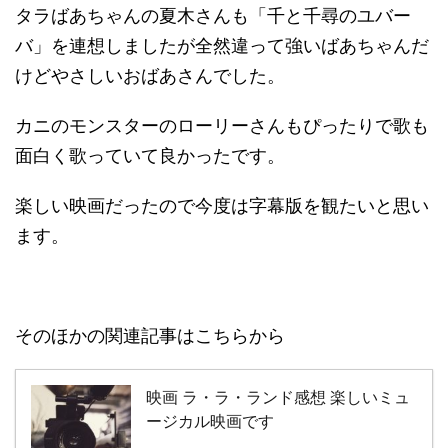
タラばあちゃんの夏木さんも「千と千尋のユバー
バ」を連想しましたが全然違って強いばあちゃんだ
けどやさしいおばあさんでした。
カニのモンスターのローリーさんもぴったりで歌も
面白く歌っていて良かったです。
楽しい映画だったので今度は字幕版を観たいと思い
ます。
そのほかの関連記事はこちらから
映画 ラ・ラ・ランド感想 楽しいミュ
ージカル映画です