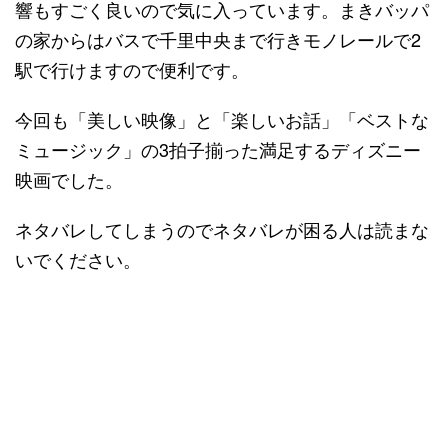
響もすごく良いので気に入っています。まきバッパ
の家からはバスで千里中央まで行きモノレールで2
駅で行けますので便利です。
今回も「美しい映像」と「楽しいお話」「ベストな
ミュージック」の3拍子揃った満足するディズニー
映画でした。
ネタバレしてしまうのでネタバレが困る人は読まな
いでください。