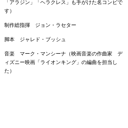
「アラジン」「ヘラクレス」も手がけた名コンビで
す）
制作総指揮 ジョン・ラセター
脚本 ジャレド・ブッシュ
音楽 マーク・マンシーナ（映画音楽の作曲家 デ
ィズニー映画「ライオンキング」の編曲を担当し
た）