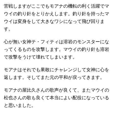
苦戦しますがここでもモアナの機転の利く活躍でマ
ウイの釣り針をとりかえします。釣り針を持ったマ
ウイは変身をして大きなワシになって飛び回りま
す。
心が無い女神テ・フィティは溶岩のモンスターにな
ってくるものを攻撃します。マウイの釣り針も溶岩
で攻撃をうけて壊れてしまいます。
モアナはそれでも果敢にチャレンジして女神に心を
返します。そしてまた元の平和が戻ってきます。
モアナの屋比久さんの歌声が良くて、またマウイの
松也さんの歌も良くて本当によい配役になっている
と思いました。