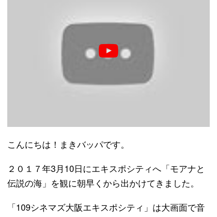
こんにちは！まきバッパです。
２０１７年3月10日にエキスポシティへ「モアナと
伝説の海」を観に朝早くから出かけてきました。
「109シネマズ大阪エキスポシティ」は大画面で音