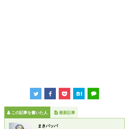
この記事を書いた人
最新記事
まきバッパ