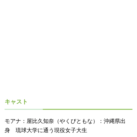
キャスト
モアナ：屋比久知奈（やくびともな）：沖縄県出
身 琉球大学に通う現役女子大生