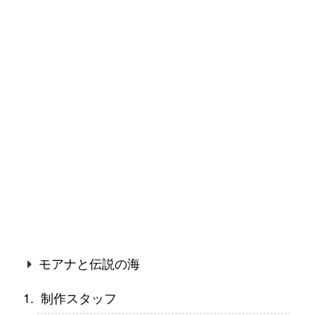
モアナと伝説の海
制作スタッフ