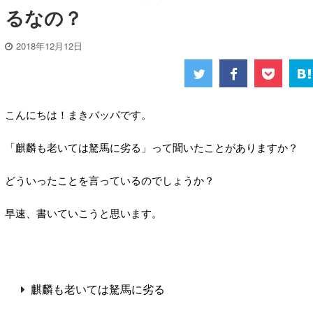
るなの？
2018年12月12日
こんにちは！まきバッパです。
「麒麟も老いては駑馬に劣る」って聞いたことがありますか？
どういったことを言っているのでしょうか？
早速、書いていこうと思います。
麒麟も老いては駑馬に劣る