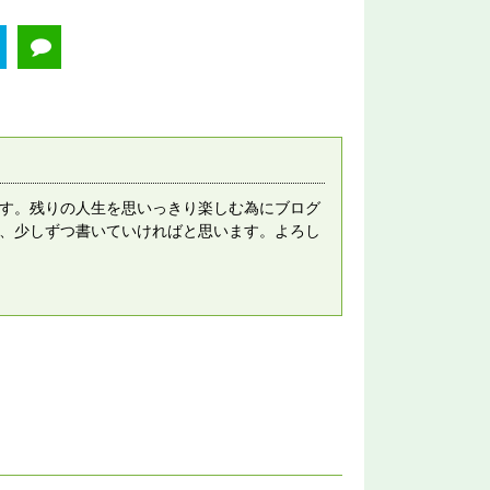
です。残りの人生を思いっきり楽しむ為にブログ
を、少しずつ書いていければと思います。よろし