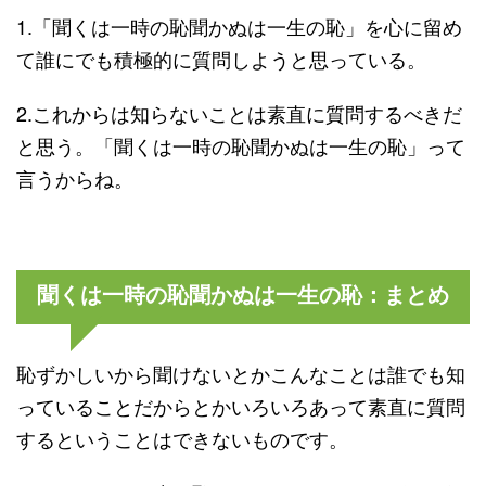
1.「聞くは一時の恥聞かぬは一生の恥」を心に留め
て誰にでも積極的に質問しようと思っている。
2.これからは知らないことは素直に質問するべきだ
と思う。「聞くは一時の恥聞かぬは一生の恥」って
言うからね。
聞くは一時の恥聞かぬは一生の恥：まとめ
恥ずかしいから聞けないとかこんなことは誰でも知
っていることだからとかいろいろあって素直に質問
するということはできないものです。