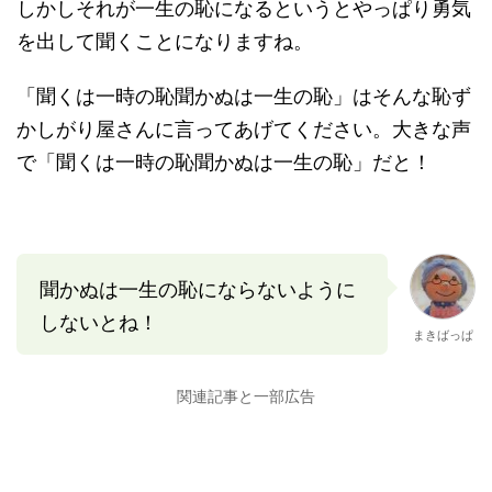
しかしそれが一生の恥になるというとやっぱり勇気
を出して聞くことになりますね。
「聞くは一時の恥聞かぬは一生の恥」はそんな恥ず
かしがり屋さんに言ってあげてください。大きな声
で「聞くは一時の恥聞かぬは一生の恥」だと！
聞かぬは一生の恥にならないように
しないとね！
まきばっぱ
関連記事と一部広告