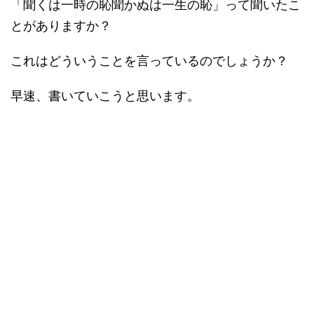
「聞くは一時の恥聞かぬは一生の恥」って聞いたこ
とがありますか？
これはどういうことを言っているのでしょうか？
早速、書いていこうと思います。