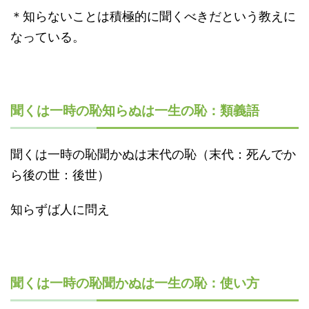
＊知らないことは積極的に聞くべきだという教えに
なっている。
聞くは一時の恥知らぬは一生の恥：類義語
聞くは一時の恥聞かぬは末代の恥（末代：死んでか
ら後の世：後世）
知らずば人に問え
聞くは一時の恥聞かぬは一生の恥：使い方