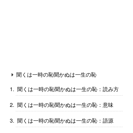
聞くは一時の恥聞かぬは一生の恥
聞くは一時の恥聞かぬは一生の恥：読み方
聞くは一時の恥聞かぬは一生の恥：意味
聞くは一時の恥聞かぬは一生の恥：語源