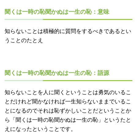
聞くは一時の恥聞かぬは一生の恥：意味
知らないことは積極的に質問をするべきであるとい
うことのたとえ
聞くは一時の恥聞かぬは一生の恥：語源
知らないことを人に聞くということは勇気のいるこ
とだけれど聞かなければ一生知らないままでいるこ
とになるのでそれは恥ずかしいことだということか
ら「聞くは一時の恥聞かぬは一生の恥」というたと
えになったということです。