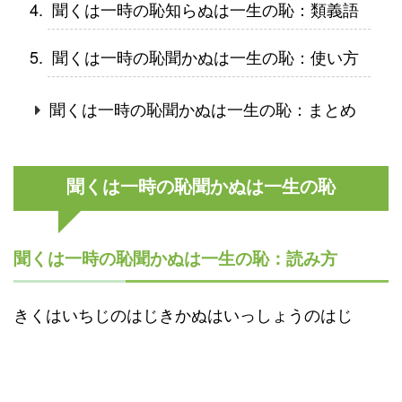
聞くは一時の恥知らぬは一生の恥：類義語
聞くは一時の恥聞かぬは一生の恥：使い方
聞くは一時の恥聞かぬは一生の恥：まとめ
聞くは一時の恥聞かぬは一生の恥
聞くは一時の恥聞かぬは一生の恥：読み方
きくはいちじのはじきかぬはいっしょうのはじ