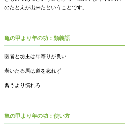
のたとえが出来たということです。
亀の甲より年の功：類義語
医者と坊主は年寄りが良い
老いたる馬は道を忘れず
習うより慣れろ
亀の甲より年の功：使い方