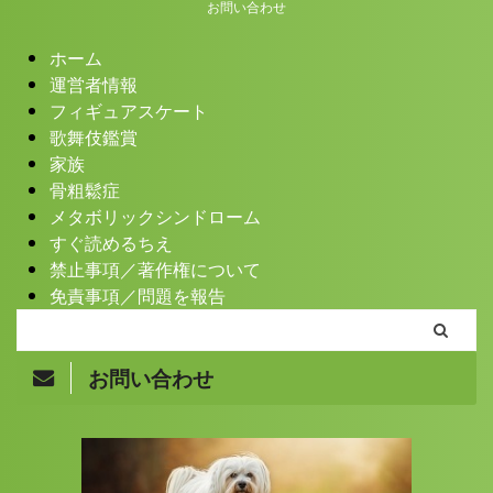
お問い合わせ
ホーム
運営者情報
フィギュアスケート
歌舞伎鑑賞
家族
骨粗鬆症
メタボリックシンドローム
すぐ読めるちえ
禁止事項／著作権について
免責事項／問題を報告
お問い合わせ