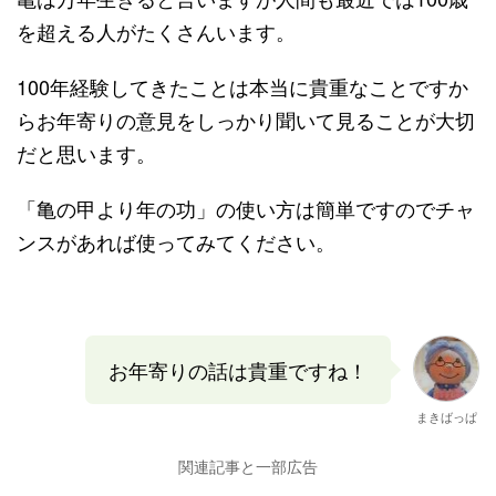
を超える人がたくさんいます。
100年経験してきたことは本当に貴重なことですか
らお年寄りの意見をしっかり聞いて見ることが大切
だと思います。
「亀の甲より年の功」の使い方は簡単ですのでチャ
ンスがあれば使ってみてください。
お年寄りの話は貴重ですね！
まきばっぱ
関連記事と一部広告