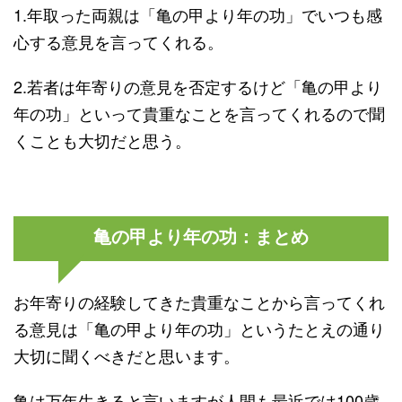
1.年取った両親は「亀の甲より年の功」でいつも感
心する意見を言ってくれる。
2.若者は年寄りの意見を否定するけど「亀の甲より
年の功」といって貴重なことを言ってくれるので聞
くことも大切だと思う。
亀の甲より年の功：まとめ
お年寄りの経験してきた貴重なことから言ってくれ
る意見は「亀の甲より年の功」というたとえの通り
大切に聞くべきだと思います。
亀は万年生きると言いますが人間も最近では100歳