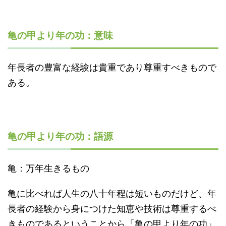
亀の甲より年の功：意味
年長者の豊富な経験は貴重であり尊重すべきもので
ある。
亀の甲より年の功：語源
亀：万年生きるもの
亀に比べれば人生の八十年程は短いものだけど、年
長者の経験から身につけた知恵や技術は尊重するべ
きものであるということから「亀の甲より年の功」