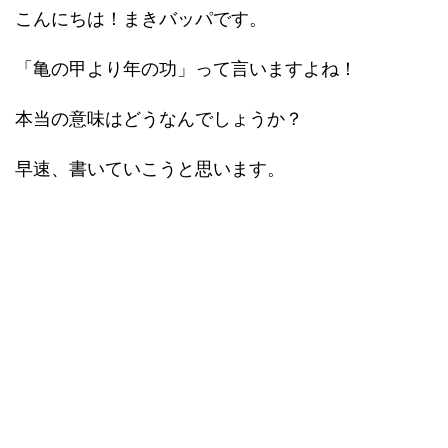
こんにちは！まきバッパです。
「亀の甲より年の功」って言いますよね！
本当の意味はどうなんでしょうか？
早速、書いていこうと思います。