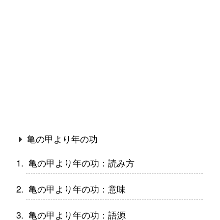
亀の甲より年の功
亀の甲より年の功：読み方
亀の甲より年の功：意味
亀の甲より年の功：語源