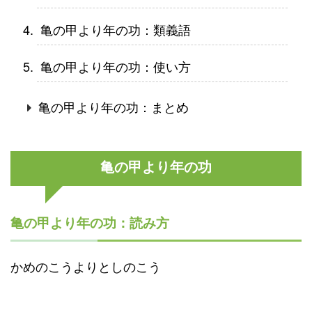
亀の甲より年の功：類義語
亀の甲より年の功：使い方
亀の甲より年の功：まとめ
亀の甲より年の功
亀の甲より年の功：読み方
かめのこうよりとしのこう