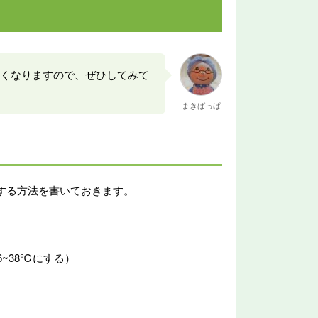
くなりますので、ぜひしてみて
まきばっぱ
する方法を書いておきます。
~38℃にする）