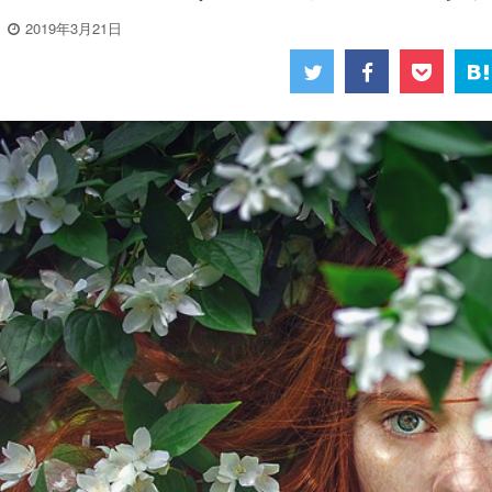
2019年3月21日