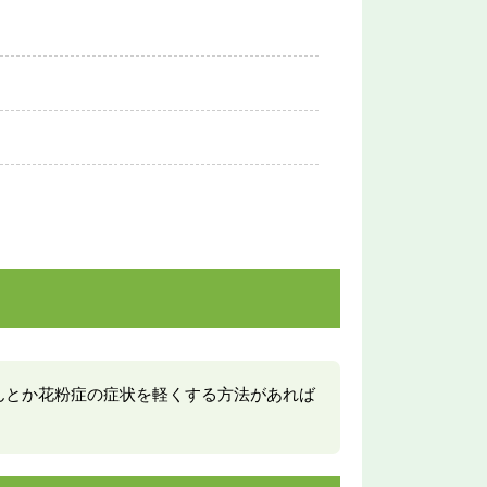
んとか花粉症の症状を軽くする方法があれば