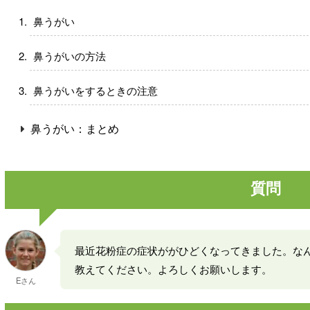
鼻うがい
鼻うがいの方法
鼻うがいをするときの注意
鼻うがい：まとめ
質問
最近花粉症の症状ががひどくなってきました。な
教えてください。よろしくお願いします。
Eさん