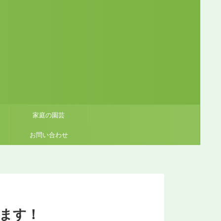
家庭の園芸
お問い合わせ
ます！