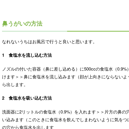
鼻うがいの方法
なれないうちはお風呂で行うと良いと思います。
1 食塩水を流し込む方法
ノズルの付いた容器（鼻に差し込める）に500ccの食塩水（0.
けます＞＞鼻に食塩水を流し込みます（顔が上向きにならないよ
ら出します。
2 食塩水を吸い込む方法
洗面器に2リットルの食塩水（0.9%）を入れます＞＞片方の鼻
い込みます（このときに食塩水を飲んでしまわないように気をつ
の穴から食塩水を出します