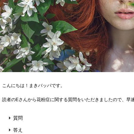
こんにちは！まきバッパです。
読者のEさんから花粉症に関する質問をいただきましたので、早
質問
答え