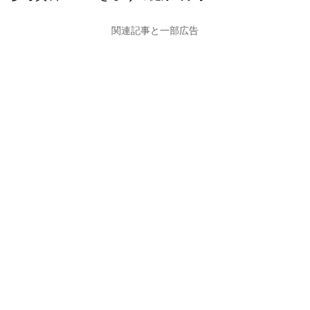
関連記事と一部広告