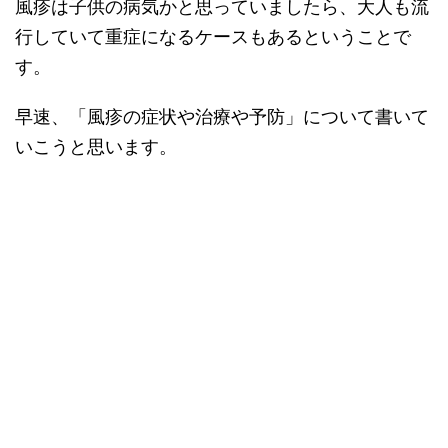
風疹は子供の病気かと思っていましたら、大人も流
行していて重症になるケースもあるということで
す。
早速、「風疹の症状や治療や予防」について書いて
いこうと思います。