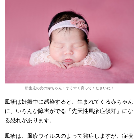
新生児の女の赤ちゃん！すくすく育ってくださいね！
風疹は妊娠中に感染すると、生まれてくる赤ちゃん
に、いろんな障害がでる「先天性風疹症候群」にな
る恐れがあります。
風疹は、風疹ウイルスのよって発症しますが、症状