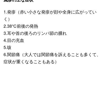
1.発疹（赤い小さな発疹が顔や全身に広がってい
く）
2.38℃前後の発熱
3.耳や首の後ろのリンパ節の腫れ
4.目の充血
5.咳
6.関節痛（大人では関節痛を訴えることも多くて、
症状が重くなることもある）