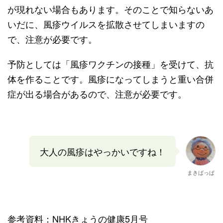
が現れない場合もあります。そのことで知らないあ
いだに、風疹ウイルスを拡散させてしまいますの
で、注意が必要です。
予防としては「風疹ワクチンの接種」を受けて、抗
体を作ることです。風疹になってしまうと重い合併
症が出る場合があるので、注意が必要です。
大人の風疹はやっかいですね！
まきばっぱ
参考資料：NHKきょうの健康5月号