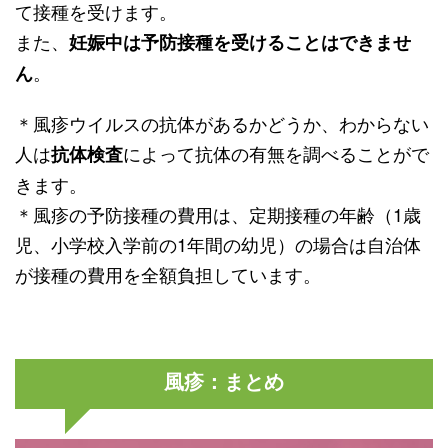
て接種を受けます。
また、
妊娠中は予防接種を受けることはできませ
。
ん
＊風疹ウイルスの抗体があるかどうか、わからない
人は
によって抗体の有無を調べることがで
抗体検査
きます。
＊風疹の予防接種の費用は、定期接種の年齢（1歳
児、小学校入学前の1年間の幼児）の場合は自治体
が接種の費用を全額負担しています。
風疹：まとめ