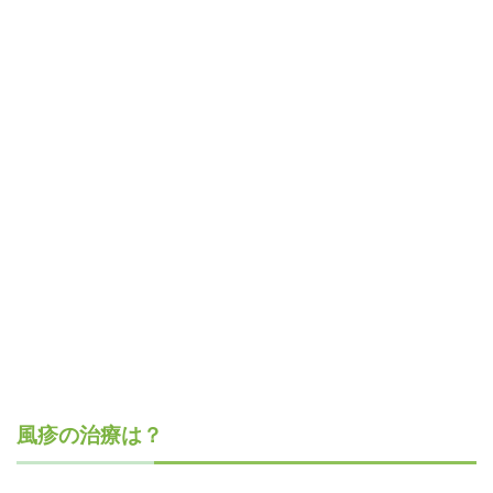
風疹の治療は？