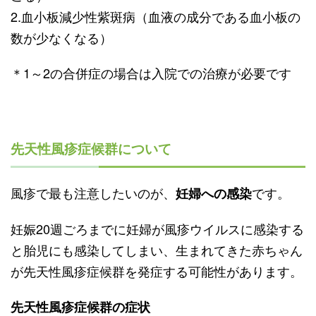
2.血小板減少性紫斑病（血液の成分である血小板の
数が少なくなる）
＊1～2の合併症の場合は入院での治療が必要です
先天性風疹症候群について
風疹で最も注意したいのが、
です。
妊婦への感染
妊娠20週ごろまでに妊婦が風疹ウイルスに感染する
と胎児にも感染してしまい、生まれてきた赤ちゃん
が先天性風疹症候群を発症する可能性があります。
先天性風疹症候群の症状