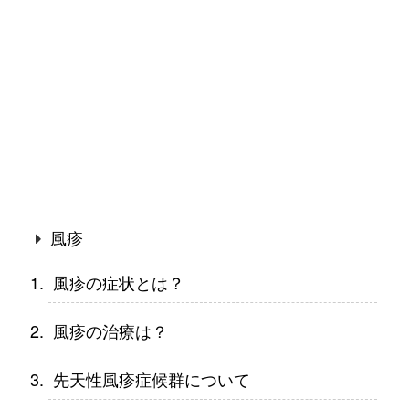
風疹
風疹の症状とは？
風疹の治療は？
先天性風疹症候群について