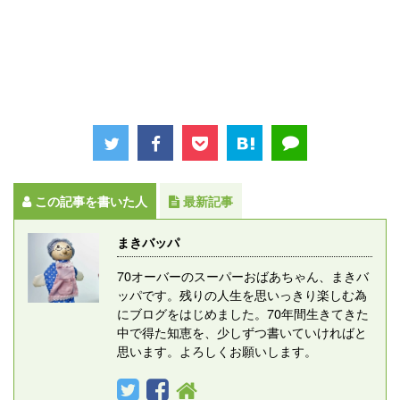
この記事を書いた人
最新記事
まきバッパ
70オーバーのスーパーおばあちゃん、まきバ
ッパです。残りの人生を思いっきり楽しむ為
にブログをはじめました。70年間生きてきた
中で得た知恵を、少しずつ書いていければと
思います。よろしくお願いします。