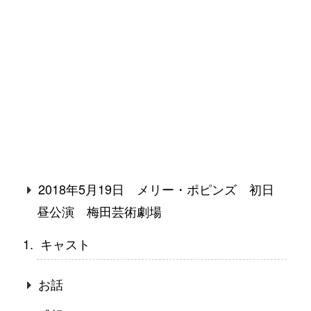
2018年5月19日 メリー・ポピンズ 初日
昼公演 梅田芸術劇場
キャスト
お話