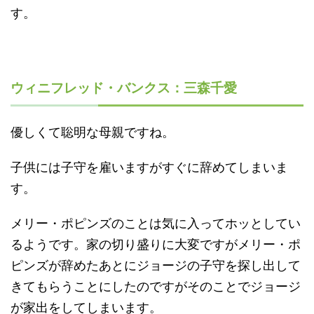
す。
ウィニフレッド・バンクス：三森千愛
優しくて聡明な母親ですね。
子供には子守を雇いますがすぐに辞めてしまいま
す。
メリー・ポピンズのことは気に入ってホッとしてい
るようです。家の切り盛りに大変ですがメリー・ポ
ピンズが辞めたあとにジョージの子守を探し出して
きてもらうことにしたのですがそのことでジョージ
が家出をしてしまいます。