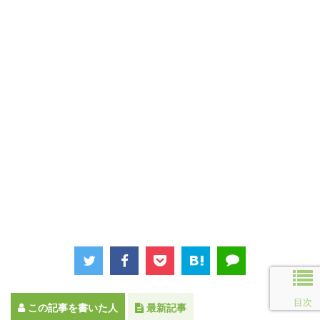
目次
この記事を書いた人
最新記事