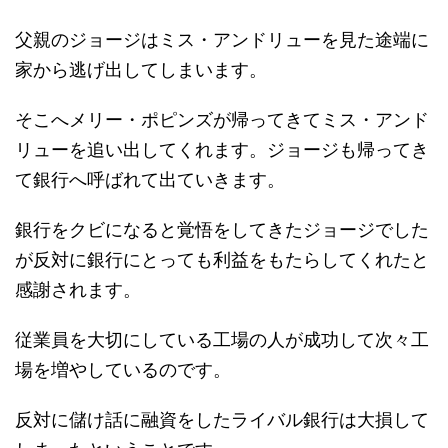
父親のジョージはミス・アンドリューを見た途端に
家から逃げ出してしまいます。
そこへメリー・ポピンズが帰ってきてミス・アンド
リューを追い出してくれます。ジョージも帰ってき
て銀行へ呼ばれて出ていきます。
銀行をクビになると覚悟をしてきたジョージでした
が反対に銀行にとっても利益をもたらしてくれたと
感謝されます。
従業員を大切にしている工場の人が成功して次々工
場を増やしているのです。
反対に儲け話に融資をしたライバル銀行は大損して