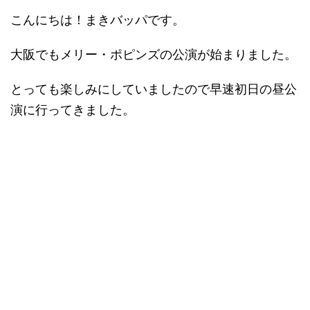
こんにちは！まきバッパです。
大阪でもメリー・ポピンズの公演が始まりました。
とっても楽しみにしていましたので早速初日の昼公
演に行ってきました。