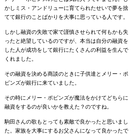
かしミス・アンドリューに育てられたせいで夢を捨
てて銀行のことばかりを大事に思っている人です。
しかし融資の失敗で家で謹慎させられて何もかも失
ったと絶望しているのですが、本当は自分の融資を
した人が成功をして銀行にたくさんの利益を生んで
くれました。
その融資を決める商談のときに子供達とメリー・ポ
ピンズが銀行に来ていました。
その時にメリー・ポピンズが魔法をかけてどちらに
融資をするのが良いかを教えた？のですね。
駒田さんの歌もとっても素敵で良かったと思いまし
た。家族を大事にするお父さんになって良かったで