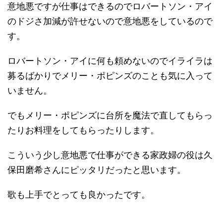
意地悪ですが仕事はできるのでロバートソン・アイ
のドジさ加減が許せないので意地悪をしているので
す。
ロバートソン・アイに何も頼めないのでイライラは
募るばかりでメリー・ポピンズのことも気に入って
いません。
でもメリー・ポピンズに台所を魔法で直してもらっ
たりお料理をしてもらったりします。
こういう少し意地悪で仕事ができる家政婦の役は久
保田磨希さんにピッタリだったと思います。
歌も上手でとっても良かったです。