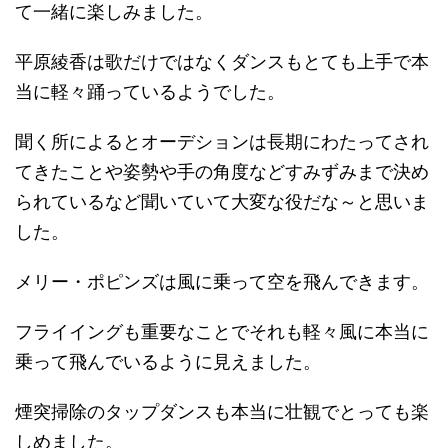
て一緒に楽しみました。
平原綾香は歌だけではなくダンスもとても上手で本
当に軽々踊っているようでした。
聞く所によるとオーデションは長期にわたってされ
てきたことや姿勢や手の角度などすみずみまで決め
られているなど聞いていて大変な役だな～と思いま
した。
メリー・ポピンズは風に乗って空を飛んできます。
フライイングも重要なことでそれも軽々風に本当に
乗って飛んでいるように見えました。
煙突掃除のタップダンスも本当に壮観でとっても楽
しめました。