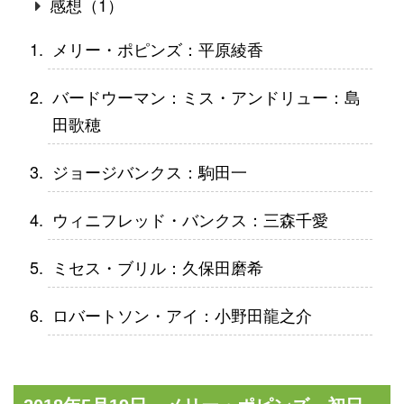
感想（1）
メリー・ポピンズ：平原綾香
バードウーマン：ミス・アンドリュー：島
田歌穂
ジョージバンクス：駒田一
ウィニフレッド・バンクス：三森千愛
ミセス・ブリル：久保田磨希
ロバートソン・アイ：小野田龍之介