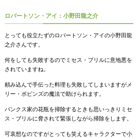
ロバートソン・アイ：小野田龍之介
とっても役立たずのロバートソン・アイの小野田龍
之介さんです。
何をしても失敗するのでミセス・ブリルに意地悪を
されていますね。
頼み込んで手伝った料理も失敗してしまいますがメ
リー・ポピンズの魔法で助けられます。
バンクス家の花瓶を掃除するときも思いっきりミセ
ス・ブリルに脅されて緊張しながら掃除をします。
可哀想なのですがとっても笑えるキャラクターで小