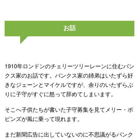
お話
1910年ロンドンのチェリーツリーレーンに住むバン
クス家のお話です。バンクス家の姉弟はいたずら好
きなジェーンとマイケルですが、余りのいたずらぶ
りに子守がすぐに怒って辞めてしまいます。
そこへ子供たちが書いた子守募集を見てメリー・ポ
ピンズが風に乗って現れます。
まだ新聞広告に出していないのに不思議がるバンク