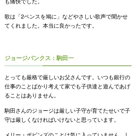
も痛快でした。
歌は「2ペンスを鳩に」などやさしい歌声で聞かせ
てくれました。本当に良かったです。
ジョージバンクス：駒田一
とっても厳格で厳しいお父さんです。いつも銀行の
仕事のことばかり考えて家でも子供達と遊んであげ
ることはありません。
駒田さんのジョージは厳しい子守が育てたせいで子
守は厳しくなければいけないと思っています。
メリー・ポピンズのことは気に入っていません。し