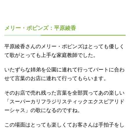
メリー・ポピンズ：平原綾香
平原綾香さんのメリー・ポピンズはとっても優しく
て歌がとっても上手な家庭教師でした。
いたずらな姉弟を公園に連れて行ってバートに合わ
せて言葉のお店に連れて行ってもらいます。
そのお店で売れ残った言葉を全部買ってあの楽しい
「スーパーカリフラジリスティックエクスピアリド
ーシャス」の歌になるのですね。
この場面はとっても楽しくてお客さんは手拍子をし