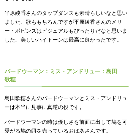
平原綾香さんのタップダンスも素晴らしいなと思い
ました。歌ももちろんですが平原綾香さんのメリ
ー・ポピンズはビジュアルもぴったりだなと思いま
した。美しいハイトーンは最高に良かったです。
バードウーマン：ミス・アンドリュー：島田
歌穂
島田歌穂さんのバードウーマンとミス・アンドリュ
ーは本当に見事に真逆の役です。
バードウーマンの時は優しさを前面に出して鳩を可
愛がる鳩の餌を売っているおばあさんです。