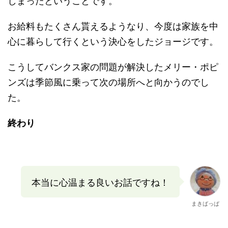
しまったということです。
お給料もたくさん貰えるようなり、今度は家族を中
心に暮らして行くという決心をしたジョージです。
こうしてバンクス家の問題が解決したメリー・ポピ
ンズは季節風に乗って次の場所へと向かうのでし
た。
終わり
本当に心温まる良いお話ですね！
まきばっぱ