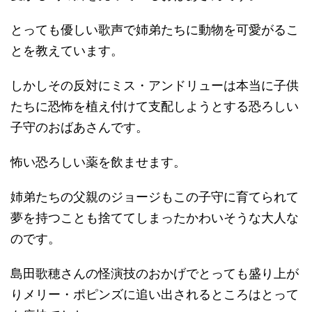
とっても優しい歌声で姉弟たちに動物を可愛がるこ
とを教えています。
しかしその反対にミス・アンドリューは本当に子供
たちに恐怖を植え付けて支配しようとする恐ろしい
子守のおばあさんです。
怖い恐ろしい薬を飲ませます。
姉弟たちの父親のジョージもこの子守に育てられて
夢を持つことも捨ててしまったかわいそうな大人な
のです。
島田歌穂さんの怪演技のおかげでとっても盛り上が
りメリー・ポピンズに追い出されるところはとって