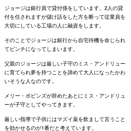
ジョージは銀行員で貸付係をしています。2人の貸
付を任されますが儲け話をした方を断って従業員を
大切にしている工場の人に融資をします。
そのことでジョージは銀行から自宅待機を命じられ
てピンチになってしまいます。
父親のジョージは厳しい子守のミス・アンドリュー
に育てられ夢を持つことを諦めて大人になったかわ
いそうな人なのです。
メリー・ポピンズが辞めたあとにミス・アンドリュ
ーが子守としてやってきます。
厳しい指導で子供にはマズイ薬を飲まして言うこと
を効かせるのが1番だと考えています。