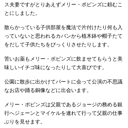
ス夫妻ですがとりあえずメリー・ポピンズに頼むこ
とにしました。
散らかっている子供部屋を魔法で片付けたり何も入
っていないと思われるカバンから植木鉢や帽子たて
をだして子供たちをびっくりさせたりします。
苦いお薬もメリー・ポピンズに飲ませてもらうと美
味しいイチゴ味になったりして大喜びです。
公園に散歩に出かけてバートに会って公演の不思議
なお店や踊る銅像などに出会います。
メリー・ポピンズは父親であるジョージの務める銀
行へジェーンとマイケルを連れて行って父親の仕事
ぶりを見せます。