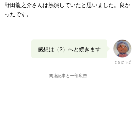
野田龍之介さんは熱演していたと思いました。良か
ったです。
感想は（2）へと続きます
まきばっぱ
関連記事と一部広告