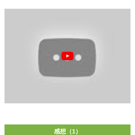
感想（1）