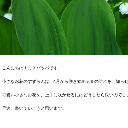
こんにちは！まきバッパです。
小さなお花のすずらんは、4月から咲き始める春の訪れを、知ら
可愛い小さなお花を、上手に咲かせるにはどうしたら良いのでし
早速、書いていこうと思います。