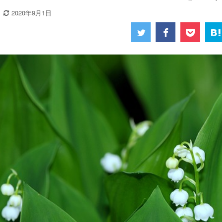
2020年9月1日