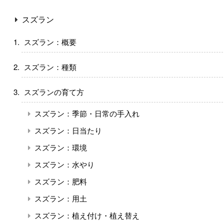
スズラン
スズラン：概要
スズラン：種類
スズランの育て方
スズラン：季節・日常の手入れ
スズラン：日当たり
スズラン：環境
スズラン：水やり
スズラン：肥料
スズラン：用土
スズラン：植え付け・植え替え