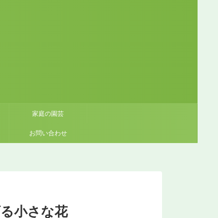
家庭の園芸
お問い合わせ
げる小さな花