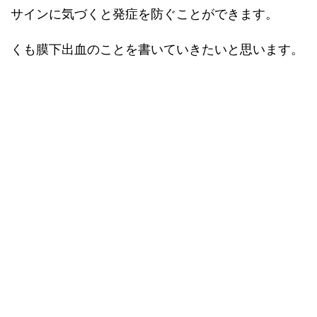
サインに気づくと発症を防ぐことができます。
くも膜下出血のことを書いていきたいと思います。