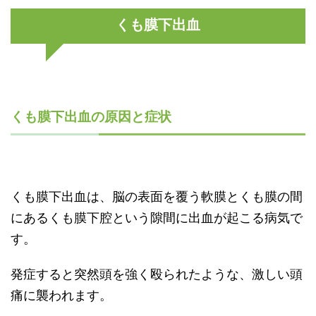
くも膜下出血
くも膜下出血の原因と症状
くも膜下出血は、脳の表面を覆う軟膜とくも膜の間
にあるくも膜下腔という隙間に出血が起こる病気で
す。
発症すると突然頭を強く殴られたような、激しい頭
痛に襲われます。