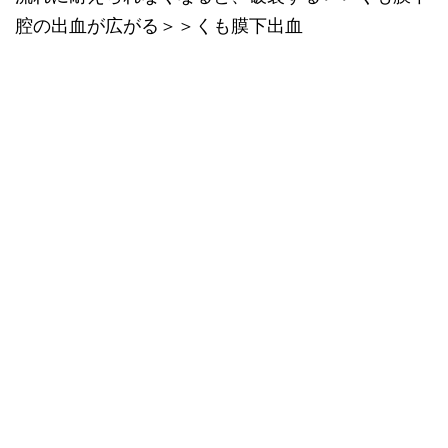
腔の出血が広がる＞＞くも膜下出血