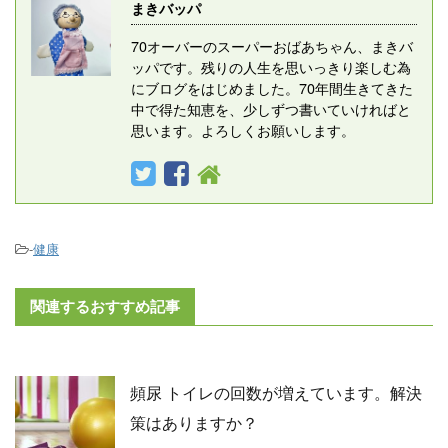
まきバッパ
70オーバーのスーパーおばあちゃん、まきバ
ッパです。残りの人生を思いっきり楽しむ為
にブログをはじめました。70年間生きてきた
中で得た知恵を、少しずつ書いていければと
思います。よろしくお願いします。
-
健康
関連するおすすめ記事
頻尿 トイレの回数が増えています。解決
策はありますか？