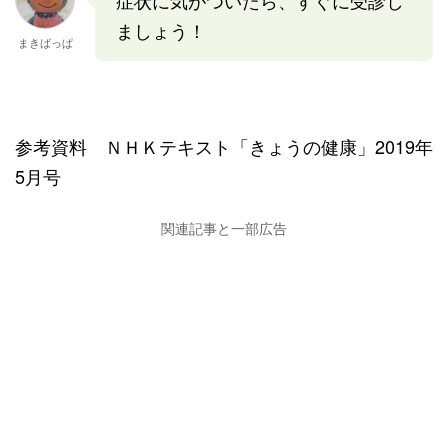
ましょう！
まきばっぱ
参考資料 ＮＨＫテキスト「きょうの健康」2019年
5月号
関連記事と一部広告