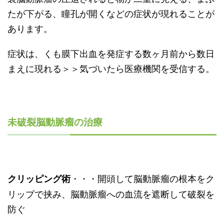
たが下がる、瞳孔が開くなどの症状が現れることが
あります。
症状は、くも膜下出血を発症する数ヶ月前から数日
まえに現れる＞＞気づいたら医療機関を受信する。
未破裂脳動脈瘤の治療
・・・開頭して脳動脈瘤の根本をク
クリッピング術
リップで挟み、脳動脈瘤への血流を遮断して破裂を
防ぐ