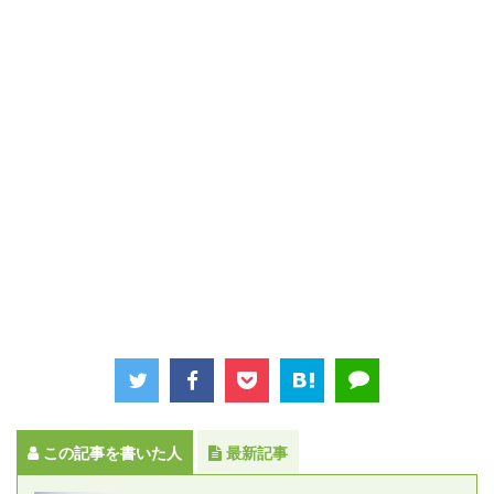
この記事を書いた人
最新記事