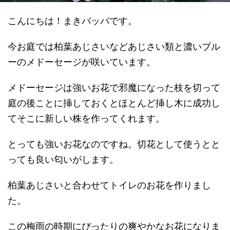
こんにちは！まきバッパです。
今お庭では柏葉あじさいなどあじさい類と濃いブル
ーのメドーセージが咲いています。
メドーセージは強いお花で邪魔になった枝を切って
庭の後ことに挿しておくとほとんど挿し木に成功し
てそこに新しい株を作ってくれます。
とっても強いお花なのですね。切花として使うとと
っても良い匂いがします。
柏葉あじさいと合わせてトイレのお花を作りまし
た。
この梅雨の時期にぴったりの爽やかなお花になりま