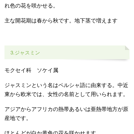
れ色の花を咲かせる。
主な開花期は春から秋です。地下茎で増えます
3.ジャスミン
モクセイ科 ソケイ属
ジャスミンという名はペルシャ語に由来する。中近
東から欧米では、女性の名前として用いられます。
アジアからアフリカの熱帯あるいは亜熱帯地方が原
産地です。
ほとんどが白か黄色の花を咲かせます。