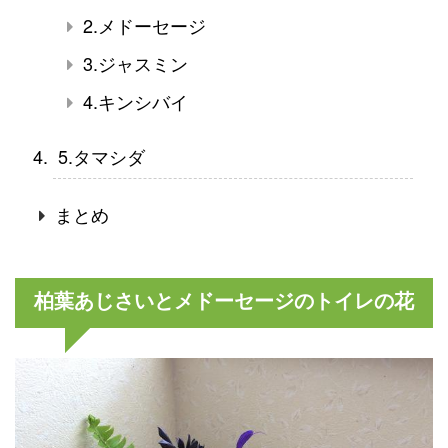
2.メドーセージ
3.ジャスミン
4.キンシバイ
5.タマシダ
まとめ
柏葉あじさいとメドーセージのトイレの花