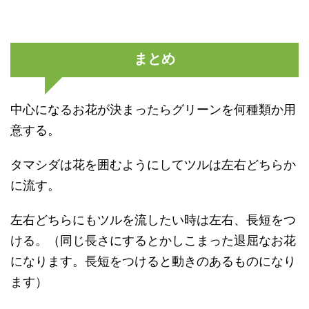
まとめ
中心になるお花が決まったらグリーンを何種類か用
意する。
タマシダは花を囲むようにしてツルは左右どちらか
に流す。
左右どちらにもツルを流したい時は左右、長短をつ
ける。（同じ長さにするとかしこまった退屈なお花
になります。長短をつけると動きのあるものになり
ます）