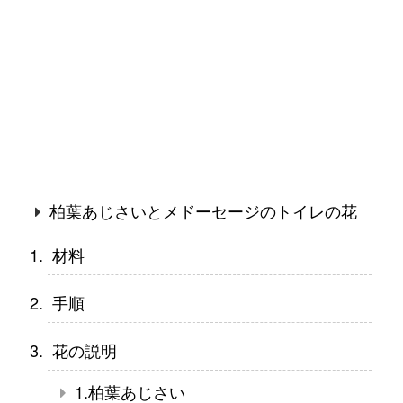
柏葉あじさいとメドーセージのトイレの花
材料
手順
花の説明
1.柏葉あじさい