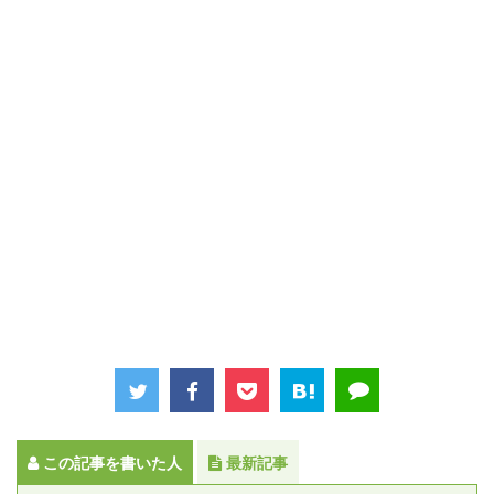
この記事を書いた人
最新記事