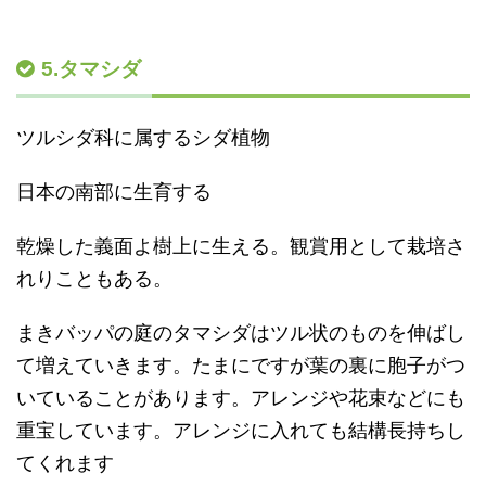
5.タマシダ
ツルシダ科に属するシダ植物
日本の南部に生育する
乾燥した義面よ樹上に生える。観賞用として栽培さ
れりこともある。
まきバッパの庭のタマシダはツル状のものを伸ばし
て増えていきます。たまにですが葉の裏に胞子がつ
いていることがあります。アレンジや花束などにも
重宝しています。アレンジに入れても結構長持ちし
てくれます