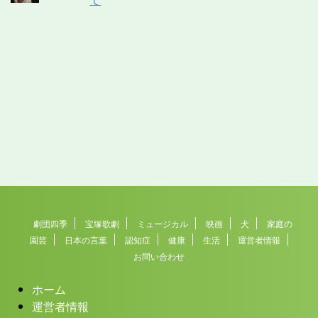
劇団四季
宝塚歌劇
ミュージカル
映画
犬
家庭の
園芸
日本の言葉
認知症
健康
生活
運営者情報
お問い合わせ
ホーム
運営者情報