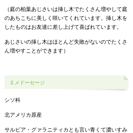
（庭の柏葉あじさいは挿し木でたくさん増やして庭
のあちこちに美しく咲いてくれています。挿し木を
したものはお友達に差し上げて喜ばれています。
あじさいの挿し木はほとんど失敗がないのでたくさ
ん増やすことができます）
2.メドーセージ
シソ科
北アメリカ原産
サルビア・グァラニティカとも言い青くて濃いすみ