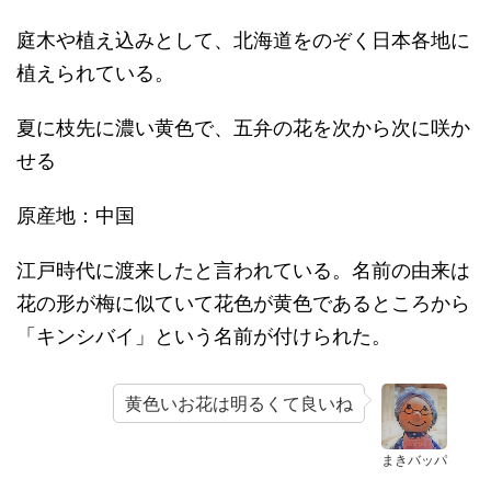
庭木や植え込みとして、北海道をのぞく日本各地に
植えられている。
夏に枝先に濃い黄色で、五弁の花を次から次に咲か
せる
原産地：中国
江戸時代に渡来したと言われている。名前の由来は
花の形が梅に似ていて花色が黄色であるところから
「キンシバイ」という名前が付けられた。
黄色いお花は明るくて良いね
まきバッパ