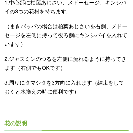
1.中心部に柏葉あじさい、メドーセージ、キンシバ
イの3つの花材を持ちます。
（まきバッパの場合は柏葉あじさいを右側、メドー
セージを左側に持って後ろ側にキンシバイを入れて
います）
2.ジャスミンのつるを左側に流れるように持ってき
ます（右側でもOKです）
3.周りにタマシダを3方向に入れます（結束をして
おくと水換えの時に便利です）
花の説明