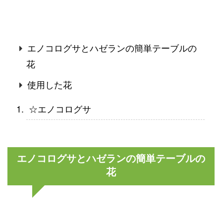
エノコログサとハゼランの簡単テーブルの
花
使用した花
☆エノコログサ
エノコログサとハゼランの簡単テーブルの
花