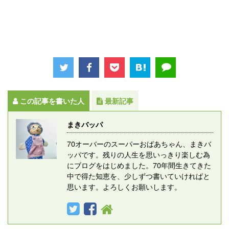
この記事を書いた人
最新記事
まきバッパ
70オーバーのスーパーおばあちゃん、まきバ
ッパです。残りの人生を思いっきり楽しむ為
にブログをはじめました。70年間生きてきた
中で得た知恵を、少しずつ書いていければと
思います。よろしくお願いします。