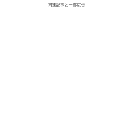
関連記事と一部広告