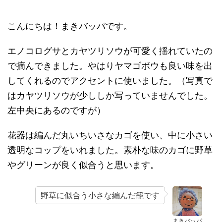
こんにちは！まきバッパです。
エノコログサとカヤツリソウが可愛く揺れていたの
で摘んできました。やはりヤマゴボウも良い味を出
してくれるのでアクセントに使いました。（写真で
はカヤツリソウが少ししか写っていませんでした。
左中央にあるのですが）
花器は編んだ丸いちいさなカゴを使い、中に小さい
透明なコップをいれました。素朴な味のカゴに野草
やグリーンが良く似合うと思います。
野草に似合う小さな編んだ籠です
まきバッパ