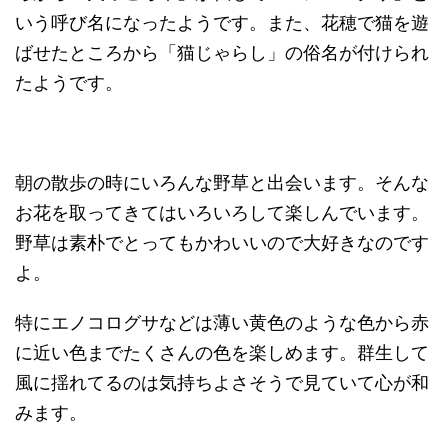
いう呼び名になったようです。また、花穂で猫を遊
ばせたところから「猫じゃらし」の俗名が付けられ
たようです。
朝の散歩の時にいろんな野草と出会います。そんな
お花を取ってきてはいろいろして楽しんでいます。
野草は素朴でとってもかわいいので大好きなのです
よ。
特にエノコログサなどは薄い黄色のような色から赤
に近い色までたくさんの色を楽しめます。群生して
風に揺れてるのは気持ちよさそうで見ていて心が和
みます。