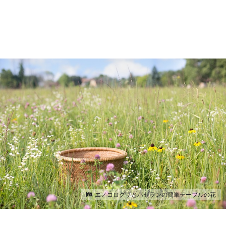
エノコログサとハゼランの簡単テーブルの花