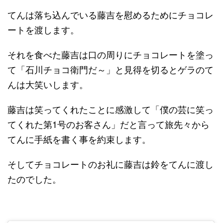
てんは落ち込んでいる藤吉を慰めるためにチョコレ
ートを渡します。
それを食べた藤吉は口の周りにチョコレートを塗っ
て「石川チョコ衛門だ～」と見得を切るとゲラのて
んは大笑いします。
藤吉は笑ってくれたことに感激して「僕の芸に笑っ
てくれた第1号のお客さん」だと言って旅先々から
てんに手紙を書く事を約束します。
そしてチョコレートのお礼に藤吉は鈴をてんに渡し
たのでした。