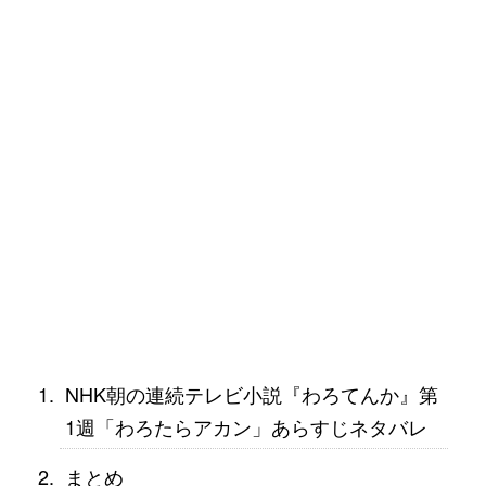
NHK朝の連続テレビ小説『わろてんか』第
1週「わろたらアカン」あらすじネタバレ
まとめ