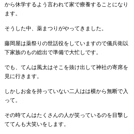
から休学するよう言われて家で療養することになり
ます。
そうした中、薬まつりがやってきました。
藤岡屋は薬祭りの世話役をしていますので儀兵衛以
下家族のもの総出で準備で大忙しです。
でも、てんは風太はそこを抜け出して神社の寄席を
見に行きます。
しかしお金を持っていない二人はは横から無断で入
って。
その時てんはたくさんの人が笑っているのを目撃し
ててんも大笑いをします。