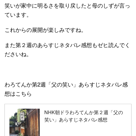
笑いが家中に明るさを取り戻したと母のしずが言っ
ています。
これからの展開が楽しみですね。
また第２週のあらすじネタバレ感想もゼヒ読んでく
ださいね。
わろてんか第2週「父の笑い」あらすじネタバレ感
想はこちら
NHK朝ドラわろてんか第２週「父の
笑い」あらすじネタバレ感想