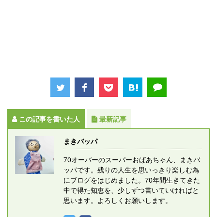
この記事を書いた人
最新記事
まきバッパ
70オーバーのスーパーおばあちゃん、まきバ
ッパです。残りの人生を思いっきり楽しむ為
にブログをはじめました。70年間生きてきた
中で得た知恵を、少しずつ書いていければと
思います。よろしくお願いします。