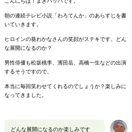
こんにちは！まきバッパです。
朝の連続テレビ小説「わろてんか」のあらすじを書
いていきます。
ヒロインの葵わかなさんの笑顔がステキです。どん
な展開になるのか？
男性俳優も松坂桃李、濱田岳、高橋一生などの出演
するそうですので。
本当に毎回笑わせてくれるのでしょうか？楽しみに
なってきました。
どんな展開になるのか楽しみです