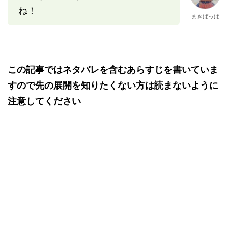
ね！
まきばっぱ
この記事ではネタバレを含むあらすじを書いていま
すので先の展開を知りたくない方は読まないように
注意してください