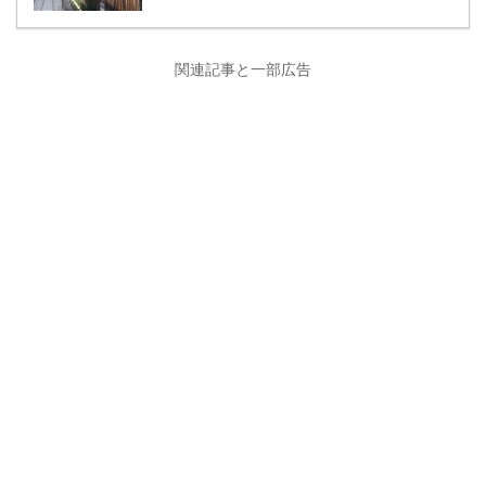
関連記事と一部広告