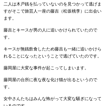
二人は木戸銭を払っていないのを見つかって逃げま
すがそこで旅芸人一座の藤吉（松坂桃李）に出会い
ます。
藤吉とキースが男の人に追いかけられていたので
す。
キースが無銭飲食したため藤吉も一緒に追いかけら
れることになったということで逃げていたのです。
藤岡屋に大変な事件が起こってしまいます。
藤岡屋の台所に夜な夜な化け猫が出るというので
す。
女中さんたちはみんな怖がって大変な騒ぎになって
いるのです。