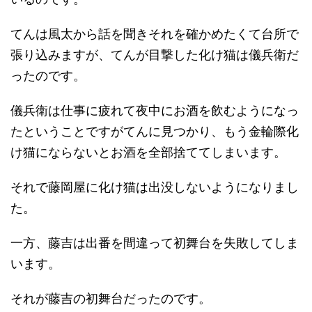
てんは風太から話を聞きそれを確かめたくて台所で
張り込みますが、てんが目撃した化け猫は儀兵衛だ
ったのです。
儀兵衛は仕事に疲れて夜中にお酒を飲むようになっ
たということですがてんに見つかり、もう金輪際化
け猫にならないとお酒を全部捨ててしまいます。
それで藤岡屋に化け猫は出没しないようになりまし
た。
一方、藤吉は出番を間違って初舞台を失敗してしま
います。
それが藤吉の初舞台だったのです。