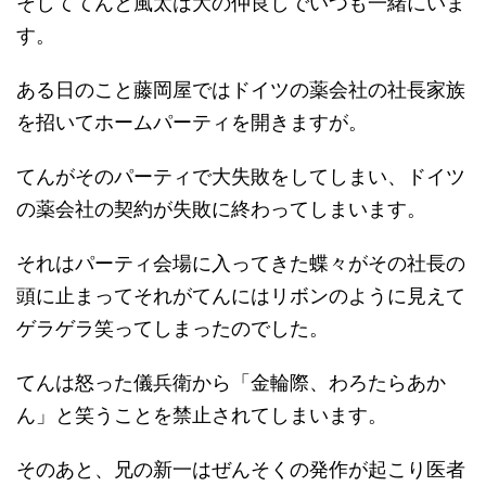
そしててんと風太は大の仲良しでいつも一緒にいま
す。
ある日のこと藤岡屋ではドイツの薬会社の社長家族
を招いてホームパーティを開きますが。
てんがそのパーティで大失敗をしてしまい、ドイツ
の薬会社の契約が失敗に終わってしまいます。
それはパーティ会場に入ってきた蝶々がその社長の
頭に止まってそれがてんにはリボンのように見えて
ゲラゲラ笑ってしまったのでした。
てんは怒った儀兵衛から「金輪際、わろたらあか
ん」と笑うことを禁止されてしまいます。
そのあと、兄の新一はぜんそくの発作が起こり医者