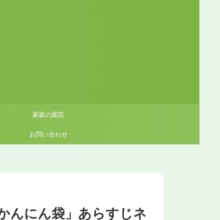
家庭の園芸
お問い合わせ
のかんにん袋」あらすじネ