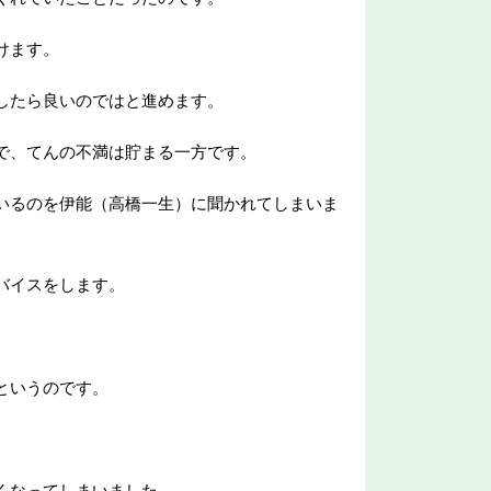
けます。
したら良いのではと進めます。
で、てんの不満は貯まる一方です。
いるのを伊能（高橋一生）に聞かれてしまいま
バイスをします。
というのです。
くなってしまいました。