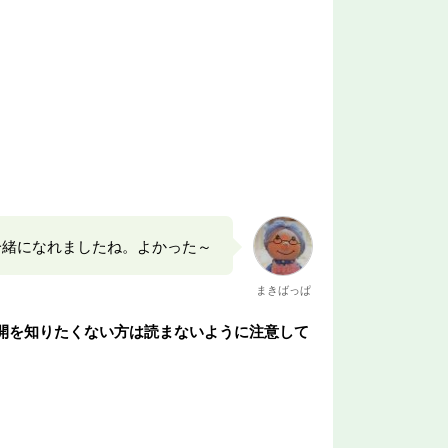
一緒になれましたね。よかった～
まきばっぱ
開を知りたくない方は読まないように注意して