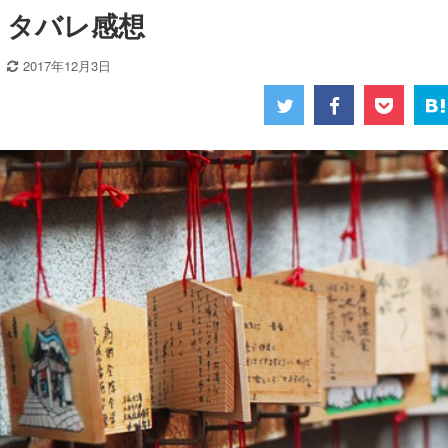
タバレ感想
2017年12月3日