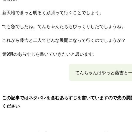
新天地できっと明るく頑張って行くことでしょう。
でも急でしたね。てんちゃんたちもびっくりしたでしょうね。
これから藤吉と二人でどんな展開になって行くのでしょうか？
第9週のあらすじを書いていきたいと思います。
てんちゃんはやっと藤吉と
この記事ではネタバレを含むあらすじを書いていますので先の展
ください