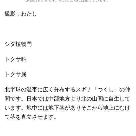
撮影：わたし
シダ植物門
トクサ科
トクサ属
北半球の温帯に広く分布するスギナ「つくし」の仲
間です。日本では中部地方より北の山間に自生して
います。地中には地下茎がありそこから地上にむけ
て茎を直立させます。