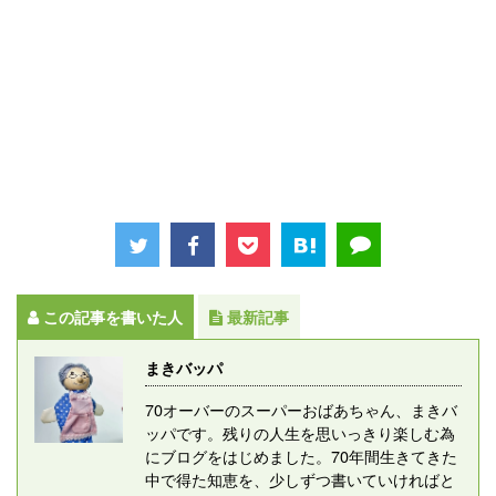
この記事を書いた人
最新記事
まきバッパ
70オーバーのスーパーおばあちゃん、まきバ
ッパです。残りの人生を思いっきり楽しむ為
にブログをはじめました。70年間生きてきた
中で得た知恵を、少しずつ書いていければと