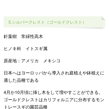
5.シルバークレスト（ゴールドクレスト）
針葉樹 常緑性高木
ヒノキ科 イトスギ属
原産地：アメリカ メキシコ
日本へはヨーロッパから導入され庭植えや鉢植えに
適した品種である
4月か10月頃に挿し木をして増やすことができる。
ゴールドクレストはカリフォルニアに分布するモン
トレースギの園芸品種