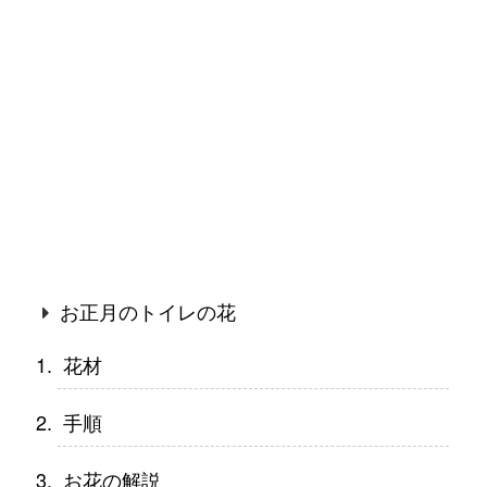
お正月のトイレの花
花材
手順
お花の解説