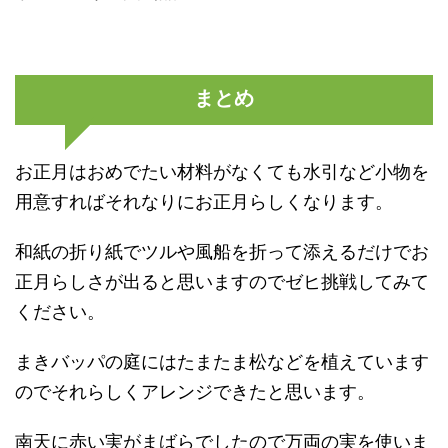
まとめ
お正月はおめでたい材料がなくても水引など小物を
用意すればそれなりにお正月らしくなります。
和紙の折り紙でツルや風船を折って添えるだけでお
正月らしさが出ると思いますのでゼヒ挑戦してみて
ください。
まきバッパの庭にはたまたま松などを植えています
のでそれらしくアレンジできたと思います。
南天に赤い実がまばらでしたので万両の実を使いま