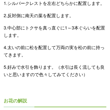
1.シルバークレストを左右どちらかに配置します。
2.反対側に南天の葉を配置します。
3.中心部にトクサを真っ直ぐに1～3本ぐらいを配置
します。
4.太いの前に松を配置して万両の実を松の前に持っ
てきます。
5.好みで水引を飾ります。（水引は長く流しても良
いと思いますので色々してみてください）
お花の解説