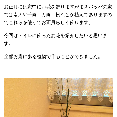
お正月には家中にお花を飾りますがまきバッパの家
では南天や千両、万両、松などが植えてありますの
でこれらを使ってお正月らしく飾ります。
今回はトイレに飾ったお花を紹介したいと思いま
す。
全部お庭にある植物で作ることができました。