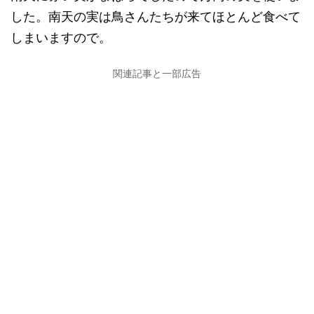
した。南天の実は鳥さんたちが来てほとんど食べて
しまいますので。
関連記事と一部広告