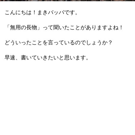
こんにちは！まきバッパです。
「無用の長物」って聞いたことがありますよね！
どういったことを言っているのでしょうか？
早速、書いていきたいと思います。