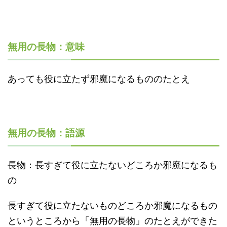
無用の長物：意味
あっても役に立たず邪魔になるもののたとえ
無用の長物：語源
長物：長すぎて役に立たないどころか邪魔になるも
の
長すぎて役に立たないものどころか邪魔になるもの
というところから「無用の長物」のたとえができた