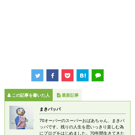
この記事を書いた人
最新記事
まきバッパ
70オーバーのスーパーおばあちゃん、まきバ
ッパです。残りの人生を思いっきり楽しむ為
にブログをはじめました。70年間生きてきた