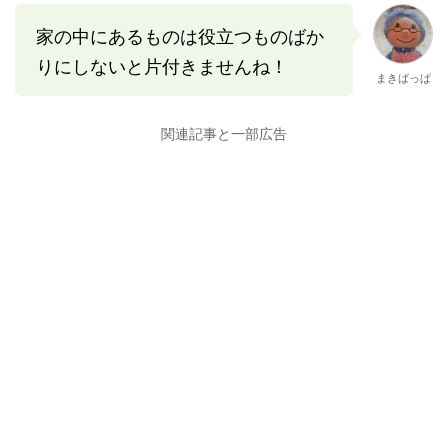
家の中にあるものは役立つものばか
りにしないと片付きませんね！
まきばっぱ
関連記事と一部広告