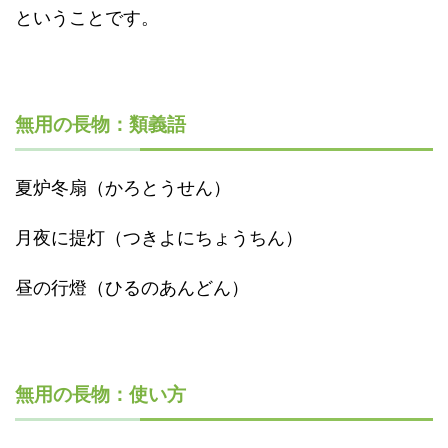
ということです。
無用の長物：類義語
夏炉冬扇（かろとうせん）
月夜に提灯（つきよにちょうちん）
昼の行燈（ひるのあんどん）
無用の長物：使い方