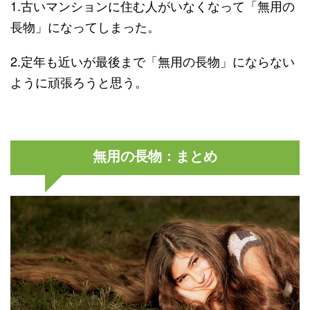
1.古いマンションに住む人がいなくなって「無用の
長物」になってしまった。
2.定年も近いが最後まで「無用の長物」にならない
ように頑張ろうと思う。
無用の長物：まとめ