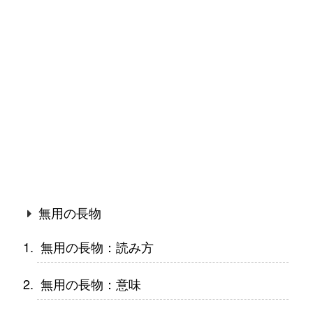
無用の長物
無用の長物：読み方
無用の長物：意味