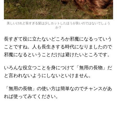
美しいけれど長すぎる髪は少しカットしたほうが良いのではないでしょう
か？
長すぎて役に立たないどころか邪魔になるっていう
ことですね。人も長生きする時代になりましたので
邪魔になるということだけは避けたいところです。
いろんな役立つことを身につけて「無用の長物」だ
と言われないようにしないといけません。
「無用の長物」の使い方は簡単なのでチャンスがあ
れば使ってみてください。